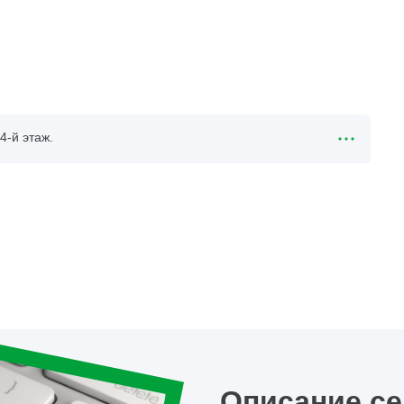
4-й этаж.
Описание с