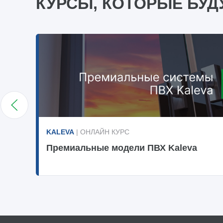
КУРСЫ, КОТОРЫЕ БУД
KALEVA
| ОНЛАЙН КУРС
Премиальные модели ПВХ Kaleva