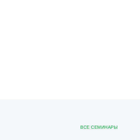
ВСЕ СЕМИНАРЫ