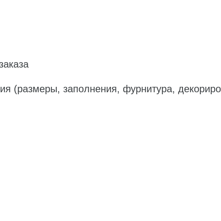
заказа
ия (размеры, заполнения, фурнитура, декорир