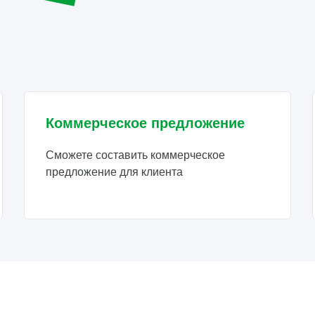
я
Коммерческое предложение
Сможете составить коммерческое
предложение для клиента