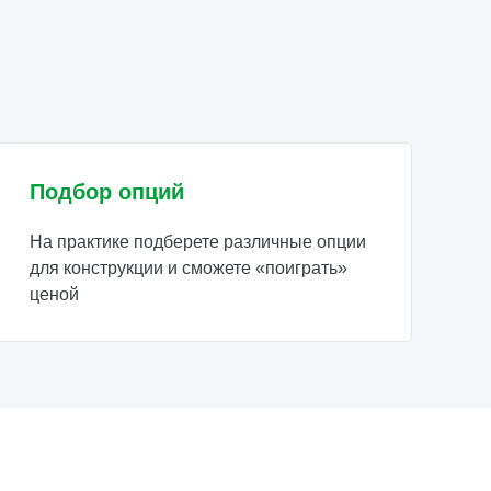
Подбор опций
На практике подберете различные опции
для конструкции и сможете «поиграть»
ценой