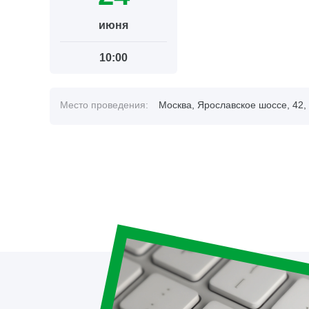
июня
10:00
Место проведения:
Москва, Ярославское шоссе, 42, 