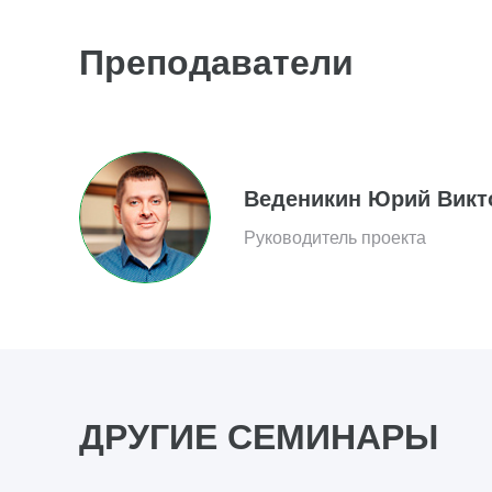
Преподаватели
Веденикин Юрий Викт
Руководитель проекта
ДРУГИЕ СЕМИНАРЫ