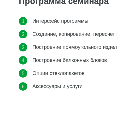
Программа семинара
Интерфейс программы
Создание, копирование, пересчет 
Построение прямоугольного издел
Построение балконных блоков
Опции стеклопакетов
Аксессуары и услуги