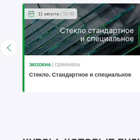
11 августа
| 10:30
ЭКООКНА
| СЕМИНАРЫ
Стекло. Стандартное и специальное