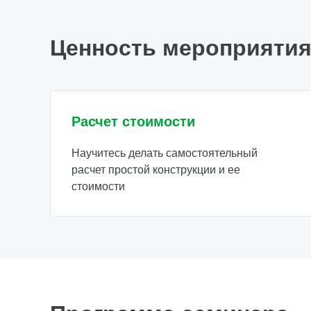
Ценность мероприяти
Расчет стоимости
Научитесь делать самостоятельный
расчет простой конструкции и ее
стоимости