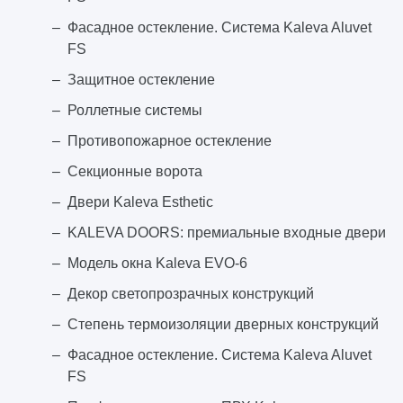
Фасадное остекление. Система Kaleva Aluvet
FS
Защитное остекление
Роллетные системы
Противопожарное остекление
Секционные ворота
Двери Kaleva Esthetic
KALEVA DOORS: премиальные входные двери
Модель окна Kaleva EVO-6
Декор светопрозрачных конструкций
Степень термоизоляции дверных конструкций
Фасадное остекление. Система Kaleva Aluvet
FS