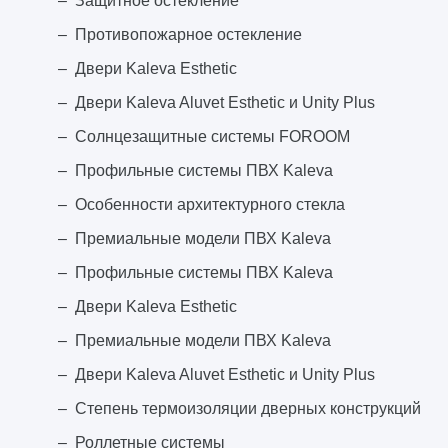
Защитное остекление
Противопожарное остекление
Двери Kaleva Esthetic
Двери Kaleva Aluvet Esthetic и Unity Plus
Солнцезащитные системы FOROOM
Профильные системы ПВХ Kaleva
Особенности архитектурного стекла
Премиальные модели ПВХ Kaleva
Профильные системы ПВХ Kaleva
Двери Kaleva Esthetic
Премиальные модели ПВХ Kaleva
Двери Kaleva Aluvet Esthetic и Unity Plus
Степень термоизоляции дверных конструкций
Роллетные системы