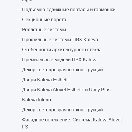
Подъемно-сдвижные порталы и гармошки
Секционные ворота
Роллетные системы
Профильные системы ПВХ Kaleva
Особенности архитектурного стекла
Премиальные модели ПВХ Kaleva
Декор светопрозрачных конструкций
Двери Kaleva Esthetic
Двери Kaleva Aluvet Esthetic и Unity Plus
Kaleva Interio
Декор светопрозрачных конструкций
Фасадное остекление. Система Kaleva Aluvet
FS