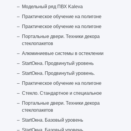
Модельный ряд ПВХ Kaleva
Практическое обучение на полигоне
Практическое обучение на полигоне
Портальные двери. Техники декора
стеклопакетов
Алюминиевые системы в остеклении
StartОкна. Продвинутый уровень
StartОкна. Продвинутый уровень.
Практическое обучение на полигоне
Стекло. Стандартное и специальное
Портальные двери. Техники декора
стеклопакетов
StartОкна. Базовый уровень
StartОкна. Базовый уровень.