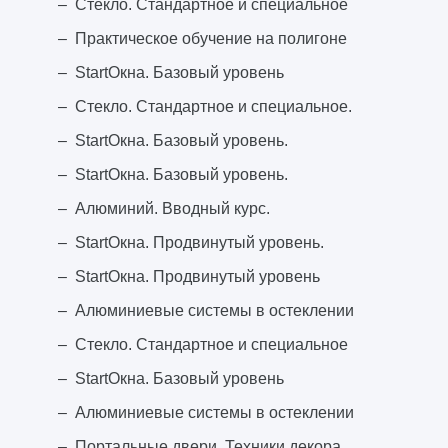
Стекло. Стандартное и специальное
Практическое обучение на полигоне
StartОкна. Базовый уровень
Стекло. Стандартное и специальное.
StartОкна. Базовый уровень.
StartОкна. Базовый уровень.
Алюминий. Вводный курс.
StartОкна. Продвинутый уровень.
StartОкна. Продвинутый уровень
Алюминиевые системы в остеклении
Стекло. Стандартное и специальное
StartОкна. Базовый уровень
Алюминиевые системы в остеклении
Портальные двери. Техники декора