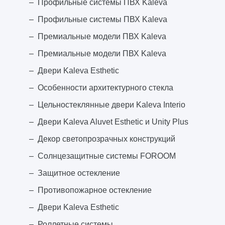
Профильные системы ПВХ Kaleva
Профильные системы ПВХ Kaleva
Премиальные модели ПВХ Kaleva
Премиальные модели ПВХ Kaleva
Двери Kaleva Esthetic
Особенности архитектурного стекла
Цельностеклянные двери Kaleva Interio
Двери Kaleva Aluvet Esthetic и Unity Plus
Декор светопрозрачных конструкций
Солнцезащитные системы FOROOM
Защитное остекление
Противопожарное остекление
Двери Kaleva Esthetic
Роллетные системы