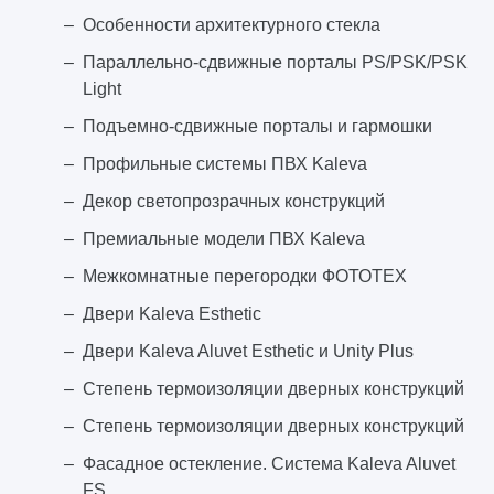
Особенности архитектурного стекла
Параллельно-сдвижные порталы PS/PSK/PSK
Light
Подъемно-сдвижные порталы и гармошки
Профильные системы ПВХ Kaleva
Декор светопрозрачных конструкций
Премиальные модели ПВХ Kaleva
Межкомнатные перегородки ФОТОТЕХ
Двери Kaleva Esthetic
Двери Kaleva Aluvet Esthetic и Unity Plus
Степень термоизоляции дверных конструкций
Степень термоизоляции дверных конструкций
Фасадное остекление. Система Kaleva Aluvet
FS