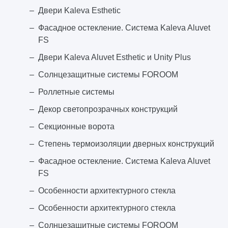
Двери Kaleva Esthetic
Фасадное остекление. Система Kaleva Aluvet
FS
Двери Kaleva Aluvet Esthetic и Unity Plus
Солнцезащитные системы FOROOM
Роллетные системы
Декор светопрозрачных конструкций
Секционные ворота
Степень термоизоляции дверных конструкций
Фасадное остекление. Система Kaleva Aluvet
FS
Особенности архитектурного стекла
Особенности архитектурного стекла
Солнцезащитные системы FOROOM