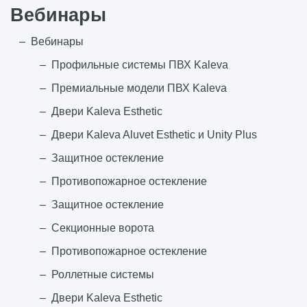
Вебинары
Вебинары
Профильные системы ПВХ Kaleva
Премиальные модели ПВХ Kaleva
Двери Kaleva Esthetic
Двери Kaleva Aluvet Esthetic и Unity Plus
Защитное остекление
Противопожарное остекление
Защитное остекление
Секционные ворота
Противопожарное остекление
Роллетные системы
Двери Kaleva Esthetic