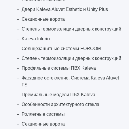
Двери Kaleva Aluvet Esthetic и Unity Plus
Секционные ворота
Степень термоизоляции дверных конструкций
Kaleva Interio
Солнцезащитные системы FOROOM
Степень термоизоляции дверных конструкций
Профильные системы ПВХ Kaleva
Фасадное остекление. Система Kaleva Aluvet
FS
Премиальные модели ПВХ Kaleva
Особенности архитектурного стекла
Роллетные системы
Секционные ворота