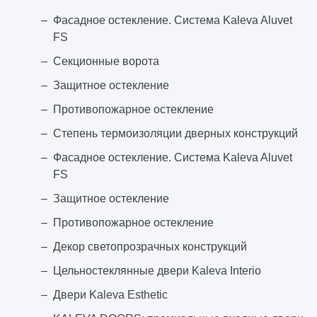
Фасадное остекление. Система Kaleva Aluvet
FS
Секционные ворота
Защитное остекление
Противопожарное остекление
Степень термоизоляции дверных конструкций
Фасадное остекление. Система Kaleva Aluvet
FS
Защитное остекление
Противопожарное остекление
Декор светопрозрачных конструкций
Цельностеклянные двери Kaleva Interio
Двери Kaleva Esthetic