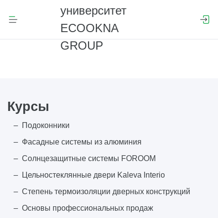
Курсы
Подоконники
Фасадные системы из алюминия
Солнцезащитные системы FOROOM
Цельностеклянные двери Kaleva Interio
Степень термоизоляции дверных конструкций
Основы профессиональных продаж