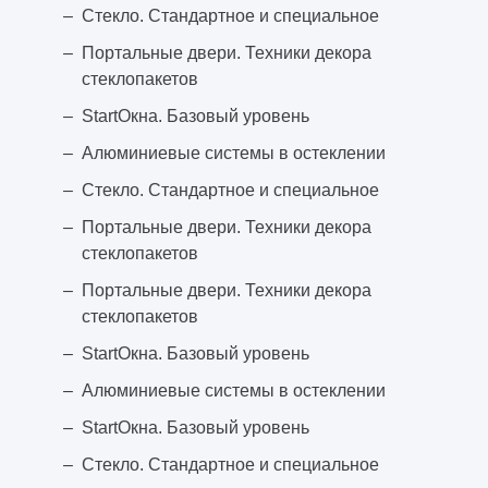
Стекло. Стандартное и специальное
Портальные двери. Техники декора
стеклопакетов
StartОкна. Базовый уровень
Алюминиевые системы в остеклении
Стекло. Стандартное и специальное
Портальные двери. Техники декора
стеклопакетов
Портальные двери. Техники декора
стеклопакетов
StartОкна. Базовый уровень
Алюминиевые системы в остеклении
StartОкна. Базовый уровень
Стекло. Стандартное и специальное