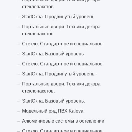
стеклопакетов
StartОкна. Продвинутый уровень
Портальные двери. Техники декора
стеклопакетов
Стекло. Стандартное и специальное
StartОкна. Базовый уровень
Стекло. Стандартное и специальное
StartОкна. Продвинутый уровень.
Портальные двери. Техники декора
стеклопакетов.
StartОкна. Базовый уровень.
Модельный ряд ПВХ Kaleva
Алюминиевые системы в остеклении
Стекло. Стандартное и специальное