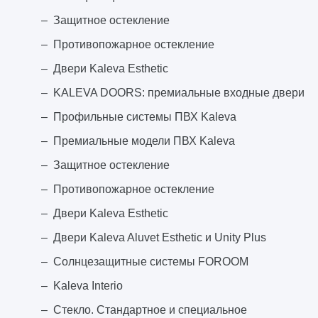
Защитное остекление
Противопожарное остекление
Двери Kaleva Esthetic
KALEVA DOORS: премиальные входные двери
Профильные системы ПВХ Kaleva
Премиальные модели ПВХ Kaleva
Защитное остекление
Противопожарное остекление
Двери Kaleva Esthetic
Двери Kaleva Aluvet Esthetic и Unity Plus
Солнцезащитные системы FOROOM
Kaleva Interio
Стекло. Стандартное и специальное