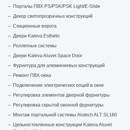
Порталы ПВХ PS/PSK/PSK Light/E-Slide
Декор светопрозрачных конструкций
Секционные ворота
Двери Kaleva Esthetic
Роллетные системы
Двери Kaleva Aluvet Space Door
Фурнитура для алюминиевых конструкций
Ремонт ПВХ-окна
Подключение электрических опций в окне
Регулировка элементов дверной фурнитуры
Регулировка скрытой оконной фурнитуры
Монтаж портальной системы Alutech ALT SL160
Цельностеклянные конструкции Kaleva Aluvet