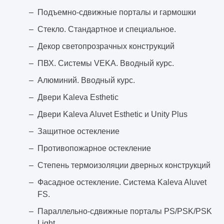
Подъемно-сдвижные порталы и гармошки
Стекло. Стандартное и специальное.
Декор светопрозрачных конструкций
ПВХ. Системы VEKA. Вводный курс.
Алюминий. Вводный курс.
Двери Kaleva Esthetic
Двери Kaleva Aluvet Esthetic и Unity Plus
Защитное остекление
Противопожарное остекление
Степень термоизоляции дверных конструкций
Фасадное остекление. Система Kaleva Aluvet
FS.
Параллельно-сдвижные порталы PS/PSK/PSK
Light