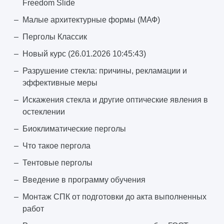
Freedom Slide
Малые архитектурные формы (МАФ)
Перголы Классик
Новый курс (26.01.2026 10:45:43)
Разрушение стекла: причины, рекламации и
эффективные меры
Искажения стекла и другие оптические явления в
остеклении
Биоклиматические перголы
Что такое пергола
Тентовые перголы
Введение в программу обучения
Монтаж СПК от подготовки до акта выполненных
работ