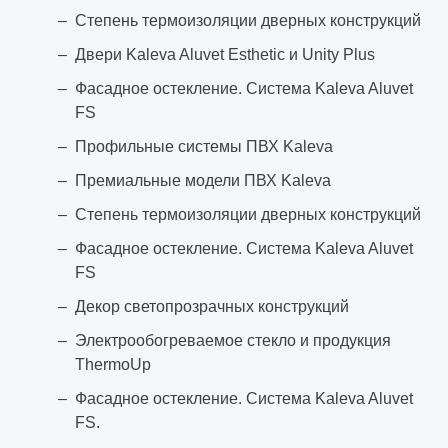
Степень термоизоляции дверных конструкций
Двери Kaleva Aluvet Esthetic и Unity Plus
Фасадное остекление. Система Kaleva Aluvet
FS
Профильные системы ПВХ Kaleva
Премиальные модели ПВХ Kaleva
Степень термоизоляции дверных конструкций
Фасадное остекление. Система Kaleva Aluvet
FS
Декор светопрозрачных конструкций
Электрообогреваемое стекло и продукция
ThermoUp
Фасадное остекление. Система Kaleva Aluvet
FS.