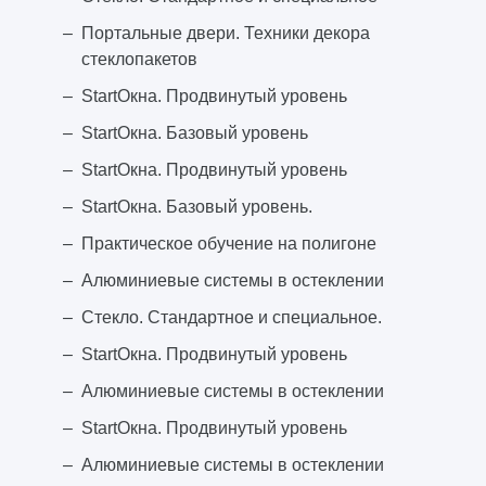
Портальные двери. Техники декора
стеклопакетов
StartОкна. Продвинутый уровень
StartОкна. Базовый уровень
StartОкна. Продвинутый уровень
StartОкна. Базовый уровень.
Практическое обучение на полигоне
Алюминиевые системы в остеклении
Стекло. Стандартное и специальное.
StartОкна. Продвинутый уровень
Алюминиевые системы в остеклении
StartОкна. Продвинутый уровень
Алюминиевые системы в остеклении