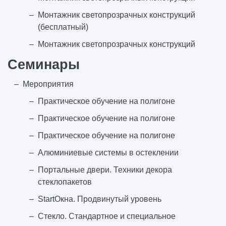
Монтажник светопрозрачных конструкций
(бесплатный)
Монтажник светопрозрачных конструкций
Семинары
Мероприятия
Практическое обучение на полигоне
Практическое обучение на полигоне
Практическое обучение на полигоне
Алюминиевые системы в остеклении
Портальные двери. Техники декора
стеклопакетов
StartОкна. Продвинутый уровень
Стекло. Стандартное и специальное