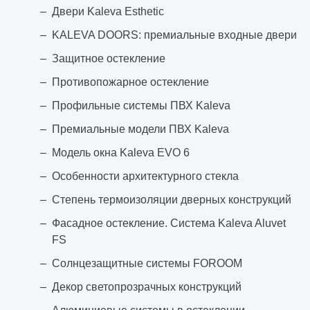
Двери Kaleva Esthetic
KALEVA DOORS: премиальные входные двери
Защитное остекление
Противопожарное остекление
Профильные системы ПВХ Kaleva
Премиальные модели ПВХ Kaleva
Модель окна Kaleva EVO 6
Особенности архитектурного стекла
Степень термоизоляции дверных конструкций
Фасадное остекление. Система Kaleva Aluvet
FS
Солнцезащитные системы FOROOM
Декор светопрозрачных конструкций