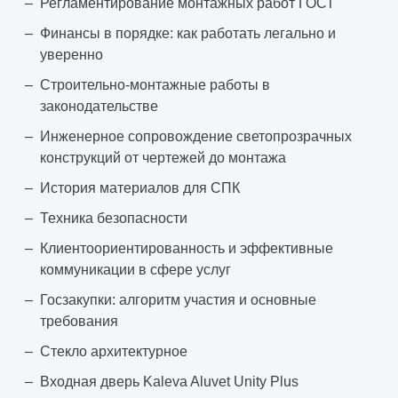
Регламентирование монтажных работ ГОСТ
Финансы в порядке: как работать легально и
уверенно
Строительно-монтажные работы в
законодательстве
Инженерное сопровождение светопрозрачных
конструкций от чертежей до монтажа
История материалов для СПК
Техника безопасности
Клиентоориентированность и эффективные
коммуникации в сфере услуг
Госзакупки: алгоритм участия и основные
требования
Стекло архитектурное
Входная дверь Kaleva Aluvet Unity Plus