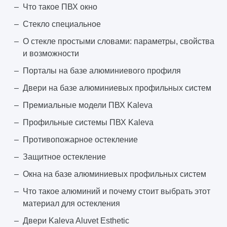
Что такое ПВХ окно
Стекло специальное
О стекле простыми словами: параметры, свойства
и возможности
Порталы на базе алюминиевого профиля
Двери на базе алюминиевых профильных систем
Премиальные модели ПВХ Kaleva
Профильные системы ПВХ Kaleva
Противопожарное остекление
Защитное остекление
Окна на базе алюминиевых профильных систем
Что такое алюминий и почему стоит выбрать этот
материал для остекления
Двери Kaleva Aluvet Esthetic