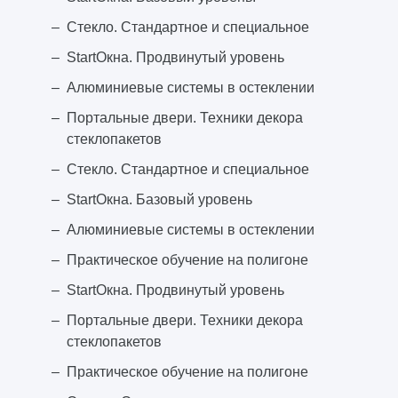
Стекло. Стандартное и специальное
StartОкна. Продвинутый уровень
Алюминиевые системы в остеклении
Портальные двери. Техники декора
стеклопакетов
Стекло. Стандартное и специальное
StartОкна. Базовый уровень
Алюминиевые системы в остеклении
Практическое обучение на полигоне
StartОкна. Продвинутый уровень
Портальные двери. Техники декора
стеклопакетов
Практическое обучение на полигоне