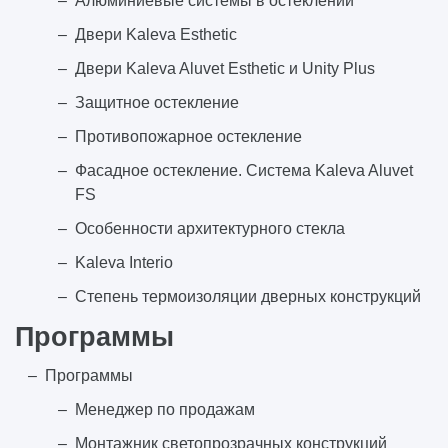
Алюминиевые системы в остеклении
Двери Kaleva Esthetic
Двери Kaleva Aluvet Esthetic и Unity Plus
Защитное остекление
Противопожарное остекление
Фасадное остекление. Система Kaleva Aluvet
FS
Особенности архитектурного стекла
Kaleva Interio
Степень термоизоляции дверных конструкций
Программы
Программы
Менеджер по продажам
Монтажник светопрозрачных конструкций