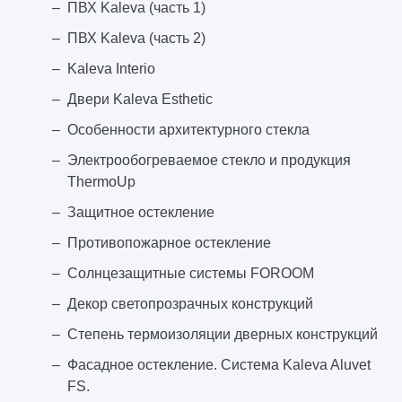
ПВХ Kaleva (часть 1)
ПВХ Kaleva (часть 2)
Kaleva Interio
Двери Kaleva Esthetic
Особенности архитектурного стекла
Электрообогреваемое стекло и продукция
ThermoUp
Защитное остекление
Противопожарное остекление
Солнцезащитные системы FOROOM
Декор светопрозрачных конструкций
Степень термоизоляции дверных конструкций
Фасадное остекление. Система Kaleva Aluvet
FS.