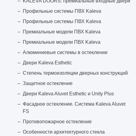
KALEVA DOORS: премиальные входные двери
Профильные системы ПВХ Kaleva
Профильные системы ПВХ Kaleva
Премиальные модели ПВХ Kaleva
Премиальные модели ПВХ Kaleva
Алюминиевые системы в остеклении
Двери Kaleva Esthetic
Степень термоизоляции дверных конструкций
Защитное остекление
Двери Kaleva Aluvet Esthetic и Unity Plus
Фасадное остекление. Система Kaleva Aluvet
FS
Противопожарное остекление
Особенности архитектурного стекла