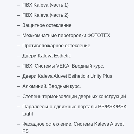
ПВХ Kaleva (часть 1)
ПВХ Kaleva (часть 2)
Защитное остекление
Межкомнатные перегородки ФОТОТЕХ
Противопожарное остекление
Двери Kaleva Esthetic
ПВХ. Системы VEKA. Вводный курс.
Двери Kaleva Aluvet Esthetic и Unity Plus
Алюминий. Вводный курс.
Степень термоизоляции дверных конструкций
Параллельно-сдвижные порталы PS/PSK/PSK
Light
Фасадное остекление. Система Kaleva Aluvet
FS