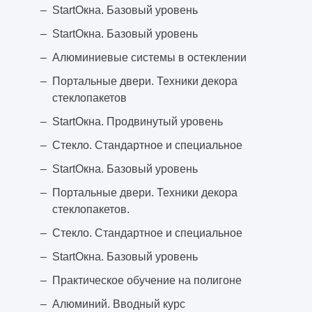
StartОкна. Базовый уровень
StartОкна. Базовый уровень
Алюминиевые системы в остеклении
Портальные двери. Техники декора
стеклопакетов
StartОкна. Продвинутый уровень
Стекло. Стандартное и специальное
StartОкна. Базовый уровень
Портальные двери. Техники декора
стеклопакетов.
Стекло. Стандартное и специальное
StartОкна. Базовый уровень
Практическое обучение на полигоне
Алюминий. Вводный курс