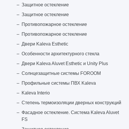
Защитное остекление
Защитное остекление
Противопожарное остекление
Противопожарное остекление
Двери Kaleva Esthetic
Особенности архитектурного стекла
Двери Kaleva Aluvet Esthetic и Unity Plus
Солнцезащитные системы FOROOM
Профильные системы ПВХ Kaleva
Kaleva Interio
Степень термоизоляции дверных конструкций
Фасадное остекление. Система Kaleva Aluvet
FS