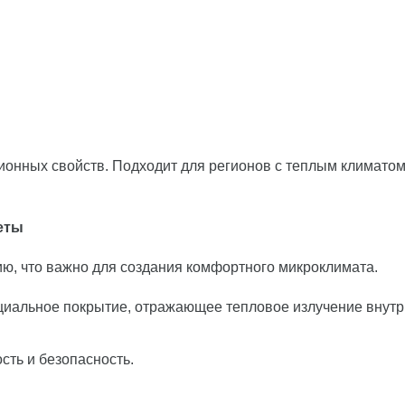
ционных свойств. Подходит для регионов с теплым климатом
еты
ю, что важно для создания комфортного микроклимата.
иальное покрытие, отражающее тепловое излучение внутр
ть и безопасность.