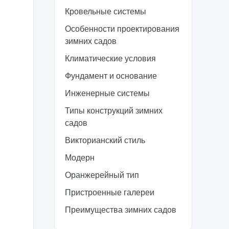
Кровельные системы
Особенности проектирования
зимних садов
Климатические условия
Фундамент и основание
Инженерные системы
Типы конструкций зимних
садов
Викторианский стиль
Модерн
Оранжерейный тип
Пристроенные галереи
Преимущества зимних садов