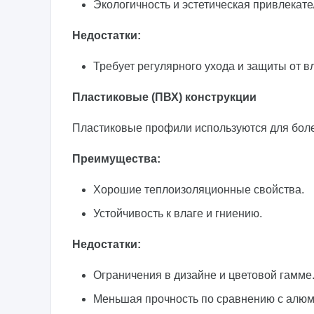
Экологичность и эстетическая привлекате
Недостатки:
Требует регулярного ухода и защиты от в
Пластиковые (ПВХ) конструкции
Пластиковые профили используются для боле
Преимущества:
Хорошие теплоизоляционные свойства.
Устойчивость к влаге и гниению.
Недостатки:
Ограничения в дизайне и цветовой гамме
Меньшая прочность по сравнению с алюм