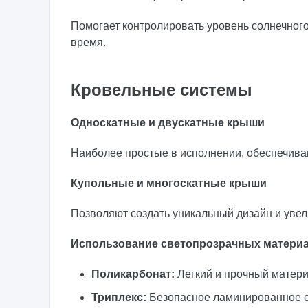
Помогает контролировать уровень солнечног
время.
Кровельные системы
Односкатные и двускатные крыши
Наиболее простые в исполнении, обеспечива
Купольные и многоскатные крыши
Позволяют создать уникальный дизайн и увел
Использование светопрозрачных матери
Поликарбонат:
Легкий и прочный матер
Триплекс:
Безопасное ламинированное ст