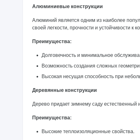
Алюминиевые конструкции
Алюминий является одним из наиболее попул
своей легкости, прочности и устойчивости к к
Преимущества:
Долговечность и минимальное обслужива
Возможность создания сложных геометри
Высокая несущая способность при небол
Деревянные конструкции
Дерево придает зимнему саду естественный и
Преимущества:
Высокие теплоизоляционные свойства.