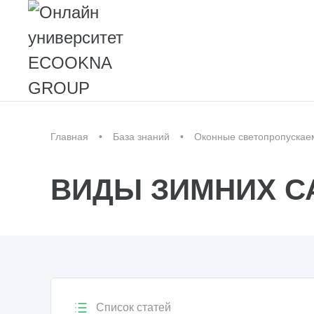
Главная
База знаний
Оконные светопропускае
ВИДЫ ЗИМНИХ С
Список статей