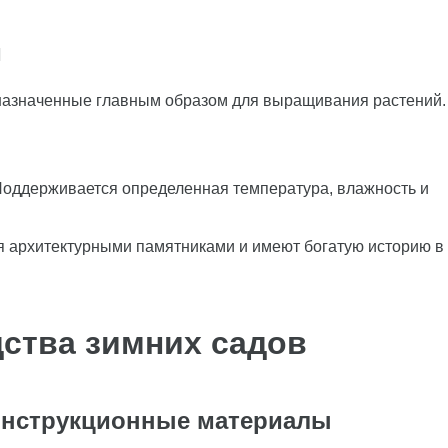
и
назначенные главным образом для выращивания растений.
оддерживается определенная температура, влажность и
 архитектурными памятниками и имеют богатую историю в
ства зимних садов
нструкционные материалы