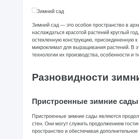
Зимний сад — это особое пространство в арх
наслаждаться красотой растений круглый год
остекленную конструкцию, присоединенную к 
микроклимат для выращивания растений. В э
технологии их производства, особенности и 
Разновидности зимн
Пристроенные зимние сады
Пристроенные зимние сады являются продолж
стен. Они могут служить продолжением гости
пространство и обеспечивая дополнительное