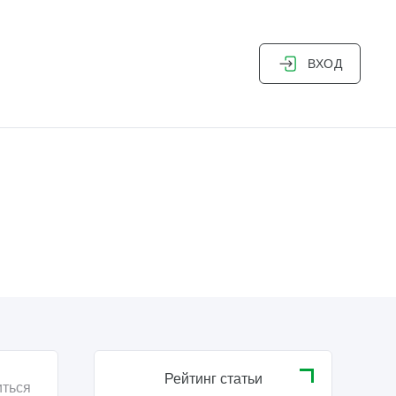
ВХОД
Рейтинг статьи
ться