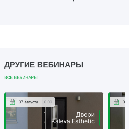
ДРУГИЕ ВЕБИНАРЫ
ВСЕ ВЕБИНАРЫ
07 августа
| 10:00
07 