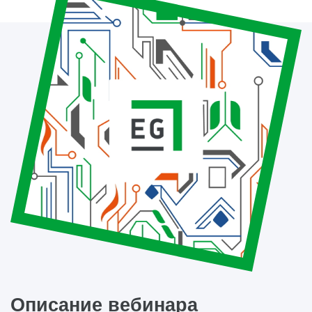
Описание вебинара