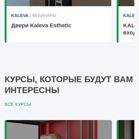
KALEVA
| ВЕБИНАРЫ
KALEV
Двери Kaleva Esthetic
KALE
вход
КУРСЫ, КОТОРЫЕ БУДУТ ВАМ
ИНТЕРЕСНЫ
ВСЕ КУРСЫ