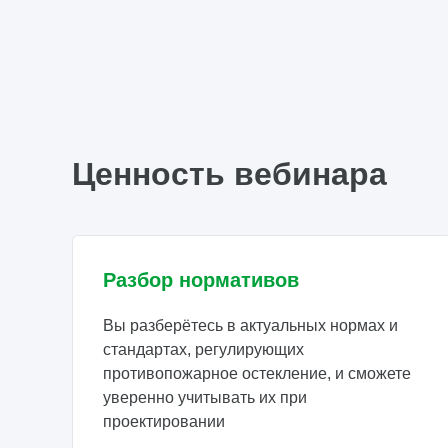
Ценность вебинара
Разбор нормативов
Вы разберётесь в актуальных нормах и
стандартах, регулирующих
противопожарное остекление, и сможете
уверенно учитывать их при
проектировании