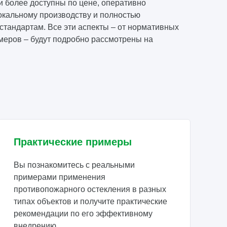
и более доступны по цене, оперативно
окальному производству и полностью
стандартам. Все эти аспекты – от нормативных
имеров – будут подробно рассмотрены на
Практические примеры
Вы познакомитесь с реальными
примерами применения
противопожарного остекления в разных
типах объектов и получите практические
рекомендации по его эффективному
внедрению