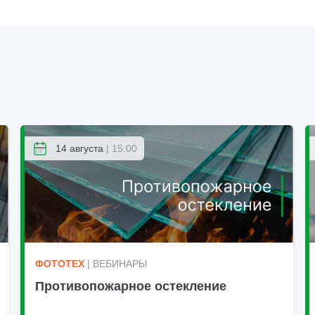
14 августа
| 15:00
ФОТОТЕХ
| ВЕБИНАРЫ
Противопожарное остекление