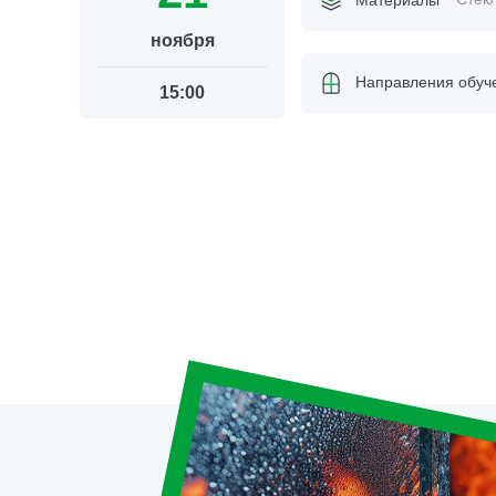
ноября
Направления обуч
15:00