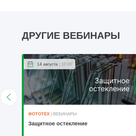
ДРУГИЕ ВЕБИНАРЫ
14 августа
| 10:00
ФОТОТЕХ
| ВЕБИНАРЫ
Защитное остекление