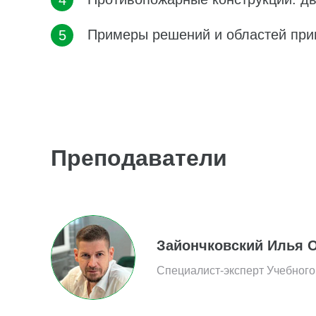
Примеры решений и областей пр
Преподаватели
Зайончковский Илья 
Специалист-эксперт Учебного