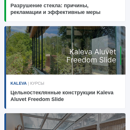
Разрушение стекла: причины,
рекламации и эффективные меры
KALEVA
| КУРСЫ
Цельностеклянные конструкции Kaleva
Aluvet Freedom Slide