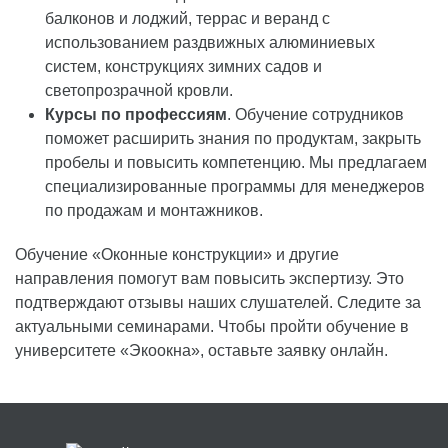
балконов и лоджий, террас и веранд с
использованием раздвижных алюминиевых
систем, конструкциях зимних садов и
светопрозрачной кровли.
Курсы по профессиям
. Обучение сотрудников
поможет расширить знания по продуктам, закрыть
пробелы и повысить компетенцию. Мы предлагаем
специализированные программы для менеджеров
по продажам и монтажников.
Обучение «Оконные конструкции» и другие
направления помогут вам повысить экспертизу. Это
подтверждают отзывы наших слушателей. Следите за
актуальными семинарами. Чтобы пройти обучение в
университете «Экоокна», оставьте заявку онлайн.