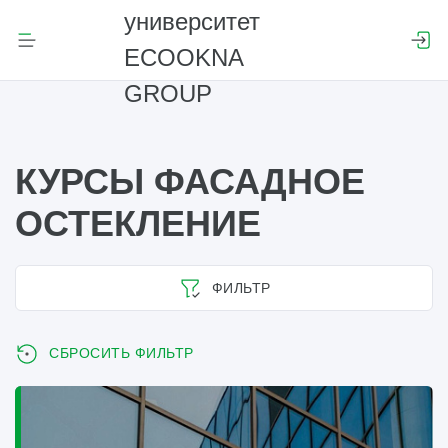
КУРСЫ ФАСАДНОЕ
ОСТЕКЛЕНИЕ
ФИЛЬТР
СБРОСИТЬ ФИЛЬТР