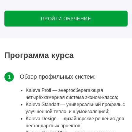
ПРОЙТИ ОБУЧЕНИЕ
Программа курса
Обзор профильных систем:
Kaleva Profi — энергосберегающая
четырёхкамерная система эконом-класса;
Kaleva Standart — универсальный профиль с
улучшенной тепло- и шумоизоляцией;
Kaleva Design — дизайнерские решения для
нестандартных проектов;