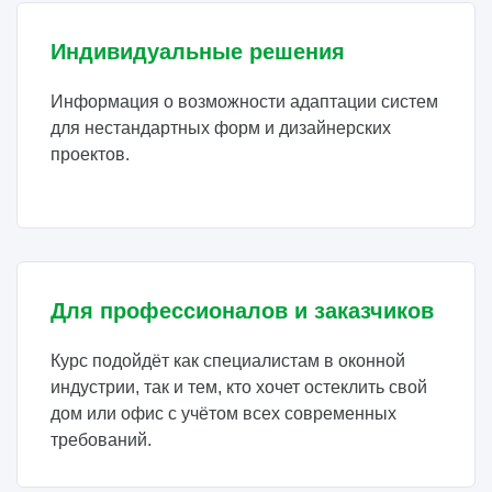
Индивидуальные решения
Информация о возможности адаптации систем
для нестандартных форм и дизайнерских
проектов.
Для профессионалов и заказчиков
Курс подойдёт как специалистам в оконной
индустрии, так и тем, кто хочет остеклить свой
дом или офис с учётом всех современных
требований.