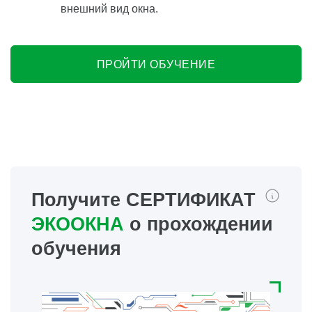
внешний вид окна.
ПРОЙТИ ОБУЧЕНИЕ
Получите СЕРТИФИКАТ
ЭКООКНА
о прохождении
обучения