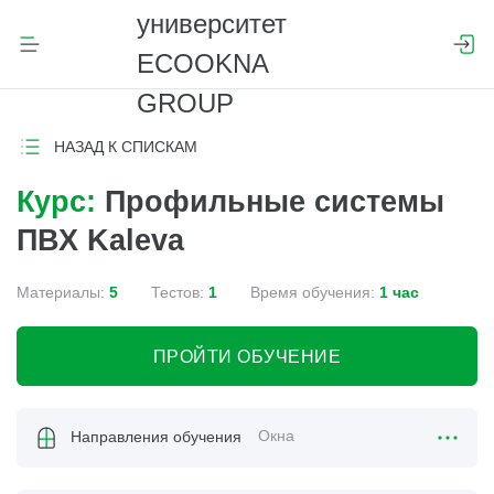
НАЗАД К СПИСКАМ
Курс:
Профильные системы
ПВХ Kaleva
Материалы:
5
Тестов:
1
Время обучения:
1 час
ПРОЙТИ ОБУЧЕНИЕ
Окна
Направления обучения