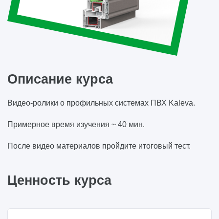
Описание курса
Видео-ролики о профильных системах ПВХ Kaleva.
Примерное время изучения ~ 40 мин.
После видео материалов пройдите итоговый тест.
Ценность курса