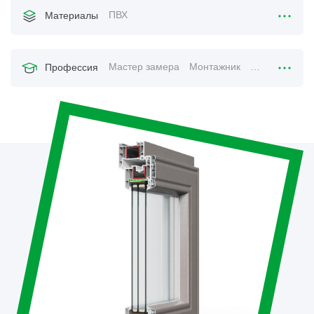
ПВХ
Материалы
Мастер замера
Монтажник
Менеджер по
Профессия