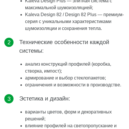
Kaleva Design Plus — элитная система с
максимальной шумоизоляцией;
Kaleva Design 82 / Design 82 Plus — премиум-
серия с уникальными характеристиками
шумоизоляции и сохранения тепла.
Технические особенности каждой
системы:
анализ конструкций профилей (коробка,
створка, импост);
армирование и выбор стеклопакетов;
ограничения и возможности в производстве.
Эстетика и дизайн:
варианты цветов, форм и декоративных
решений;
влияние профилей на светопропускание и