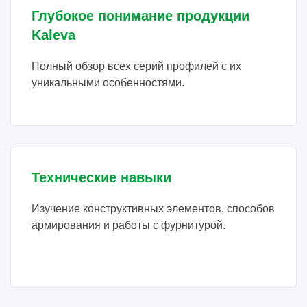
Глубокое понимание продукции
Kaleva
Полный обзор всех серий профилей с их
уникальными особенностями.
Технические навыки
Изучение конструктивных элементов, способов
армирования и работы с фурнитурой.