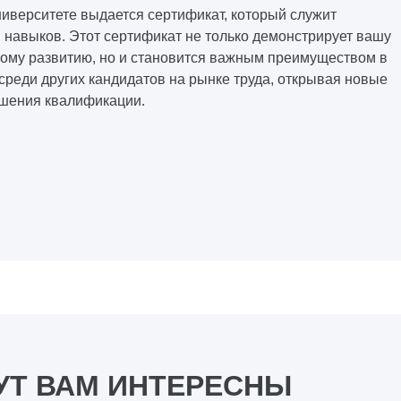
иверситете выдается сертификат, который служит
навыков. Этот сертификат не только демонстрирует вашу
ому развитию, но и становится важным преимуществом в
среди других кандидатов на рынке труда, открывая новые
ышения квалификации.
УТ ВАМ ИНТЕРЕСНЫ