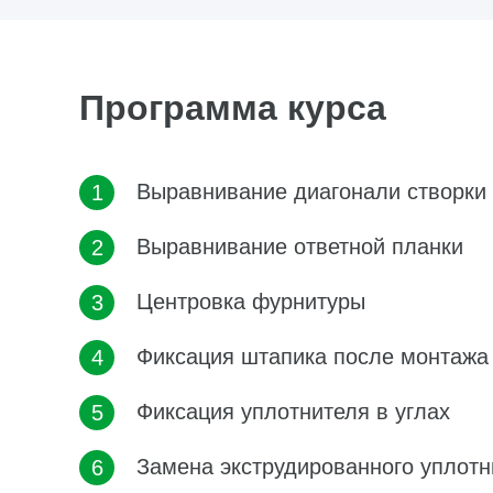
Программа курса
Выравнивание диагонали створки
Выравнивание ответной планки
Центровка фурнитуры
Фиксация штапика после монтажа
Фиксация уплотнителя в углах
Замена экструдированного уплотн