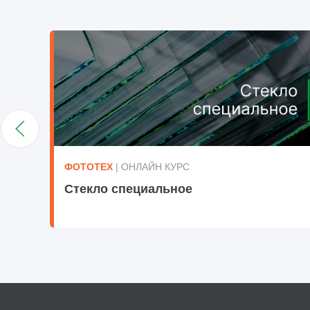
ФОТОТЕХ
| ОНЛАЙН КУРС
Стекло специальное