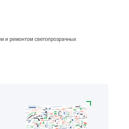
ом и ремонтом светопрозрачных