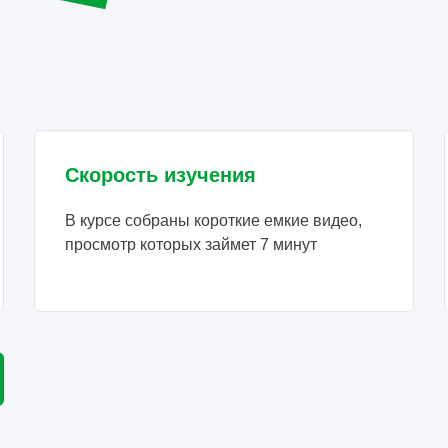
Скорость изучения
В курсе собраны короткие емкие видео,
просмотр которых займет 7 минут