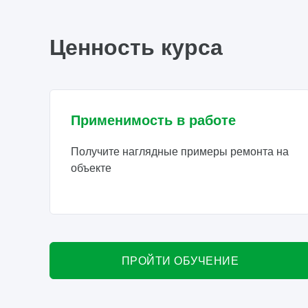
Ценность курса
Применимость в работе
Получите наглядные примеры ремонта на
объекте
ПРОЙТИ ОБУЧЕНИЕ