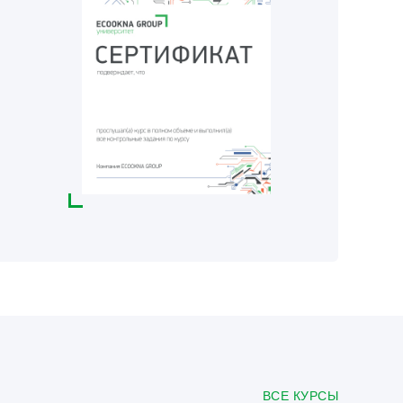
ВСЕ КУРСЫ