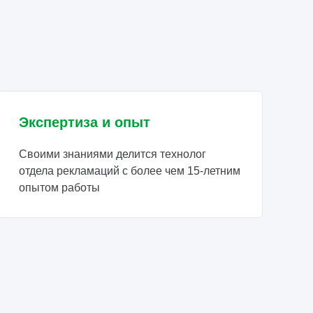
Экспертиза и опыт
Своими знаниями делится технолог
отдела рекламаций с более чем 15-летним
опытом работы