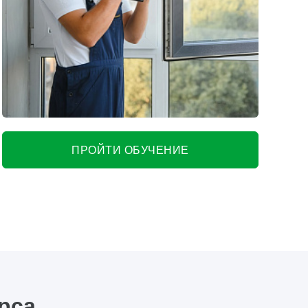
ПРОЙТИ ОБУЧЕНИЕ
рса