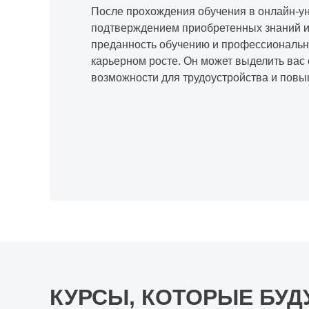
После прохождения обучения в онлайн-ун
подтверждением приобретенных знаний и 
преданность обучению и профессиональн
карьерном росте. Он может выделить вас 
возможности для трудоустройства и пов
КУРСЫ, КОТОРЫЕ БУД