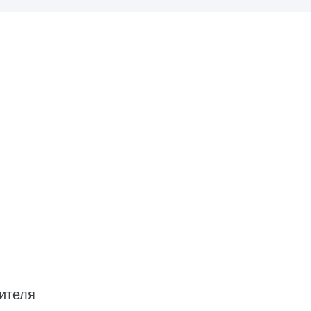
ителя