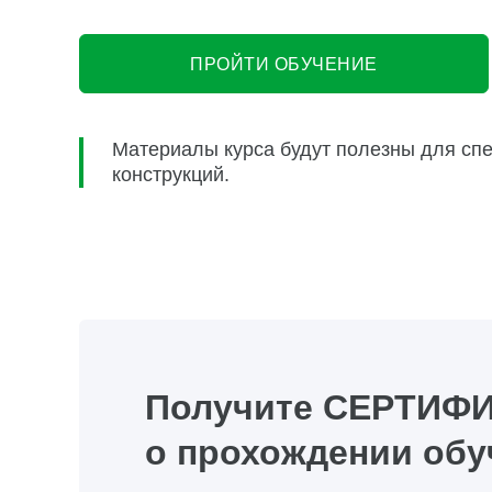
ПРОЙТИ ОБУЧЕНИЕ
Материалы курса будут полезны для сп
конструкций.
Получите СЕРТИФ
о прохождении обу