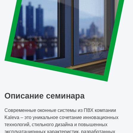
Описание семинара
Современные оконные системы из ПВХ компании
Kaleva – это уникальное сочетание инновационных
технологий, стильного дизайна и повышенных
эксплуатационных характеристик, разработанных