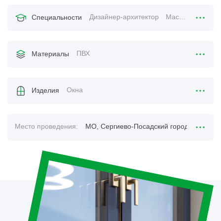
Дизайнер-архитектор
Мастер замера
Специальности
ПВХ
Материалы
Окна
Изделия
Место проведения:
МО, Сергиево-Посадский городской округ