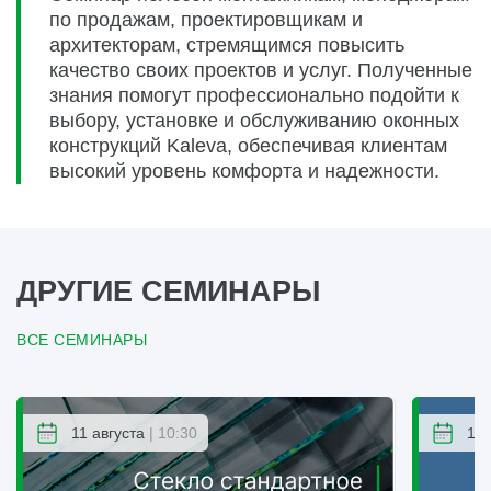
по продажам, проектировщикам и
архитекторам, стремящимся повысить
качество своих проектов и услуг. Полученные
знания помогут профессионально подойти к
выбору, установке и обслуживанию оконных
конструкций Kaleva, обеспечивая клиентам
высокий уровень комфорта и надежности.
ДРУГИЕ СЕМИНАРЫ
ВСЕ СЕМИНАРЫ
11 августа
| 10:30
12 