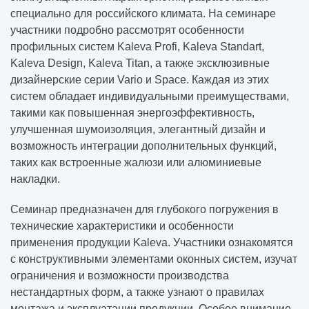
специально для российского климата. На семинаре
участники подробно рассмотрят особенности
профильных систем Kaleva Profi, Kaleva Standart,
Kaleva Design, Kaleva Titan, а также эксклюзивные
дизайнерские серии Vario и Space. Каждая из этих
систем обладает индивидуальными преимуществами,
такими как повышенная энергоэффективность,
улучшенная шумоизоляция, элегантный дизайн и
возможность интеграции дополнительных функций,
таких как встроенные жалюзи или алюминиевые
накладки.
Семинар предназначен для глубокого погружения в
технические характеристики и особенности
применения продукции Kaleva. Участники ознакомятся
с конструктивными элементами оконных систем, изучат
ограничения и возможности производства
нестандартных форм, а также узнают о правилах
монтажа и эксплуатации продукции. Особое внимание