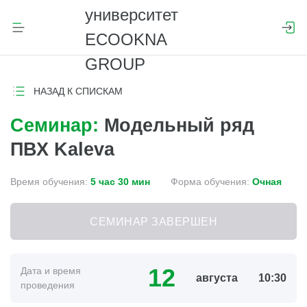
НАЗАД К СПИСКАМ
Семинар:
Модельный ряд
ПВХ Kaleva
Время обучения:
5 час 30 мин
Форма обучения:
Очная
СЕМИНАР ЗАВЕРШЕН
12
Дата и время
августа
10:30
проведения