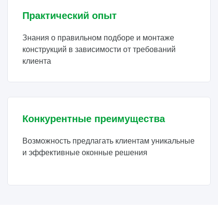
Практический опыт
Знания о правильном подборе и монтаже
конструкций в зависимости от требований
клиента
Конкурентные преимущества
Возможность предлагать клиентам уникальные
и эффективные оконные решения