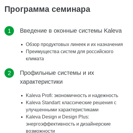
Программа семинара
Введение в оконные системы Kaleva
Обзор продуктовых линеек и их назначения
Преимущества систем для российского
климата
Профильные системы и их
характеристики
Kaleva Profi: экономичность и надежность
Kaleva Standart: классические решения с
улучшенными характеристиками
Kaleva Design и Design Plus:
энергоэффективность и дизайнерские
возможности