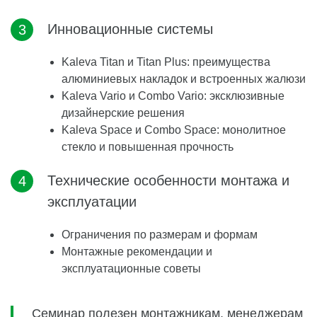
Инновационные системы
Kaleva Titan и Titan Plus: преимущества
алюминиевых накладок и встроенных жалюзи
Kaleva Vario и Combo Vario: эксклюзивные
дизайнерские решения
Kaleva Space и Combo Space: монолитное
стекло и повышенная прочность
Технические особенности монтажа и
эксплуатации
Ограничения по размерам и формам
Монтажные рекомендации и
эксплуатационные советы
Семинар полезен монтажникам, менеджерам