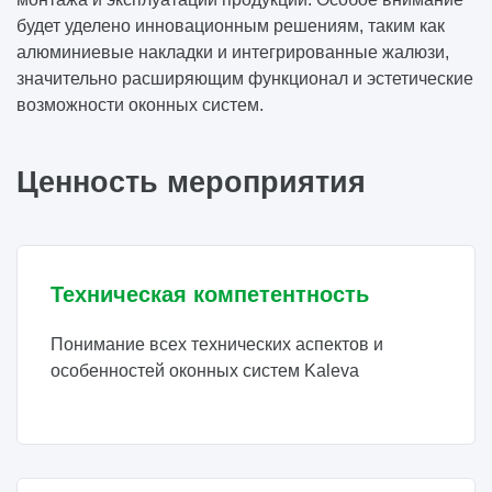
будет уделено инновационным решениям, таким как
алюминиевые накладки и интегрированные жалюзи,
значительно расширяющим функционал и эстетические
возможности оконных систем.
Ценность мероприятия
Техническая компетентность
Понимание всех технических аспектов и
особенностей оконных систем Kaleva