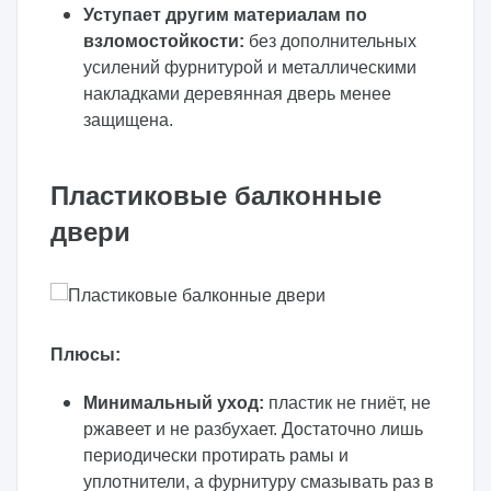
Уступает другим материалам по
взломостойкости:
без дополнительных
усилений фурнитурой и металлическими
накладками деревянная дверь менее
защищена.
Пластиковые балконные
двери
Плюсы:
Минимальный уход:
пластик не гниёт, не
ржавеет и не разбухает. Достаточно лишь
периодически протирать рамы и
уплотнители, а фурнитуру смазывать раз в