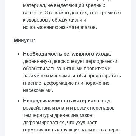
материал, не выделяющий вредных
веществ. Это важно для тех, кто стремится
к здоровому образу жизни и
использованию эко-материалов.
Минусы:
Необходимость регулярного ухода:
деревянную дверь следует периодически
обрабатывать защитными пропитками,
лаками или маслами, чтобы предотвратить
гниение, деформацию или поражение
насекомыми.
Непредсказуемость материала:
под
воздействием влаги и резких перепадов
температуры древесина может
деформироваться, что ухудшает
герметичность и функциональность двери.