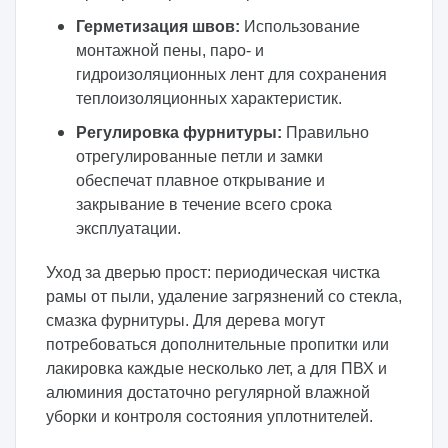
Герметизация швов:
Использование
монтажной пены, паро- и
гидроизоляционных лент для сохранения
теплоизоляционных характеристик.
Регулировка фурнитуры:
Правильно
отрегулированные петли и замки
обеспечат плавное открывание и
закрывание в течение всего срока
эксплуатации.
Уход за дверью прост: периодическая чистка
рамы от пыли, удаление загрязнений со стекла,
смазка фурнитуры. Для дерева могут
потребоваться дополнительные пропитки или
лакировка каждые несколько лет, а для ПВХ и
алюминия достаточно регулярной влажной
уборки и контроля состояния уплотнителей.