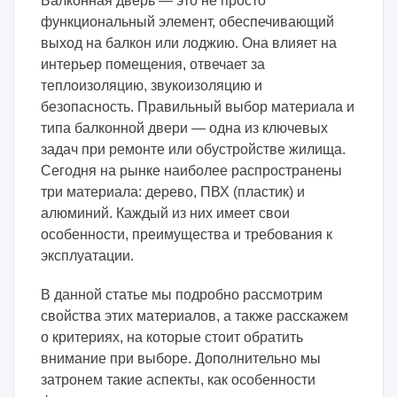
Балконная дверь — это не просто
функциональный элемент, обеспечивающий
выход на балкон или лоджию. Она влияет на
интерьер помещения, отвечает за
теплоизоляцию, звукоизоляцию и
безопасность. Правильный выбор материала и
типа балконной двери — одна из ключевых
задач при ремонте или обустройстве жилища.
Сегодня на рынке наиболее распространены
три материала: дерево, ПВХ (пластик) и
алюминий. Каждый из них имеет свои
особенности, преимущества и требования к
эксплуатации.
В данной статье мы подробно рассмотрим
свойства этих материалов, а также расскажем
о критериях, на которые стоит обратить
внимание при выборе. Дополнительно мы
затронем такие аспекты, как особенности