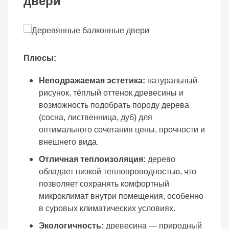
двери
Плюсы:
Неподражаемая эстетика:
натуральный
рисунок, тёплый оттенок древесины и
возможность подобрать породу дерева
(сосна, лиственница, дуб) для
оптимального сочетания цены, прочности и
внешнего вида.
Отличная теплоизоляция:
дерево
обладает низкой теплопроводностью, что
позволяет сохранять комфортный
микроклимат внутри помещения, особенно
в суровых климатических условиях.
Экологичность:
древесина — природный