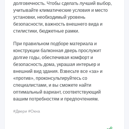
долговечность. Чтобы сделать лучший выбор,
учитывайте климатические условия и место
установки, необходимый уровень
безопасности, важность внешнего вида и
стилистики, бюджетные рамки.
При правильном подборе материала и
конструкции балконная дверь прослужит
долгие годы, обеспечивая комфорт и
безопасность дома, украшая интерьер и
внешний вид здания. Взвесьте все «за» и
«против», проконсультируйтесь со
специалистами, и вы сможете найти
оптимальный вариант, соответствующий
вашим потребностям и предпочтениям.
#Двери
#Окна