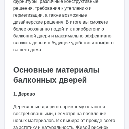
фурнитуры, различные конструктивные
решения, требования к утеплению и
герметизации, а также возможные
дизайнерские решения. В итоге вы сможете
более осознанно подойти к приобретению
балконной двери и максимально эффективно
вложить деньги в будущее удобство и комфорт
вашего дома.
Основные материалы
балконных дверей
1.
Дерево
Деревянные двери по-прежнему остаются
востребованными, несмотря на появление
новых материалов. Их выбирают прежде всего
за эстетику и натуральность. Живой рисунок