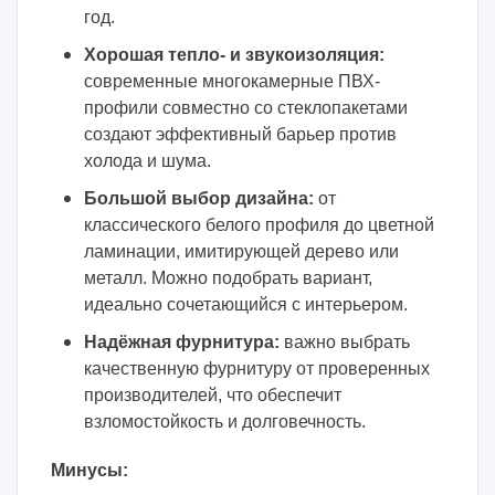
год.
Хорошая тепло- и звукоизоляция:
современные многокамерные ПВХ-
профили совместно со стеклопакетами
создают эффективный барьер против
холода и шума.
Большой выбор дизайна:
от
классического белого профиля до цветной
ламинации, имитирующей дерево или
металл. Можно подобрать вариант,
идеально сочетающийся с интерьером.
Надёжная фурнитура:
важно выбрать
качественную фурнитуру от проверенных
производителей, что обеспечит
взломостойкость и долговечность.
Минусы: