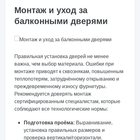
Монтаж и уход за
балконными дверями
Правильная установка дверей не менее
важна, чем выбор материала. Ошибки при
монтаже приводят к сквознякам, повышенным
теплопотерям, затруднённому открыванию и
преждевременному износу фурнитуры.
Рекомендуется доверять монтаж
сертифицированным специалистам, которые
соблюдают все технологические нормы:
Подготовка проёма:
Выравнивание,
установка правильных размеров и
проверка вертикали/горизонтали.