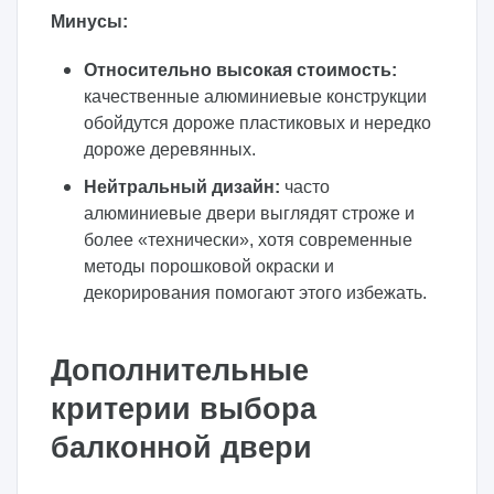
Минусы:
Относительно высокая стоимость:
качественные алюминиевые конструкции
обойдутся дороже пластиковых и нередко
дороже деревянных.
Нейтральный дизайн:
часто
алюминиевые двери выглядят строже и
более «технически», хотя современные
методы порошковой окраски и
декорирования помогают этого избежать.
Дополнительные
критерии выбора
балконной двери