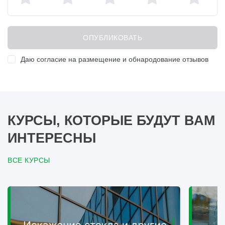
Даю согласие на размещение и обнародование отзывов
КУРСЫ, КОТОРЫЕ БУДУТ ВАМ
ИНТЕРЕСНЫ
ВСЕ КУРСЫ