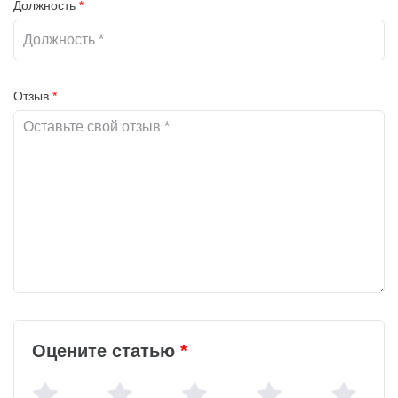
Должность
*
Отзыв
*
Оцените статью
*