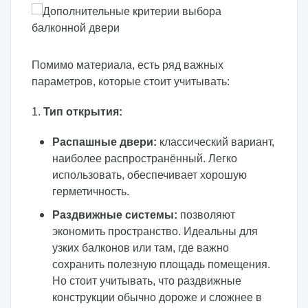
Помимо материала, есть ряд важных
параметров, которые стоит учитывать:
1.
Тип открытия:
Распашные двери:
классический вариант,
наиболее распространённый. Легко
использовать, обеспечивает хорошую
герметичность.
Раздвижные системы:
позволяют
экономить пространство. Идеальны для
узких балконов или там, где важно
сохранить полезную площадь помещения.
Но стоит учитывать, что раздвижные
конструкции обычно дороже и сложнее в