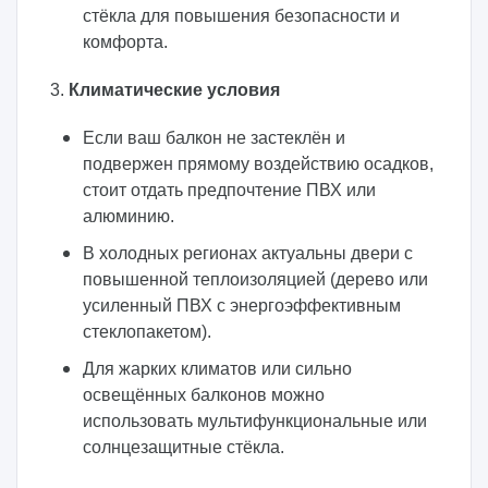
стёкла для повышения безопасности и
комфорта.
3.
Климатические условия
Если ваш балкон не застеклён и
подвержен прямому воздействию осадков,
стоит отдать предпочтение ПВХ или
алюминию.
В холодных регионах актуальны двери с
повышенной теплоизоляцией (дерево или
усиленный ПВХ с энергоэффективным
стеклопакетом).
Для жарких климатов или сильно
освещённых балконов можно
использовать мультифункциональные или
солнцезащитные стёкла.