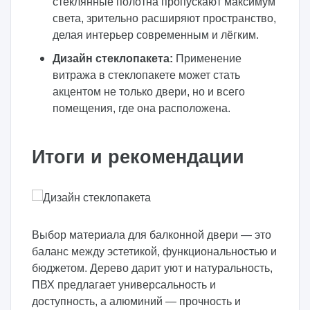
стеклянные полотна пропускают максимум
света, зрительно расширяют пространство,
делая интерьер современным и лёгким.
Дизайн стеклопакета:
Применение
витража в стеклопакете может стать
акцентом не только двери, но и всего
помещения, где она расположена.
Итоги и рекомендации
Выбор материала для балконной двери — это
баланс между эстетикой, функциональностью и
бюджетом. Дерево дарит уют и натуральность,
ПВХ предлагает универсальность и
доступность, а алюминий — прочность и