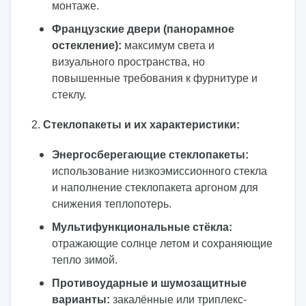
монтаже.
Французские двери (панорамное
остекление):
максимум света и
визуального пространства, но
повышенные требования к фурнитуре и
стеклу.
2.
Стеклопакеты и их характеристики:
Энергосберегающие стеклопакеты:
использование низкоэмиссионного стекла
и наполнение стеклопакета аргоном для
снижения теплопотерь.
Мультифункциональные стёкла:
отражающие солнце летом и сохраняющие
тепло зимой.
Противоударные и шумозащитные
варианты:
закалённые или триплекс-