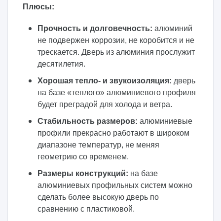
Плюсы:
Прочность и долговечность:
алюминий
не подвержен коррозии, не коробится и не
трескается. Дверь из алюминия прослужит
десятилетия.
Хорошая тепло- и звукоизоляция:
дверь
на базе «теплого» алюминиевого профиля
будет преградой для холода и ветра.
Стабильность размеров:
алюминиевые
профили прекрасно работают в широком
диапазоне температур, не меняя
геометрию со временем.
Размеры конструкций:
на базе
алюминиевых профильных систем можно
сделать более высокую дверь по
сравнению с пластиковой.