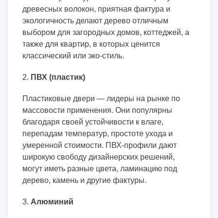
древесных волокон, приятная фактура и
экологичность делают дерево отличным
выбором для загородных домов, коттеджей, а
также для квартир, в которых ценится
классический или эко-стиль.
2.
ПВХ (пластик)
Пластиковые двери — лидеры на рынке по
массовости применения. Они популярны
благодаря своей устойчивости к влаге,
перепадам температур, простоте ухода и
умеренной стоимости. ПВХ-профили дают
широкую свободу дизайнерских решений,
могут иметь разные цвета, ламинацию под
дерево, камень и другие фактуры.
3.
Алюминий