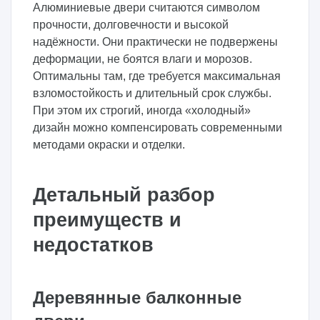
Алюминиевые двери считаются символом
прочности, долговечности и высокой
надёжности. Они практически не подвержены
деформации, не боятся влаги и морозов.
Оптимальны там, где требуется максимальная
взломостойкость и длительный срок службы.
При этом их строгий, иногда «холодный»
дизайн можно компенсировать современными
методами окраски и отделки.
Детальный разбор
преимуществ и
недостатков
Деревянные балконные