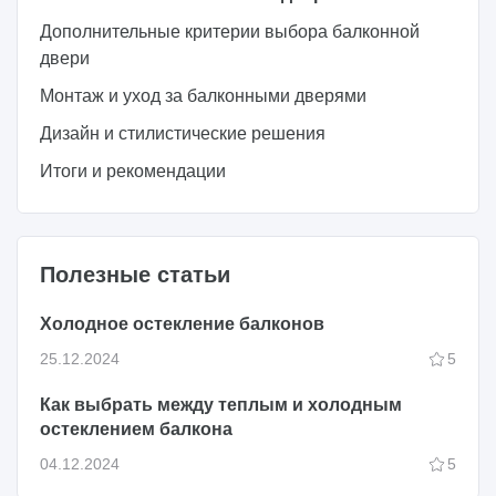
Дополнительные критерии выбора балконной
двери
Монтаж и уход за балконными дверями
Дизайн и стилистические решения
Итоги и рекомендации
Полезные статьи
Холодное остекление балконов
25.12.2024
5
Как выбрать между теплым и холодным
остеклением балкона
04.12.2024
5