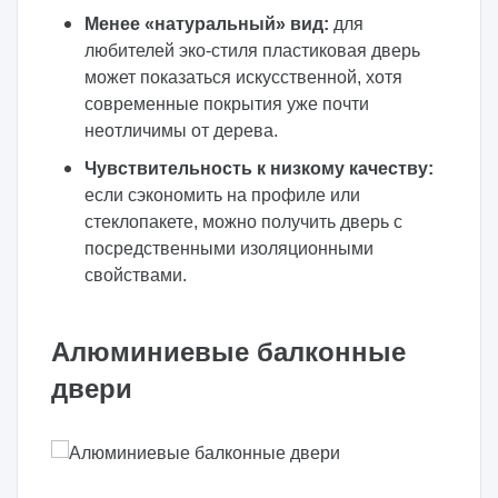
Менее «натуральный» вид:
для
любителей эко-стиля пластиковая дверь
может показаться искусственной, хотя
современные покрытия уже почти
неотличимы от дерева.
Чувствительность к низкому качеству:
если сэкономить на профиле или
стеклопакете, можно получить дверь с
посредственными изоляционными
свойствами.
Алюминиевые балконные
двери