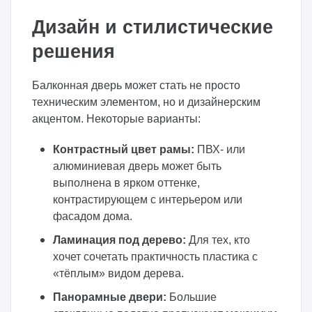
Дизайн и стилистические
решения
Балконная дверь может стать не просто
техническим элементом, но и дизайнерским
акцентом. Некоторые варианты:
Контрастный цвет рамы:
ПВХ- или
алюминиевая дверь может быть
выполнена в ярком оттенке,
контрастирующем с интерьером или
фасадом дома.
Ламинация под дерево:
Для тех, кто
хочет сочетать практичность пластика с
«тёплым» видом дерева.
Панорамные двери:
Большие