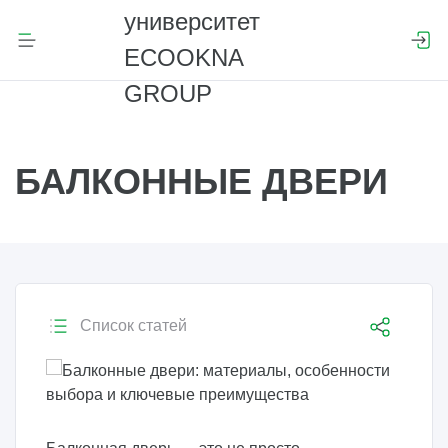
БАЛКОННЫЕ ДВЕРИ
Список статей