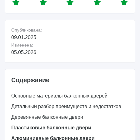
Опубликована:
09.01.2025
Изменена:
05.05.2026
Содержание
Основные материалы балконных дверей
Детальный разбор преимуществ и недостатков
Деревянные балконные двери
Пластиковые балконные двери
Алюминиевые балконные двери