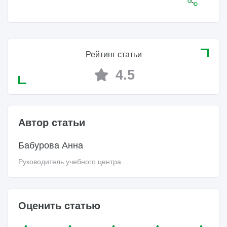
Рейтинг статьи
4.5
Автор статьи
Бабурова Анна
Руководитель учебного центра
Оценить статью