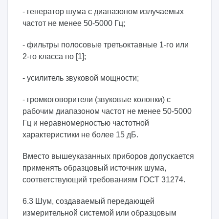
- генератор шума с диапазоном излучаемых
частот не менее 50-5000 Гц;
- фильтры полосовые третьоктавные 1-го или
2-го класса по [1];
- усилитель звуковой мощности;
- громкоговорители (звуковые колонки) с
рабочим диапазоном частот не менее 50-5000
Гц и неравномерностью частотной
характеристики не более 15 дБ.
Вместо вышеуказанных приборов допускается
применять образцовый источник шума,
соответствующий требованиям ГОСТ 31274.
6.3 Шум, создаваемый передающей
измерительной системой или образцовым