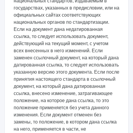
национальных стандартов, издаваемым в
государствах, указанных в предисловии, или на
официальных сайтах соответствующих
национальных органов по стандартизации.
Если на документ дана недатированная
ссылка, то следует использовать документ,
действующий на текущий момент, с учетом
всех внесенных в него изменений. Если
заменен ссылочный документ, на который дана
датированная ссылка, то следует использовать
указанную версию этого документа. Если после
принятия настоящего стандарта в ссылочный
документ, на который дана датированная
ссылка, внесено изменение, затрагивающее
положение, на которое дана ссылка, то это
положение применяется без учета данного
изменения. Если документ отменен без
замены, то положение, в котором дана ссылка
на него, применяется в части, не