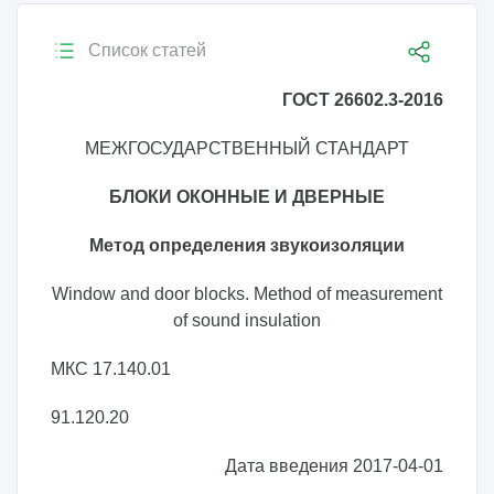
Список статей
ГОСТ 26602.3-2016
МЕЖГОСУДАРСТВЕННЫЙ СТАНДАРТ
БЛОКИ ОКОННЫЕ И ДВЕРНЫЕ
Метод определения звукоизоляции
Window and door blocks. Method of measurement
of sound insulation
МКС 17.140.01
91.120.20
Дата введения 2017-04-01