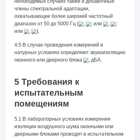
необходимых случаях также и добавочные
члены спектральной адаптации,
охватывающие более широкий частотный
диапазон от 50 до 5000 Гц (
,
; или
,
;
или
,
).
4.5 В случае проведения измерений в
натурных условиях определяют звукоизоляцию
оконного или дверного блока
, дБА.
5 Требования к
испытательным
помещениям
5.1 В лабораторных условиях измерения
изоляции воздушного шума оконными или
дверными блоками проводят в испытательном