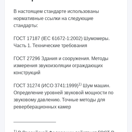
В настоящем стандарте использованы
нормативные ссылки на следующие
стандарты:
ГОСТ 17187 (IEC 61672-1:2002) Шумомеры.
Часть 1. Технические требования
ГОСТ 27296 Здания и сооружения. Методы
измерения звукоизоляции ограждающих
конструкций
1)
ГОСТ 31274 (ИСО 3741:1999)
Шум машин.
Определение уровней звуковой мощности по
звуковому давлению. Точные методы для
реверберационных камер
________________
1)