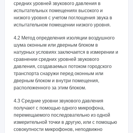
средних уровней звукового давления в
испытательных помещениях высокого и
низкого уровня с учетом поглощения звука в
испытательном помещении низкого уровня.
4.2 Метод определения изоляции воздушного
шума оконным или дверным блоком в
натурных условиях заключается в измерении и
сравнении средних уровней звукового
давления, создаваемых потоком городского
транспорта снаружи перед оконным или
дверным блоком и внутри помещения,
расположенного за этим блоком.
4.3 Средние уровни звукового давления
получают с помощью одного микрофона,
перемещаемого последовательно из одной
измерительной точки в другую, или с помощью
совокупности микрофонов, неподвижно