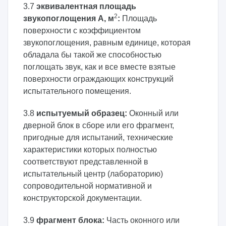
3.7
эквивалентная площадь
2
звукопоглощения
A, м
:
Площадь
поверхности с коэффициентом
звукопоглощения, равным единице, которая
обладала бы такой же способностью
поглощать звук, как и все вместе взятые
поверхности ограждающих конструкций
испытательного помещения.
3.8
испытуемый образец:
Оконный или
дверной блок в сборе или его фрагмент,
пригодные для испытаний, технические
характеристики которых полностью
соответствуют представленной в
испытательный центр (лабораторию)
сопроводительной нормативной и
конструкторской документации.
3.9
фрагмент блока:
Часть оконного или