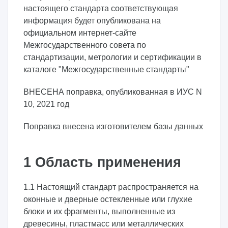
настоящего стандарта соответствующая
информация будет опубликована на
официальном интернет-сайте
Межгосударственного совета по
стандартизации, метрологии и сертификации в
каталоге "Межгосударственные стандарты"
ВНЕСЕНА поправка, опубликованная в ИУС N
10, 2021 год
Поправка внесена изготовителем базы данных
1 Область применения
1.1 Настоящий стандарт распространяется на
оконные и дверные остекленные или глухие
блоки и их фрагменты, выполненные из
древесины, пластмасс или металлических