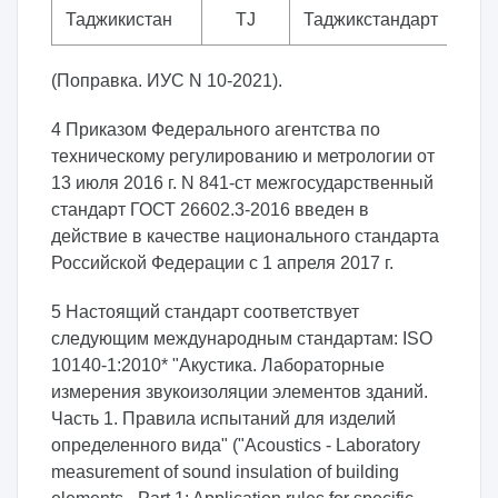
Таджикистан
TJ
Таджикстандарт
(Поправка. ИУС N 10-2021).
4 Приказом Федерального агентства по
техническому регулированию и метрологии от
13 июля 2016 г. N 841-ст межгосударственный
стандарт ГОСТ 26602.3-2016 введен в
действие в качестве национального стандарта
Российской Федерации с 1 апреля 2017 г.
5 Настоящий стандарт соответствует
следующим международным стандартам: ISO
10140-1:2010* "Акустика. Лабораторные
измерения звукоизоляции элементов зданий.
Часть 1. Правила испытаний для изделий
определенного вида" ("Acoustics - Laboratory
measurement of sound insulation of building