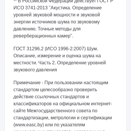
В Российской Федерации действует ГОСТ Р
ИСО 3741-2013 "Акустика. Определение
уровней звуковой мощности и звуковой
энергии источников шума по звуковому
давлению. Точные методы для
реверберационных камер".
ГОСТ 31296.2 (ИСО 1996-2:2007) Шум.
Описание, измерение и оценка шума на
местности. Часть 2. Определение уровней
звукового давления
Примечание - При пользовании настоящим
стандартом целесообразно проверить
действие ссылочных стандартов и
классификаторов на официальном интернет-
сайте Межгосударственного совета по
стандартизации, метрологии и сертификации
(www.easc.by) или по указателям