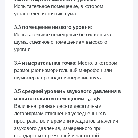
Испытательное помещение, в котором
установлен источник шума.
3.3
помещение низкого уровня:
Испытательное помещение без источника
шума, смежное с помещением высокого
уровня.
3.4
измерительная точка:
Место, в котором
размещают измерительный микрофон или
шумомер и проводят измерение шума.
3.5
средний уровень звукового давления в
испытательном помещении
L
, дБ:
M
Величина, равная десяти десятичным
логарифмам отношения усредненных в
пространстве и времени квадратов значения
звукового давления, измеренного при
стандартных временной и частотной