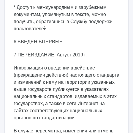
* Доступ к международным и зарубежным
документам, упомянутым в тексте, можно
получить, обратившись в Службу поддержки
пользователей. - .
6 ВВЕДЕН ВПЕРВЫЕ
7 ПЕРЕИЗДАНИЕ. Август 2019 г.
Информация о введении в действие
(прекращении действия) настоящего стандарта
и изменений к нему на территории указанных
выше государств публикуется в указателях
национальных стандартов, издаваемых в этих
государствах, а также в сети Интернет на
сайтах соответствующих национальных
органов по стандартизации.
В случае пересмотра, изменения или отмены