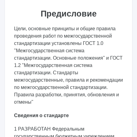
Предисловие
Цели, основные принципы и общие правила
проведения работ по межгосударственной
стандартизации установлены ГОСТ 1.0
"Межгосударственная система
стандартизации. Основные положения" и ГОСТ
1.2 "Межгосударственная система
стандартизации. Стандарты
межгосударственные, правила и рекомендации
по межгосударственной стандартизации.
Правила разработки, принятия, обновления и
отмены"
Сведения о стандарте
1 РАЗРАБОТАН Федеральным
государственным бюджетным учреждением