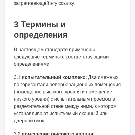
затрагивающей эту ссылку.
3 Термины и
определения
В настоящем стандарте применены
следующие термины с соответствующими
определениями:
3.1
испытательный комплекс:
Два смежных
по горизонтали реверберационных помещения
(помещение высокого уровня и помещение
низкого уровня) с испытательным проемом в
разделительной стене между ними, в котором
устанавливают испытуемый оконный или
дверной блок.
3.2
помещение высокого уровня: