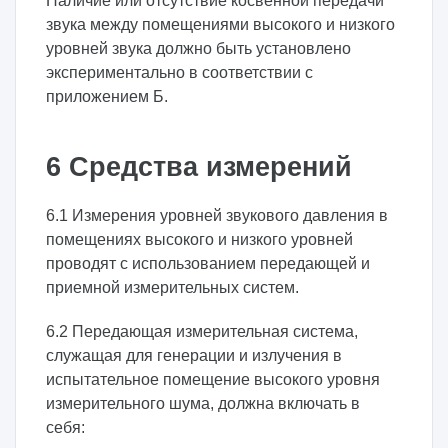
Наличие или отсутствие косвенной передачи
звука между помещениями высокого и низкого
уровней звука должно быть установлено
экспериментально в соответствии с
приложением Б.
6 Средства измерений
6.1 Измерения уровней звукового давления в
помещениях высокого и низкого уровней
проводят с использованием передающей и
приемной измерительных систем.
6.2 Передающая измерительная система,
служащая для генерации и излучения в
испытательное помещение высокого уровня
измерительного шума, должна включать в
себя: