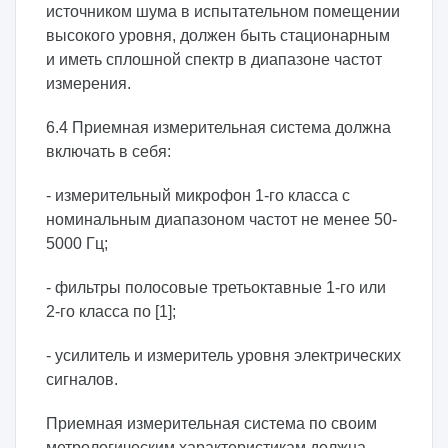
источником шума в испытательном помещении
высокого уровня, должен быть стационарным
и иметь сплошной спектр в диапазоне частот
измерения.
6.4 Приемная измерительная система должна
включать в себя:
- измерительный микрофон 1-го класса с
номинальным диапазоном частот не менее 50-
5000 Гц;
- фильтры полосовые третьоктавные 1-го или
2-го класса по [1];
- усилитель и измеритель уровня электрических
сигналов.
Приемная измерительная система по своим
метрологическим характеристикам должна