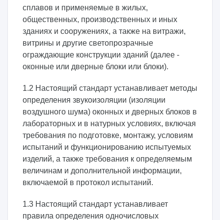
сплавов и применяемые в жилых,
общественных, производственных и иных
зданиях и сооружениях, а также на витражи,
витрины и другие светопрозрачные
ограждающие конструкции зданий (далее -
оконные или дверные блоки или блоки).
1.2 Настоящий стандарт устанавливает методы
определения звукоизоляции (изоляции
воздушного шума) оконных и дверных блоков в
лабораторных и в натурных условиях, включая
требования по подготовке, монтажу, условиям
испытаний и функционированию испытуемых
изделий, а также требования к определяемым
величинам и дополнительной информации,
включаемой в протокол испытаний.
1.3 Настоящий стандарт устанавливает
правила определения одночисловых