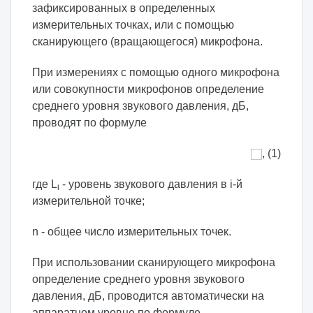
зафиксированных в определенных
измерительных точках, или с помощью
сканирующего (вращающегося) микрофона.
При измерениях с помощью одного микрофона
или совокупности микрофонов определение
среднего уровня звукового давления, дБ,
проводят по формуле
, (1)
где L
- уровень звукового давления в i-й
i
измерительной точке;
n - общее число измерительных точек.
При использовании сканирующего микрофона
определение среднего уровня звукового
давления, дБ, проводится автоматически на
аппаратном уровне по формуле