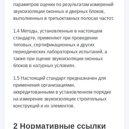
параметров оценки по результатам измерений
звукоизоляции оконных и дверных блоков,
выполненных в третьоктавных полосах частот.
1.4 Методы, установленные в настоящем
стандарте, применяют при проведении
типовых, сертификационных и других
периодических лабораторных испытаний, а
также при оценке звукоизоляции оконных
блоков в натурных условиях.
1.5 Настоящий стандарт предназначен для
применения организациями,
аккредитованными в установленном порядке
на измерение звукоизоляции строительных
конструкций и их элементов.
2 Нормативные ссылки