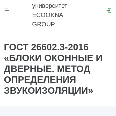
ГОСТ 26602.3-2016
«БЛОКИ ОКОННЫЕ И
ДВЕРНЫЕ. МЕТОД
ОПРЕДЕЛЕНИЯ
ЗВУКОИЗОЛЯЦИИ»