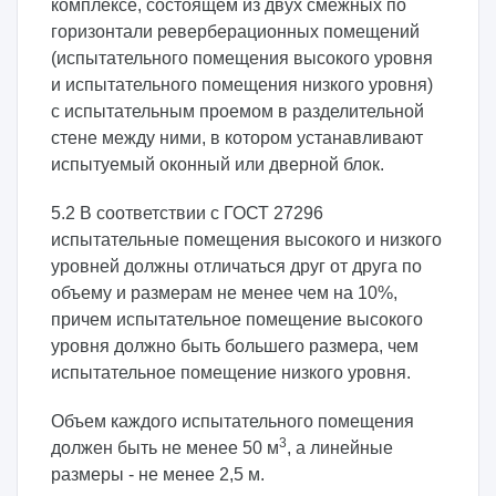
комплексе, состоящем из двух смежных по
горизонтали реверберационных помещений
(испытательного помещения высокого уровня
и испытательного помещения низкого уровня)
с испытательным проемом в разделительной
стене между ними, в котором устанавливают
испытуемый оконный или дверной блок.
5.2 В соответствии с ГОСТ 27296
испытательные помещения высокого и низкого
уровней должны отличаться друг от друга по
объему и размерам не менее чем на 10%,
причем испытательное помещение высокого
уровня должно быть большего размера, чем
испытательное помещение низкого уровня.
Объем каждого испытательного помещения
3
должен быть не менее 50 м
, а линейные
размеры - не менее 2,5 м.