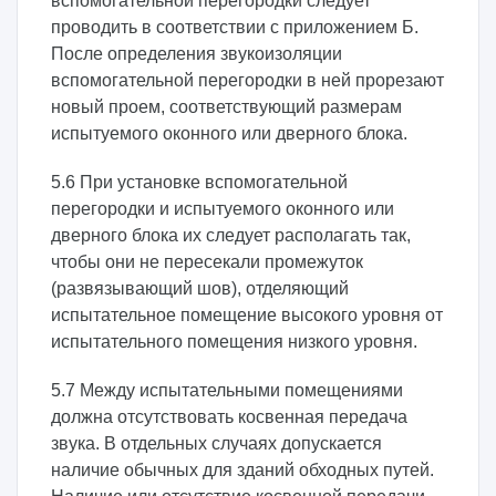
вспомогательной перегородки следует
проводить в соответствии с приложением Б.
После определения звукоизоляции
вспомогательной перегородки в ней прорезают
новый проем, соответствующий размерам
испытуемого оконного или дверного блока.
5.6 При установке вспомогательной
перегородки и испытуемого оконного или
дверного блока их следует располагать так,
чтобы они не пересекали промежуток
(развязывающий шов), отделяющий
испытательное помещение высокого уровня от
испытательного помещения низкого уровня.
5.7 Между испытательными помещениями
должна отсутствовать косвенная передача
звука. В отдельных случаях допускается
наличие обычных для зданий обходных путей.