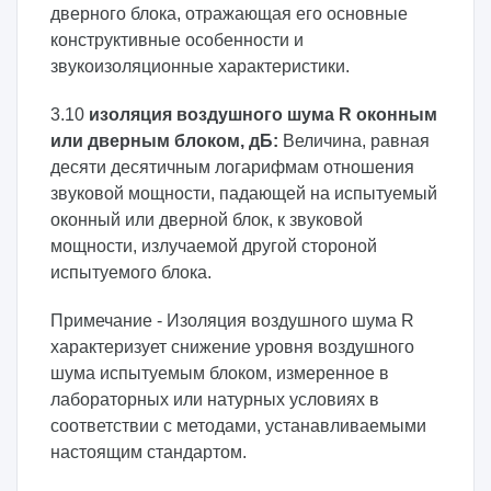
дверного блока, отражающая его основные
конструктивные особенности и
звукоизоляционные характеристики.
3.10
изоляция воздушного шума
R
оконным
или дверным блоком, дБ:
Величина, равная
десяти десятичным логарифмам отношения
звуковой мощности, падающей на испытуемый
оконный или дверной блок, к звуковой
мощности, излучаемой другой стороной
испытуемого блока.
Примечание - Изоляция воздушного шума R
характеризует снижение уровня воздушного
шума испытуемым блоком, измеренное в
лабораторных или натурных условиях в
соответствии с методами, устанавливаемыми
настоящим стандартом.