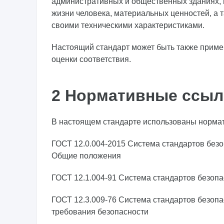
административных и общественных зданиях, 
жизни человека, материальных ценностей, а т
своими техническими характеристиками.
Настоящий стандарт может быть также приме
оценки соответствия.
2 Нормативные ссыл
В настоящем стандарте использованы норма
ГОСТ 12.0.004-2015 Система стандартов безо
Общие положения
ГОСТ 12.1.004-91 Система стандартов безоп
ГОСТ 12.3.009-76 Система стандартов безопа
требования безопасности