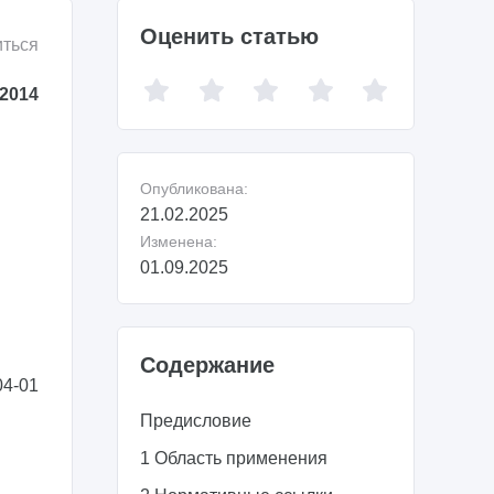
Оценить статью
ться
2014
Опубликована:
21.02.2025
Изменена:
01.09.2025
Содержание
04-01
Предисловие
1 Область применения