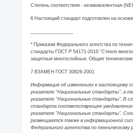
Степень соответствия - неэквивалентная (NE
6 Настоящий стандарт подготовлен на основе
________________
* Приказом Федерального агентства по технич
стандарты ГОСТ Р 54171-2010 "Стекло многос
защитные многослойные. Общие технические у
7 ВЗАМЕН ГОСТ 30826-2001
Информация об изменениях к настоящему с
указателе "Национальные стандарты", а те
указателе "Национальные стандарты". В с
стандарта соответствующее уведомление 
указателе "Национальные стандарты". Со
размещаются также в информационной сист
Федерального агентства по техническому 