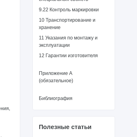
9.22 Контроль маркировки
10 Транспортирование и
хранение
11 Указания по монтажу и
эксплуатации
12 Гарантии изготовителя
Приложение А
(обязательное)
Библиография
ения,
Полезные статьи