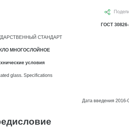
Подели
ГОСТ 30826-
ДАРСТВЕННЫЙ СТАНДАРТ
КЛО МНОГОСЛОЙНОЕ
ехнические условия
ated glass. Specifications
Дата введения 2016-
едисловие