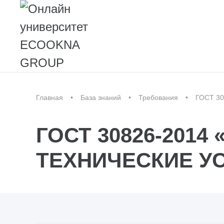
Главная
База знаний
Требования
ГОСТ 30
ГОСТ 30826-201
ТЕХНИЧЕСКИЕ У