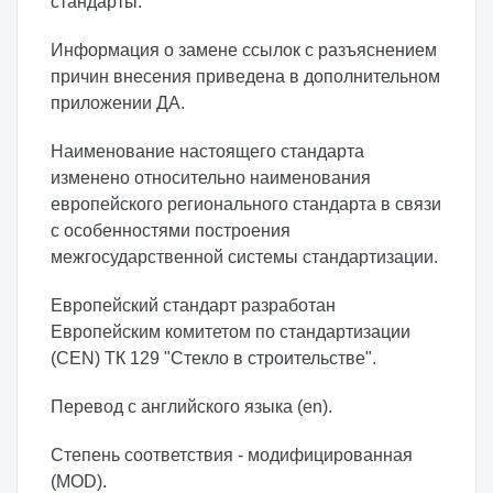
стандарты.
Информация о замене ссылок с разъяснением
причин внесения приведена в дополнительном
приложении ДА.
Наименование настоящего стандарта
изменено относительно наименования
европейского регионального стандарта в связи
с особенностями построения
межгосударственной системы стандартизации.
Европейский стандарт разработан
Европейским комитетом по стандартизации
(CEN) ТК 129 "Стекло в строительстве".
Перевод с английского языка (en).
Степень соответствия - модифицированная
(MOD).