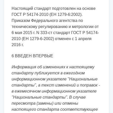
Настоящий стандарт подготовлен на основе
ГОСТ Р 54174-2010 (ЕН 1279-6:2002).
Приказом Федерального агентства по
техническому регулированию и метрологии от
6 мая 2015 г. N 333-ст стандарт ГОСТ Р 54174-
2010 (ЕН 1279-6-2002) отменен с 1 апреля
2016 г.
6 ВВЕДЕН ВПЕРВЫЕ
Информация об изменениях к настоящему
стандарту публикуется в ежегодном
информационном указателе "Национальные
стандарты", а текст изменений и поправок -
в ежемесячном информационном указателе
"Национальные стандарты". В случае
пересмотра (замены) или отмены
настоящего стандарта соответствующее