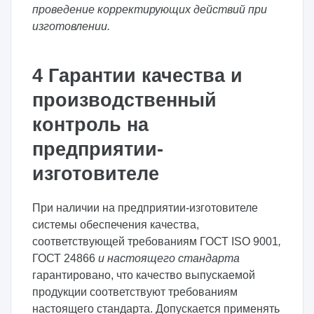
проведение корректирующих действий при
изготовлении.
4 Гарантии качества и
производственный
контроль на
предприятии-
изготовителе
При наличии на предприятии-изготовителе
системы обеспечения качества,
соответствующей требованиям
ГОСТ ISO 9001
,
ГОСТ 24866
и настоящего стандарта
гарантировано, что качество выпускаемой
продукции соответствуют требованиям
настоящего стандарта. Допускается применять