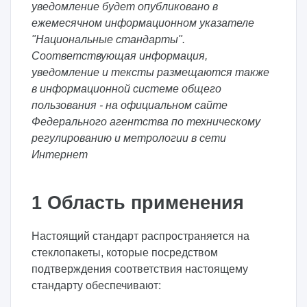
уведомление будет опубликовано в
ежемесячном информационном указателе
"Национальные стандарты".
Соответствующая информация,
уведомление и тексты размещаются также
в информационной системе общего
пользования - на официальном сайте
Федерального агентства по техническому
регулированию и метрологии в сети
Интернет
1 Область применения
Настоящий стандарт распространяется на
стеклопакеты, которые посредством
подтверждения соответствия настоящему
стандарту обеспечивают: