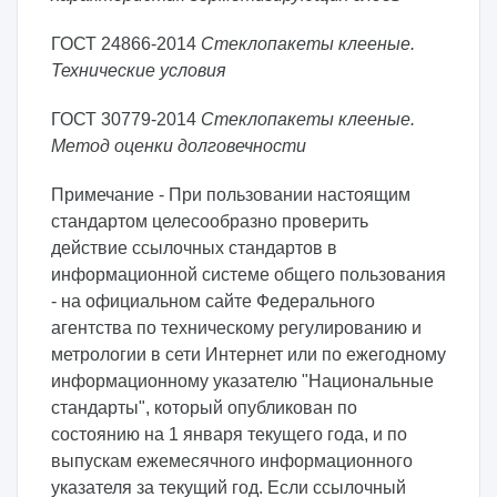
ГОСТ 24866-2014
Стеклопакеты клееные.
Технические условия
ГОСТ 30779-2014
Стеклопакеты клееные.
Метод оценки долговечности
Примечание - При пользовании настоящим
стандартом целесообразно проверить
действие ссылочных стандартов в
информационной системе общего пользования
- на официальном сайте Федерального
агентства по техническому регулированию и
метрологии в сети Интернет или по ежегодному
информационному указателю "Национальные
стандарты", который опубликован по
состоянию на 1 января текущего года, и по
выпускам ежемесячного информационного
указателя за текущий год. Если ссылочный