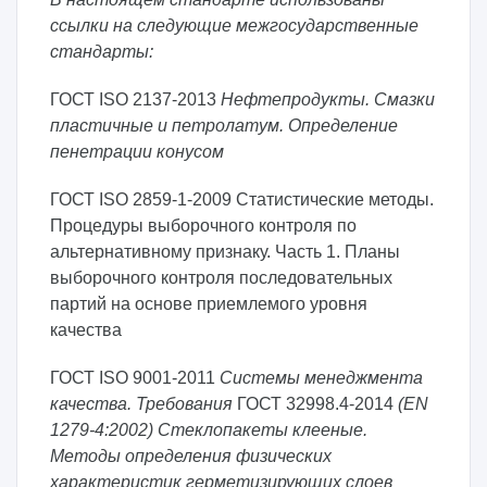
ссылки на следующие межгосударственные
стандарты:
ГОСТ ISO 2137-2013
Нефтепродукты. Смазки
пластичные и петролатум. Определение
пенетрации конусом
ГОСТ ISO 2859-1-2009 Статистические методы.
Процедуры выборочного контроля по
альтернативному признаку. Часть 1. Планы
выборочного контроля последовательных
партий на основе приемлемого уровня
качества
ГОСТ ISO 9001-2011
Системы менеджмента
качества. Требования
ГОСТ 32998.4-2014
(EN
1279-4:2002) Стеклопакеты клееные.
Методы определения физических
характеристик герметизирующих слоев