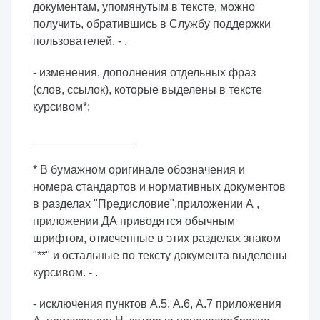
документам, упомянутым в тексте, можно
получить, обратившись в Службу поддержки
пользователей. - .
- изменения, дополнения отдельных фраз
(слов, ссылок), которые выделены в тексте
курсивом*;
________________
* В бумажном оригинале обозначения и
номера стандартов и нормативных документов
в разделах "Предисловие",приложении А ,
приложении ДА приводятся обычным
шрифтом, отмеченные в этих разделах знаком
"**" и остальные по тексту документа выделены
курсивом. - .
- исключения пунктов А.5, А.6, А.7 приложения