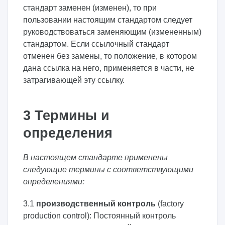
стандарт заменен (изменен), то при
пользовании настоящим стандартом следует
руководствоваться заменяющим (измененным)
стандартом. Если ссылочный стандарт
отменен без замены, то положение, в котором
дана ссылка на него, применяется в части, не
затрагивающей эту ссылку.
3 Термины и
определения
В настоящем стандарте применены
следующие термины с соответствующими
определениями:
3.1
производственный контроль
(factory
production control): Постоянный контроль