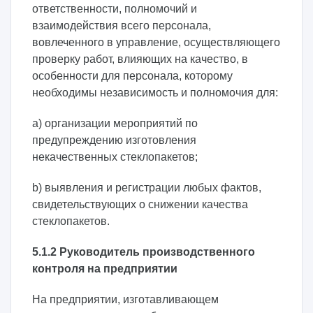
ответственности, полномочий и
взаимодействия всего персонала,
вовлеченного в управление, осуществляющего
проверку работ, влияющих на качество, в
особенности для персонала, которому
необходимы независимость и полномочия для:
a) организации мероприятий по
предупреждению изготовления
некачественных стеклопакетов;
b) выявления и регистрации любых фактов,
свидетельствующих о снижении качества
стеклопакетов.
5.1.2 Руководитель производственного
контроля на предприятии
На предприятии, изготавливающем