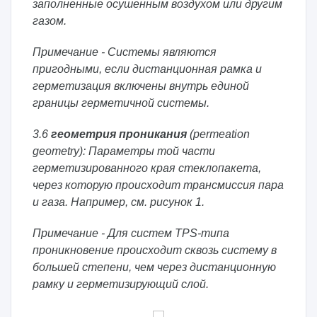
заполненные осушенным воздухом или другим
газом.
Примечание - Системы являются
пригодными, если дистанционная рамка и
герметизация включены внутрь единой
границы герметичной системы.
3.6
геометрия проникания
(permeation
geometry): Параметры той части
герметизированного края стеклопакета,
через которую происходит трансмиссия пара
и газа. Например, см. рисунок 1.
Примечание - Для систем TPS-типа
проникновение происходит сквозь систему в
большей степени, чем через дистанционную
рамку и герметизирующий слой.