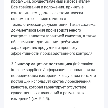
продукции, осуществляемый изготовителем.
Все требования и положения, принятые
изготовителем, должны систематически
оформляться в виде отчетов и
технологической документации. Такая система
документирования производственного
контроля является гарантией качества, а также
обеспечивает достижение требуемых
характеристик продукции и проверку
эффективности производственного контроля.
3.2
информация от поставщика
(information
from the supplier): Информация, основанная на
периодических измерениях и с учетом того, что
поставщик использует систему обеспечения
качества, которая гарантирует отсутствие
существенных отклонений в результатах
измерений (см. 5.2.6).