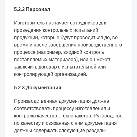
5.2.2 Персонал
Изготовитель назначает сотрудников для
проведения контрольных испытаний
продукции, которые будут проводиться до, во
время и после завершения производственного
процесса (например, входной контроль
поставляемых материалов), или он может
заключить договор с испытательной или
контролирующей организацией.
5.2.3 Документация
Производственная документация должна
соответствовать процессу изготовления и
контролю качества стеклопакетов. Руководство
по качеству и связанная с ним документация
должны содержать следующие разделы: