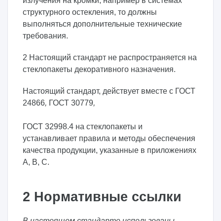
излучения на кромки, например в системах
структурного остекления, то должны
выполняться дополнительные технические
требования.
2 Настоящий стандарт не распространяется на
стеклопакеты декоративного назначения.
Настоящий стандарт, действует вместе с ГОСТ
24866
,
ГОСТ 30779
,
ГОСТ 32998.4 на стеклопакеты и
устанавливает правила и методы обеспечения
качества продукции, указанные в приложениях
А, В, С.
2 Нормативные ссылки
В настоящем стандарте использованы