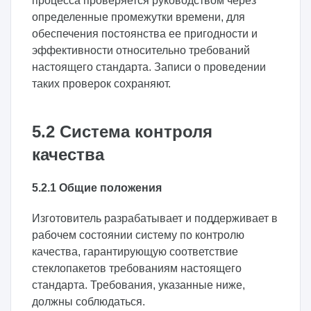
процесса проверяется руководством через
определенные промежутки времени, для
обеспечения постоянства ее пригодности и
эффективности относительно требований
настоящего стандарта. Записи о проведении
таких проверок сохраняют.
5.2 Система контроля
качества
5.2.1 Общие положения
Изготовитель разрабатывает и поддерживает в
рабочем состоянии систему по контролю
качества, гарантирующую соответствие
стеклопакетов требованиям настоящего
стандарта. Требования, указанные ниже,
должны соблюдаться.