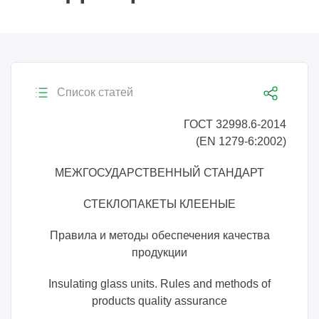
Список статей
ГОСТ 32998.6-2014
(EN 1279-6:2002)
МЕЖГОСУДАРСТВЕННЫЙ СТАНДАРТ
СТЕКЛОПАКЕТЫ КЛЕЕНЫЕ
Правила и методы обеспечения качества
продукции
Insulating glass units. Rules and methods of
products quality assurance