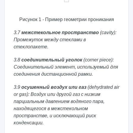
Рисунок 1 - Пример геометрии проникания
3.7
межстекольное пространство
(cavity):
Промежуток между стеклами в
стеклопакете.
3.8
соединительный уголок
(corner piece):
Соединительный элемент, используемый для
соединения дистанционной рамки.
3.9
осушенный воздух или газ
(dehydrated air
or gas): Воздух или другой газ с низким
парциальным давлением водяного пара,
находящегося в межстекольном
пространстве, и исключающий риск
конденсации.