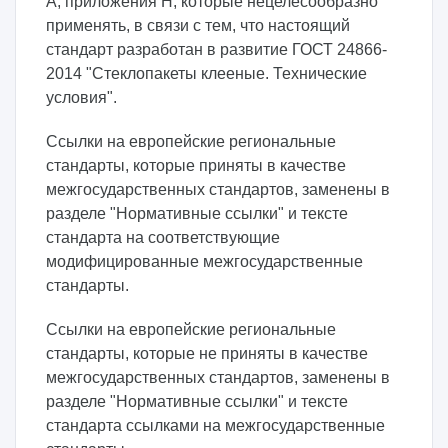
А, приложения Н, которые нецелесообразно
применять, в связи с тем, что настоящий
стандарт разработан в развитие ГОСТ 24866-
2014 "Стеклопакеты клееные. Технические
условия".
Ссылки на европейские региональные
стандарты, которые приняты в качестве
межгосударственных стандартов, заменены в
разделе "Нормативные ссылки" и тексте
стандарта на соответствующие
модифицированные межгосударственные
стандарты.
Ссылки на европейские региональные
стандарты, которые не приняты в качестве
межгосударственных стандартов, заменены в
разделе "Нормативные ссылки" и тексте
стандарта ссылками на межгосударственные