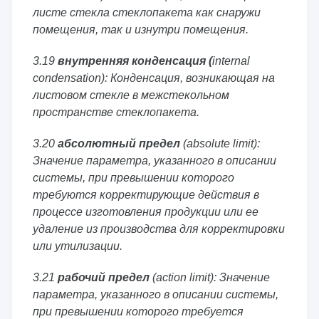
листе стекла стеклопакета как снаружи
помещения, так и изнутри помещения.
3.19
внутренняя
конденсация (
internal
condensation): Конденсация, возникающая на
листовом стекле в межстекольном
пространстве стеклопакета.
3.20
абсолютный предел
(absolute limit):
Значение параметра, указанного в описании
системы, при превышении которого
требуются корректирующие действия в
процессе изготовления продукции или ее
удаление из производства для корректировки
или утилизации.
3.21
рабочий предел
(action limit): Значение
параметра, указанного в описании системы,
при превышении которого требуется