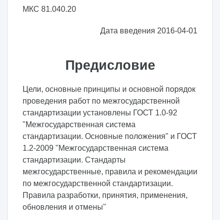
МКС 81.040.20
Дата введения 2016-04-01
Предисловие
Цели, основные принципы и основной порядок
проведения работ по межгосударственной
стандартизации установлены ГОСТ 1.0-92
"Межгосударственная система
стандартизации. Основные положения" и ГОСТ
1.2-2009 "Межгосударственная система
стандартизации. Стандарты
межгосударственные, правила и рекомендации
по межгосударственной стандартизации.
Правила разработки, принятия, применения,
обновления и отмены"