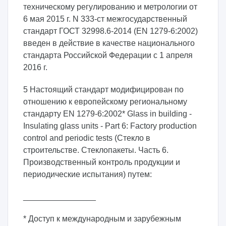
техническому регулированию и метрологии от
6 мая 2015 г. N 333-ст межгосударственный
стандарт ГОСТ 32998.6-2014 (EN 1279-6:2002)
введен в действие в качестве национального
стандарта Российской Федерации с 1 апреля
2016 г.
5 Настоящий стандарт модифицирован по
отношению к европейскому региональному
стандарту EN 1279-6:2002* Glass in building -
Insulating glass units - Part 6: Factory production
control and periodic tests (Стекло в
строительстве. Стеклопакеты. Часть 6.
Производственный контроль продукции и
периодические испытания) путем:
________________
* Доступ к международным и зарубежным