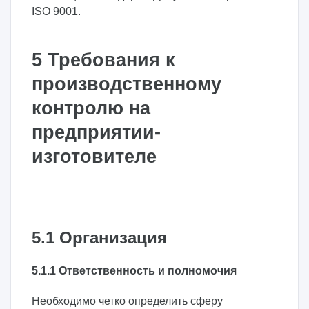
ISO 9001.
5 Требования к
производственному
контролю на
предприятии-
изготовителе
5.1 Организация
5.1.1 Ответственность и полномочия
Необходимо четко определить сферу