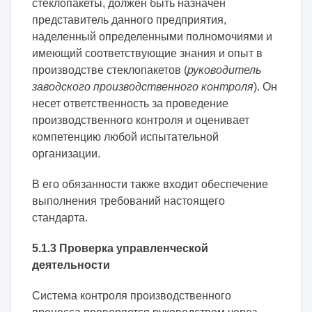
стеклопакеты, должен быть назначен
представитель данного предприятия,
наделенный определенными полномочиями и
имеющий соответствующие знания и опыт в
производстве стеклопакетов (
руководитель
заводского производственного контроля
). Он
несет ответственность за проведение
производственного контроля и оценивает
компетенцию любой испытательной
организации.
В его обязанности также входит обеспечение
выполнения требований настоящего
стандарта.
5.1.3 Проверка управленческой
деятельности
Система контроля производственного