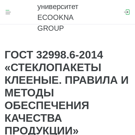
ГОСТ 32998.6-2014
«СТЕКЛОПАКЕТЫ
КЛЕЕНЫЕ. ПРАВИЛА И
МЕТОДЫ
ОБЕСПЕЧЕНИЯ
КАЧЕСТВА
ПРОДУКЦИИ»