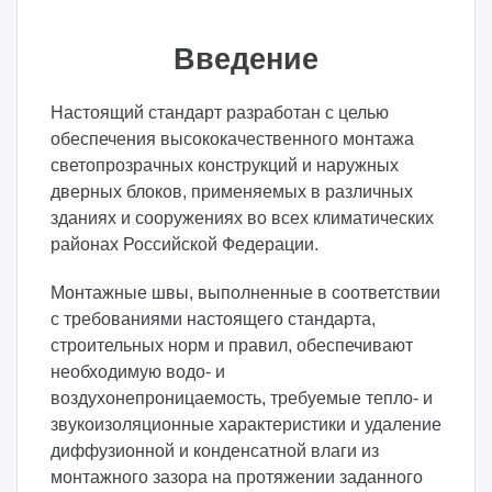
Введение
Настоящий стандарт разработан с целью
обеспечения высококачественного монтажа
светопрозрачных конструкций и наружных
дверных блоков, применяемых в различных
зданиях и сооружениях во всех климатических
районах Российской Федерации.
Монтажные швы, выполненные в соответствии
с требованиями настоящего стандарта,
строительных норм и правил, обеспечивают
необходимую водо- и
воздухонепроницаемость, требуемые тепло- и
звукоизоляционные характеристики и удаление
диффузионной и конденсатной влаги из
монтажного зазора на протяжении заданного