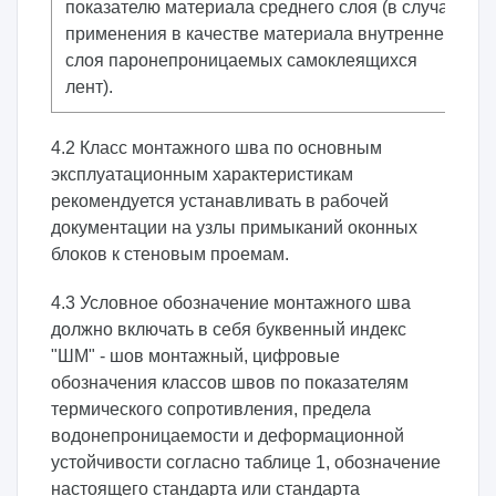
показателю материала среднего слоя (в случае
применения в качестве материала внутреннего
слоя паронепроницаемых самоклеящихся
лент).
4.2 Класс монтажного шва по основным
эксплуатационным характеристикам
рекомендуется устанавливать в рабочей
документации на узлы примыканий оконных
блоков к стеновым проемам.
4.3 Условное обозначение монтажного шва
должно включать в себя буквенный индекс
"ШМ" - шов монтажный, цифровые
обозначения классов швов по показателям
термического сопротивления, предела
водонепроницаемости и деформационной
устойчивости согласно таблице 1, обозначение
настоящего стандарта или стандарта