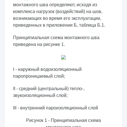
монтажного шва определяют, исходя из
комплекса нагрузок (воздействий) на шов,
возникающих во время его эксплуатации,
приведенных в приложении Б, таблица Б.1.
Принципиальная схема монтажного шва
приведена на рисунке 1.
I - наружный водоизоляционный
паропроницаемый слой;
II - средний (центральный) тепло-,
звукоизоляционный слой;
III - внутренний пароизоляционный слой
Рисунок 1 - Принципиальная схема