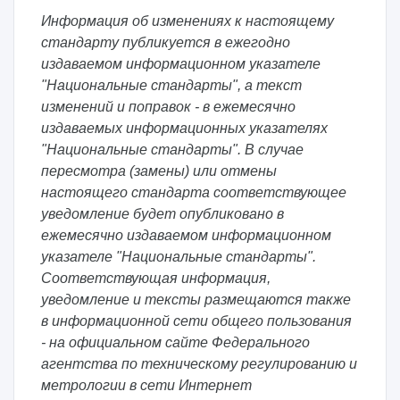
Информация об изменениях к настоящему
стандарту публикуется в ежегодно
издаваемом информационном указателе
"Национальные стандарты", а текст
изменений и поправок - в ежемесячно
издаваемых информационных указателях
"Национальные стандарты". В случае
пересмотра (замены) или отмены
настоящего стандарта соответствующее
уведомление будет опубликовано в
ежемесячно издаваемом информационном
указателе "Национальные стандарты".
Соответствующая информация,
уведомление и тексты размещаются также
в информационной сети общего пользования
- на официальном сайте Федерального
агентства по техническому регулированию и
метрологии в сети Интернет