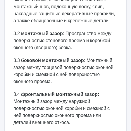
монтажный шов, подоконную доску, слив,
накладные защитные декоративные профили,
а также облицовочные и крепежные детали.
3.2
монтажный зазор:
Пространство между
поверхностью стенового проема и коробкой
оконного (дверного) блока.
3.3
боковой монтажный зазор:
Монтажный
зазор между торцевой поверхностью оконной
коробки и смежной с ней поверхностью
оконного проема.
3.4
фронтальный монтажный зазор:
Монтажный зазор между наружной
поверхностью оконной коробки и смежной с
ней поверхностью оконного проема или
деталей внешнего откоса.