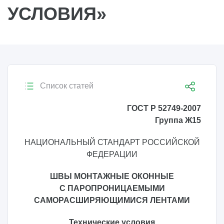
УСЛОВИЯ»
Список статей
ГОСТ Р 52749-2007
Группа Ж15
НАЦИОНАЛЬНЫЙ СТАНДАРТ РОССИЙСКОЙ
ФЕДЕРАЦИИ
ШВЫ МОНТАЖНЫЕ ОКОННЫЕ
С ПАРОПРОНИЦАЕМЫМИ
САМОРАСШИРЯЮЩИМИСЯ ЛЕНТАМИ
Технические условия