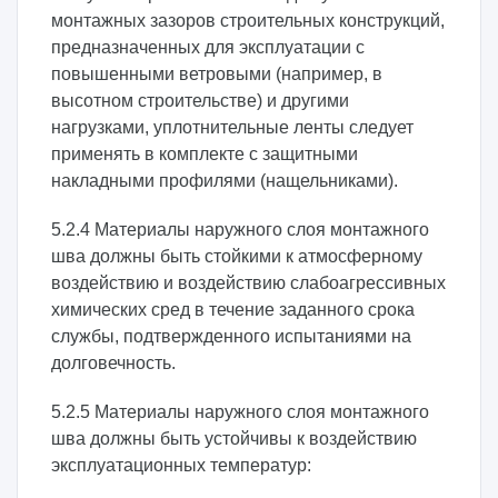
монтажных зазоров строительных конструкций,
предназначенных для эксплуатации с
повышенными ветровыми (например, в
высотном строительстве) и другими
нагрузками, уплотнительные ленты следует
применять в комплекте с защитными
накладными профилями (нащельниками).
5.2.4 Материалы наружного слоя монтажного
шва должны быть стойкими к атмосферному
воздействию и воздействию слабоагрессивных
химических сред в течение заданного срока
службы, подтвержденного испытаниями на
долговечность.
5.2.5 Материалы наружного слоя монтажного
шва должны быть устойчивы к воздействию
эксплуатационных температур: