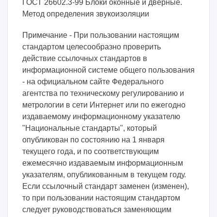
ГОСТ 26602.3-99 Блоки оконные и дверные.
Метод определения звукоизоляции
Примечание - При пользовании настоящим
стандартом целесообразно проверить
действие ссылочных стандартов в
информационной системе общего пользования
- на официальном сайте Федерального
агентства по техническому регулированию и
метрологии в сети Интернет или по ежегодно
издаваемому информационному указателю
"Национальные стандарты", который
опубликован по состоянию на 1 января
текущего года, и по соответствующим
ежемесячно издаваемым информационным
указателям, опубликованным в текущем году.
Если ссылочный стандарт заменен (изменен),
то при пользовании настоящим стандартом
следует руководствоваться заменяющим