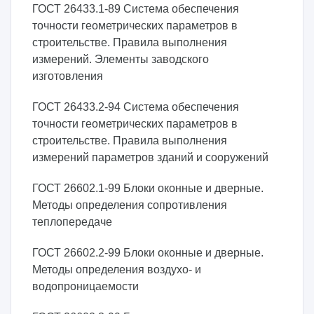
ГОСТ 26433.1-89 Система обеспечения
точности геометрических параметров в
строительстве. Правила выполнения
измерений. Элементы заводского
изготовления
ГОСТ 26433.2-94 Система обеспечения
точности геометрических параметров в
строительстве. Правила выполнения
измерений параметров зданий и сооружений
ГОСТ 26602.1-99 Блоки оконные и дверные.
Методы определения сопротивления
теплопередаче
ГОСТ 26602.2-99 Блоки оконные и дверные.
Методы определения воздухо- и
водопроницаемости