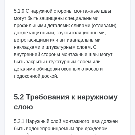
5.1.9 С наружной стороны монтажные швы
могут быть защищены специальными
профильными деталями: сливами (отливами),
дождезащитными, звукоизоляционными,
ветрогасящими или антивандальными
накладками и штукатурным слоем. С
внутренней стороны монтажные швы могут
быть закрыты штукатурным слоем или
деталями облицовки оконных откосов и
подоконной доской.
5.2 Требования к наружному
слою
5.2.1 Наружный слой монтажного шва должен
быть водонепроницаемым при дождевом