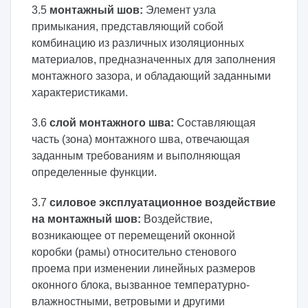
3.5
монтажный шов:
Элемент узла
примыкания, представляющий собой
комбинацию из различных изоляционных
материалов, предназначенных для заполнения
монтажного зазора, и обладающий заданными
характеристиками.
3.6
слой монтажного шва:
Составляющая
часть (зона) монтажного шва, отвечающая
заданным требованиям и выполняющая
определенные функции.
3.7
силовое эксплуатационное воздействие
на монтажный шов:
Воздействие,
возникающее от перемещений оконной
коробки (рамы) относительно стенового
проема при изменении линейных размеров
оконного блока, вызванное температурно-
влажностными, ветровыми и другими