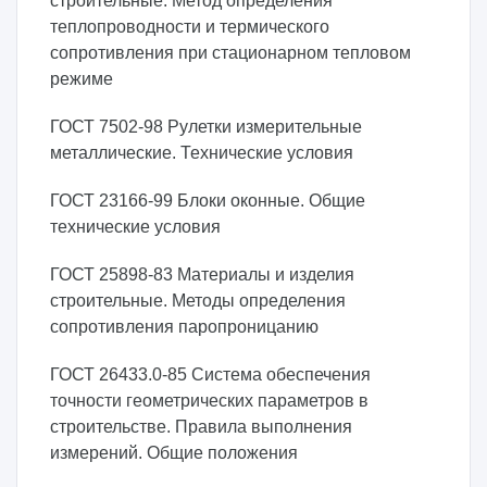
строительные. Метод определения
теплопроводности и термического
сопротивления при стационарном тепловом
режиме
ГОСТ 7502-98 Рулетки измерительные
металлические. Технические условия
ГОСТ 23166-99 Блоки оконные. Общие
технические условия
ГОСТ 25898-83 Материалы и изделия
строительные. Методы определения
сопротивления паропроницанию
ГОСТ 26433.0-85 Система обеспечения
точности геометрических параметров в
строительстве. Правила выполнения
измерений. Общие положения