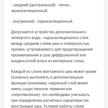
- средний (центральный) - тепло-,
звукоизоляционный;
- внутренний - пароизоляционный.
Допускается устройство дополнительного
четвертого водо-, пароизоляционного слоя
между средним слоем шва и поверхностью
проема, устраиваемого для предотвращения
проникновения в шов диффузионной или
конденсатной влаги из материала стены.
Каждый из слоев монтажного шва может кроме
основных выполнять и дополнительные
функции (например, наружный слой может
иметь существенное термическое
сопротивление), что необходимо учитывать
при определении расчетных характеристик
конструкции шва. Условия работы слоев