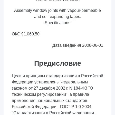
Assembly window joints with vapour-permeable
and self-expanding tapes.
Specifications
ОКС 91.060.50
Дата введения 2008-06-01
Предисловие
Цели и принципы стандартизации в Российской
Федерации установлены Федеральным
законом от 27 декабря 2002 г. N 184-ФЗ "О
техническом регулировании", а правила
применения национальных стандартов
Российской Федерации - ГОСТ Р 1.0-2004
"Стандартизация в Российской Федерации.