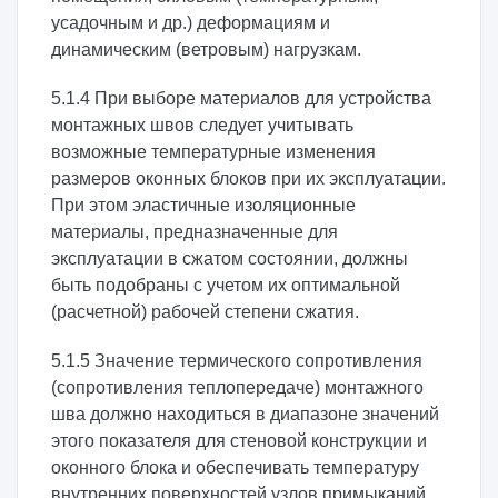
усадочным и др.) деформациям и
динамическим (ветровым) нагрузкам.
5.1.4 При выборе материалов для устройства
монтажных швов следует учитывать
возможные температурные изменения
размеров оконных блоков при их эксплуатации.
При этом эластичные изоляционные
материалы, предназначенные для
эксплуатации в сжатом состоянии, должны
быть подобраны с учетом их оптимальной
(расчетной) рабочей степени сжатия.
5.1.5 Значение термического сопротивления
(сопротивления теплопередаче) монтажного
шва должно находиться в диапазоне значений
этого показателя для стеновой конструкции и
оконного блока и обеспечивать температуру
внутренних поверхностей узлов примыканий