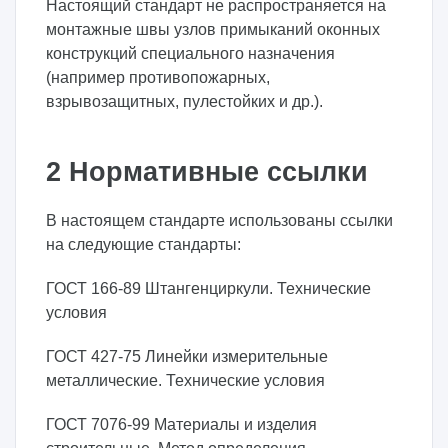
Настоящий стандарт не распространяется на
монтажные швы узлов примыканий оконных
конструкций специального назначения
(например противопожарных,
взрывозащитных, пулестойких и др.).
2 Нормативные ссылки
В настоящем стандарте использованы ссылки
на следующие стандарты:
ГОСТ 166-89 Штангенциркули. Технические
условия
ГОСТ 427-75 Линейки измерительные
металлические. Технические условия
ГОСТ 7076-99 Материалы и изделия