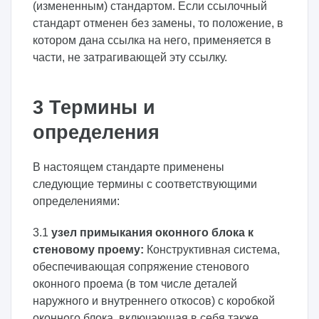
(измененным) стандартом. Если ссылочный
стандарт отменен без замены, то положение, в
котором дана ссылка на него, применяется в
части, не затрагивающей эту ссылку.
3 Термины и
определения
В настоящем стандарте применены
следующие термины с соответствующими
определениями:
3.1
узел примыкания оконного блока к
стеновому проему:
Конструктивная система,
обеспечивающая сопряжение стенового
оконного проема (в том числе деталей
наружного и внутреннего откосов) с коробкой
оконного блока, включающая в себя также