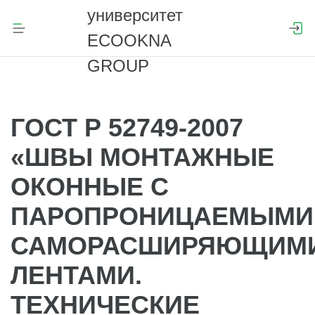
ГОСТ Р 52749-2007
«ШВЫ МОНТАЖНЫЕ
ОКОННЫЕ С
ПАРОПРОНИЦАЕМЫМИ
САМОРАСШИРЯЮЩИМ
ЛЕНТАМИ.
ТЕХНИЧЕСКИЕ