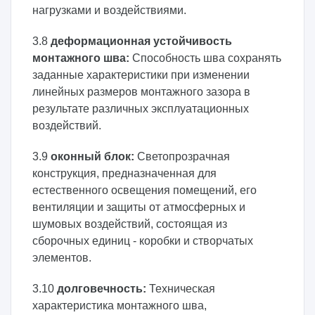
нагрузками и воздействиями.
3.8
деформационная устойчивость
монтажного шва:
Способность шва сохранять
заданные характеристики при изменении
линейных размеров монтажного зазора в
результате различных эксплуатационных
воздействий.
3.9
оконный блок:
Светопрозрачная
конструкция, предназначенная для
естественного освещения помещений, его
вентиляции и защиты от атмосферных и
шумовых воздействий, состоящая из
сборочных единиц - коробки и створчатых
элементов.
3.10
долговечность:
Техническая
характеристика монтажного шва,