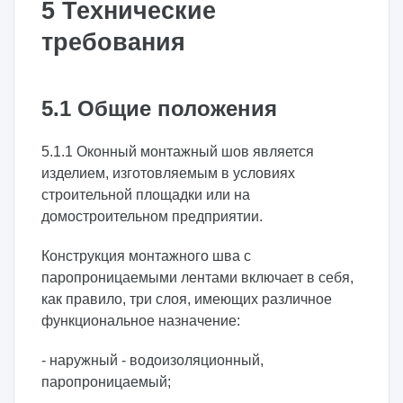
5 Технические
требования
5.1 Общие положения
5.1.1 Оконный монтажный шов является
изделием, изготовляемым в условиях
строительной площадки или на
домостроительном предприятии.
Конструкция монтажного шва с
паропроницаемыми лентами включает в себя,
как правило, три слоя, имеющих различное
функциональное назначение:
- наружный - водоизоляционный,
паропроницаемый;