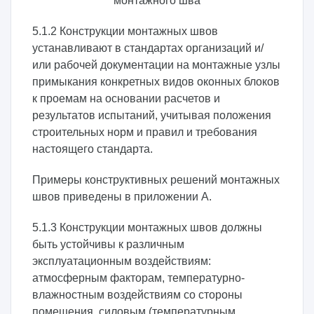
монтажного шва
5.1.2 Конструкции монтажных швов
устанавливают в стандартах организаций и/
или рабочей документации на монтажные узлы
примыкания конкретных видов оконных блоков
к проемам на основании расчетов и
результатов испытаний, учитывая положения
строительных норм и правил и требования
настоящего стандарта.
Примеры конструктивных решений монтажных
швов приведены в приложении А.
5.1.3 Конструкции монтажных швов должны
быть устойчивы к различным
эксплуатационным воздействиям:
атмосферным факторам, температурно-
влажностным воздействиям со стороны
помещения, силовым (температурным,