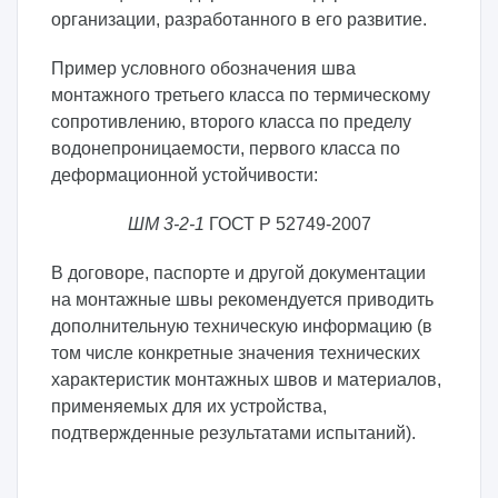
организации, разработанного в его развитие.
Пример условного обозначения шва
монтажного третьего класса по термическому
сопротивлению, второго класса по пределу
водонепроницаемости, первого класса по
деформационной устойчивости:
ШМ 3-2-1
ГОСТ Р 52749-2007
В договоре, паспорте и другой документации
на монтажные швы рекомендуется приводить
дополнительную техническую информацию (в
том числе конкретные значения технических
характеристик монтажных швов и материалов,
применяемых для их устройства,
подтвержденные результатами испытаний).