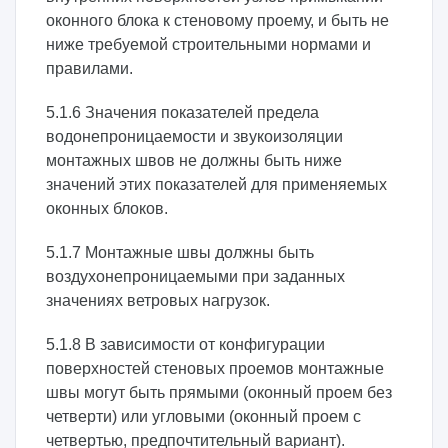
оконного блока к стеновому проему, и быть не
ниже требуемой строительными нормами и
правилами.
5.1.6 Значения показателей предела
водонепроницаемости и звукоизоляции
монтажных швов не должны быть ниже
значений этих показателей для применяемых
оконных блоков.
5.1.7 Монтажные швы должны быть
воздухонепроницаемыми при заданных
значениях ветровых нагрузок.
5.1.8 В зависимости от конфигурации
поверхностей стеновых проемов монтажные
швы могут быть прямыми (оконный проем без
четверти) или угловыми (оконный проем с
четвертью, предпочтительный вариант).