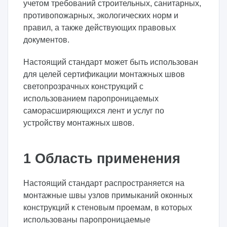
учетом требований строительных, санитарных,
противопожарных, экологических норм и
правил, а также действующих правовых
документов.
Настоящий стандарт может быть использован
для целей сертификации монтажных швов
светопрозрачных конструкций с
использованием паропроницаемых
саморасширяющихся лент и услуг по
устройству монтажных швов.
1 Область применения
Настоящий стандарт распространяется на
монтажные швы узлов примыканий оконных
конструкций к стеновым проемам, в которых
использованы паропроницаемые