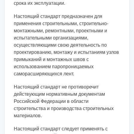
срока их эксплуатации.
Настоящий стандарт предназначен для
применения строительными, строительно-
монтажными, ремонтными, проектными и
испытательными организациями,
осуществляющими свою деятельность по
проектированию, монтажу и испытаниям узлов
примыканий и монтажных швов с
использованием паропроницаемых
саморасширяющихся лент.
Настоящий стандарт не противоречит
действующим нормативным документам
Российской Федерации в области
строительства и производства строительных
материалов.
Настоящий стандарт следует применять с