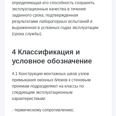
определяющая его способность сохранять
эксплуатационные качества в течение
заданного срока, подтвержденная
результатами лабораторных испытаний и
выраженная в условных годах эксплуатации
(срока службы).
4 Классификация и
условное обозначение
4.1 Конструкции монтажных швов узлов
примыкания оконных блоков к стеновым
проемам подразделяют на классы по
следующим эксплуатационным
характеристикам:
- термическому сопротивлению;