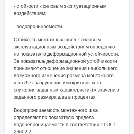
- стойкости к силовым эксплуатационным
воздействиям;
- водопроницаемости.
Стойкость монтажных швов к силовым
эксплуатационным воздействиям определяют
по показателю деформационной устойчивости.
За показатель деформационной устойчивости
принимают отношение значения наибольшего
возможного изменения размера монтажного
шва (без разрушения или критического
снижения заданных характеристик) к значению
заданного размера шва в процентах.
Водопроницаемость монтажного шва
определяют по показателю предела
водонепроницаемости в соответствии с ГОСТ
26602.2.