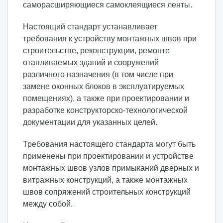
саморасширяющиеся самоклеящиеся ленты.
Настоящий стандарт устанавливает
требования к устройству монтажных швов при
строительстве, реконструкции, ремонте
отапливаемых зданий и сооружений
различного назначения (в том числе при
замене оконных блоков в эксплуатируемых
помещениях), а также при проектировании и
разработке конструкторско-технологической
документации для указанных целей.
Требования настоящего стандарта могут быть
применены при проектировании и устройстве
монтажных швов узлов примыканий дверных и
витражных конструкций, а также монтажных
швов сопряжений строительных конструкций
между собой.