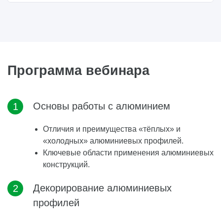
Программа вебинара
Основы работы с алюминием
Отличия и преимущества «тёплых» и
«холодных» алюминиевых профилей.
Ключевые области применения алюминиевых
конструкций.
Декорирование алюминиевых
профилей