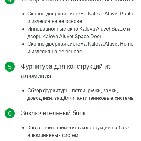
Оконно-дверная система Kaleva Aluvet Public
и изделия на ее основе
Инновационные окно Kaleva Aluvet Space и
дверь Kaleva Aluvet Space Door
Оконно-дверная система Kaleva Aluvet Home
и изделия на ее основе
Фурнитура для конструкций из
алюминия
Обзор фурнитуры: петли, ручки, замки,
доводчики, защёлки, антипаниковые системы
Заключительный блок
Когда стоит применять конструкции на базе
алюминиевых систем