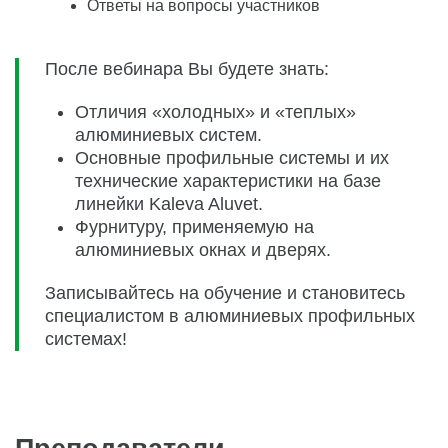
Ответы на вопросы участников
После вебинара Вы будете знать:
Отличия «холодных» и «теплых»
алюминиевых систем.
Основные профильные системы и их
технические характеристики на базе
линейки Kaleva Aluvet.
Фурнитуру, применяемую на
алюминиевых окнах и дверях.
Записывайтесь на обучение и становитесь
специалистом в алюминиевых профильных
системах!