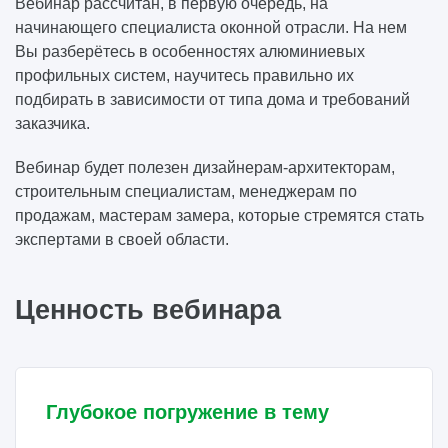
Вебинар рассчитан, в первую очередь, на
начинающего специалиста оконной отрасли. На нем
Вы разберётесь в особенностях алюминиевых
профильных систем, научитесь правильно их
подбирать в зависимости от типа дома и требований
заказчика.
Вебинар будет полезен дизайнерам-архитекторам,
строительным специалистам, менеджерам по
продажам, мастерам замера, которые стремятся стать
экспертами в своей области.
Ценность вебинара
Глубокое погружение в тему