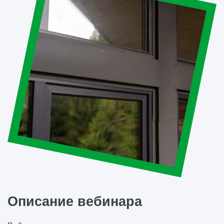
Описание вебинара