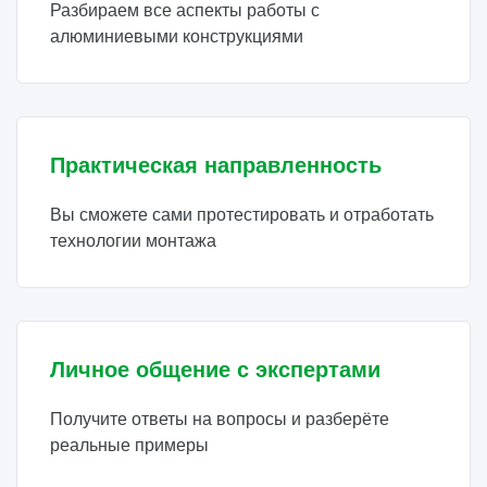
Разбираем все аспекты работы с
алюминиевыми конструкциями
Практическая направленность
Вы сможете сами протестировать и отработать
технологии монтажа
Личное общение с экспертами
Получите ответы на вопросы и разберёте
реальные примеры