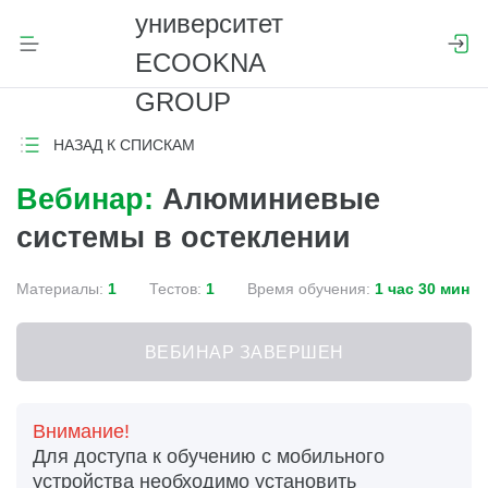
НАЗАД К СПИСКАМ
Вебинар:
Алюминиевые
системы в остеклении
Материалы:
1
Тестов:
1
Время обучения:
1 час 30 мин
ВЕБИНАР ЗАВЕРШЕН
Внимание!
Для доступа к обучению с мобильного
устройства необходимо установить