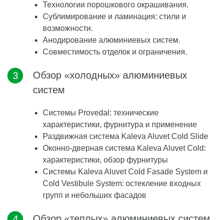
Технологии порошкового окрашивания.
Сублимирование и ламинация: стили и
возможности.
Анодирование алюминиевых систем.
Совместимость отделок и ограничения.
Обзор «холодных» алюминиевых
систем
Системы Provedal: технические
характеристики, фурнитура и применение
Раздвижная система Kaleva Aluvet Cold Slide
Оконно-дверная система Kaleva Aluvet Cold:
характеристики, обзор фурнитуры
Системы Kaleva Aluvet Cold Fasade System и
Cold Vestibule System: остекление входных
групп и небольших фасадов
Обзор «теплых» алюминиевых систем