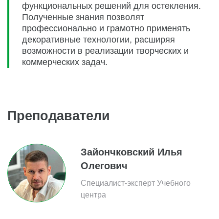
функциональных решений для остекления.
Полученные знания позволят
профессионально и грамотно применять
декоративные технологии, расширяя
возможности в реализации творческих и
коммерческих задач.
Преподаватели
Зайончковский Илья
Олегович
Специалист-эксперт Учебного
центра