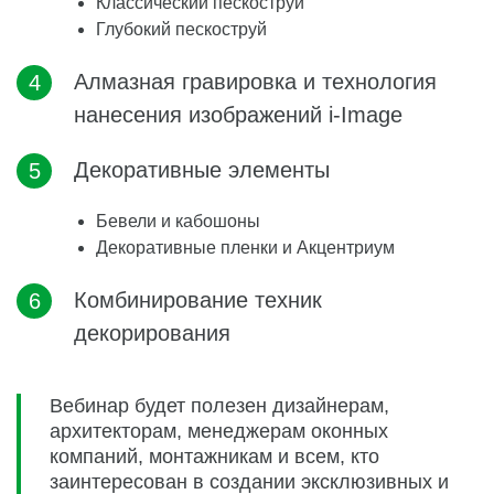
Классический пескоструй
Глубокий пескоструй
Алмазная гравировка и технология
нанесения изображений i-Image
Декоративные элементы
Бевели и кабошоны
Декоративные пленки и Акцентриум
Комбинирование техник
декорирования
Вебинар будет полезен дизайнерам,
архитекторам, менеджерам оконных
компаний, монтажникам и всем, кто
заинтересован в создании эксклюзивных и