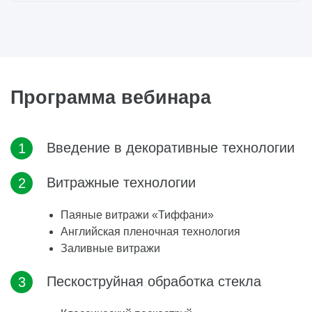
Программа вебинара
Введение в декоративные технологии
Витражные технологии
Паяные витражи «Тиффани»
Английская пленочная технология
Заливные витражи
Пескоструйная обработка стекла