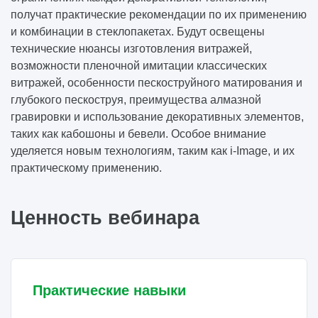
получат практические рекомендации по их применению
и комбинации в стеклопакетах. Будут освещены
технические нюансы изготовления витражей,
возможности пленочной имитации классических
витражей, особенности пескоструйного матирования и
глубокого пескоструя, преимущества алмазной
гравировки и использование декоративных элементов,
таких как кабошоны и бевели. Особое внимание
уделяется новым технологиям, таким как i-Image, и их
практическому применению.
Ценность вебинара
Практические навыки