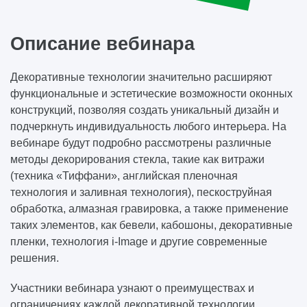
Описание вебинара
Декоративные технологии значительно расширяют
функциональные и эстетические возможности оконных
конструкций, позволяя создать уникальный дизайн и
подчеркнуть индивидуальность любого интерьера. На
вебинаре будут подробно рассмотрены различные
методы декорирования стекла, такие как витражи
(техника «Тиффани», английская пленочная
технология и заливная технология), пескоструйная
обработка, алмазная гравировка, а также применение
таких элементов, как бевели, кабошоны, декоративные
пленки, технология i-Image и другие современные
решения.
Участники вебинара узнают о преимуществах и
ограничениях каждой декоративной технологии,