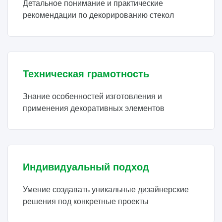
Детальное понимание и практические
рекомендации по декорированию стекол
Техническая грамотность
Знание особенностей изготовления и
применения декоративных элементов
Индивидуальный подход
Умение создавать уникальные дизайнерские
решения под конкретные проекты