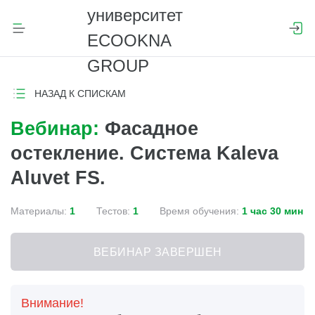
НАЗАД К СПИСКАМ
Вебинар:
Фасадное
остекление. Система Kaleva
Aluvet FS.
Материалы:
1
Тестов:
1
Время обучения:
1 час 30 мин
ВЕБИНАР ЗАВЕРШЕН
Внимание!