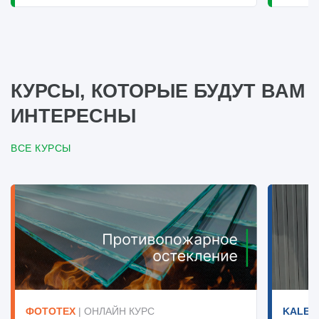
КУРСЫ, КОТОРЫЕ БУДУТ ВАМ
ИНТЕРЕСНЫ
ВСЕ КУРСЫ
ФОТОТЕХ
| ОНЛАЙН КУРС
KALEV