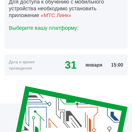
Для доступа к обучению с мобильного
устройства необходимо установить
приложение
«МТС Линк»
Выберите вашу платформу:
31
Дата и время
января
15:00
проведения