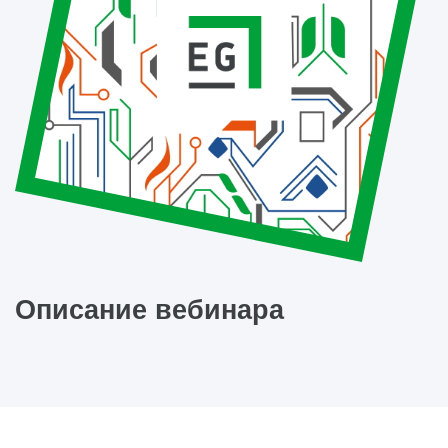
Описание вебинара