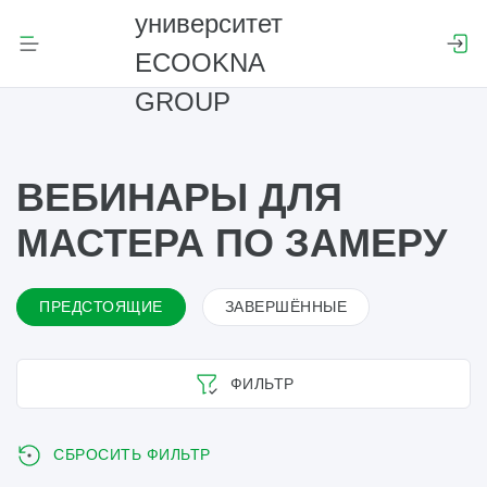
ВЕБИНАРЫ ДЛЯ
МАСТЕРА ПО ЗАМЕРУ
ПРЕДСТОЯЩИЕ
ЗАВЕРШЁННЫЕ
ФИЛЬТР
СБРОСИТЬ ФИЛЬТР