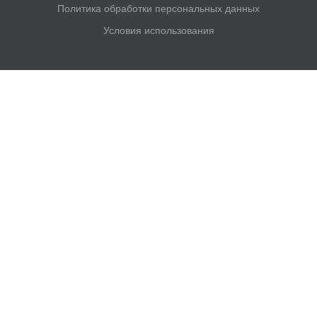
Политика обработки персональных данных
Условия использования