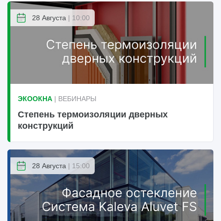
28 Августа
| 10:00
ЭКООКНА
| ВЕБИНАРЫ
Степень термоизоляции дверных
конструкций
28 Августа
| 15:00