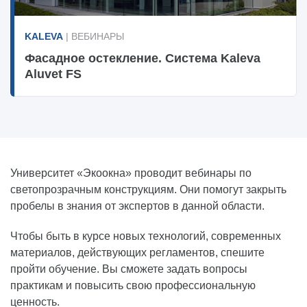
KALEVA
| ВЕБИНАРЫ
Фасадное остекление. Система Kaleva
Aluvet FS
Университет «Экоокна» проводит вебинары по
светопрозрачным конструкциям. Они помогут закрыть
пробелы в знания от экспертов в данной области.
Чтобы быть в курсе новых технологий, современных
материалов, действующих регламентов, спешите
пройти обучение. Вы сможете задать вопросы
практикам и повысить свою профессиональную
ценность.