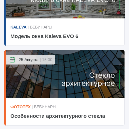
KALEVA
| ВЕБИНАРЫ
Модель окна Kaleva EVO 6
25 Августа
| 15:00
ФОТОТЕХ
| ВЕБИНАРЫ
Особенности архитектурного стекла