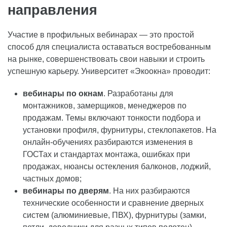
направления
Участие в профильных вебинарах — это простой
способ для специалиста оставаться востребованным
на рынке, совершенствовать свои навыки и строить
успешную карьеру. Университет «Экоокна» проводит:
вебинары по окнам
. Разработаны для
монтажников, замерщиков, менеджеров по
продажам. Темы включают тонкости подбора и
установки профиля, фурнитуры, стеклопакетов. На
онлайн-обучениях разбираются изменения в
ГОСТах и стандартах монтажа, ошибках при
продажах, нюансы остекления балконов, лоджий,
частных домов;
вебинары по дверям
. На них разбираются
технические особенности и сравнение дверных
систем (алюминиевые, ПВХ), фурнитуры (замки,