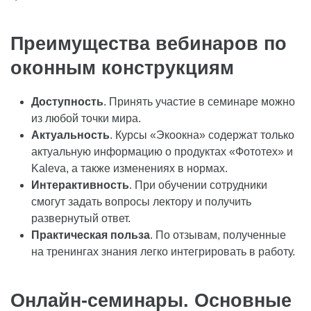
Преимущества вебинаров по
оконным конструкциям
Доступность
. Принять участие в семинаре можно
из любой точки мира.
Актуальность
. Курсы «Экоокна» содержат только
актуальную информацию о продуктах «Фототех» и
Kaleva, а также изменениях в нормах.
Интерактивность
. При обучении сотрудники
смогут задать вопросы лектору и получить
развернутый ответ.
Практическая польза
. По отзывам, полученные
на тренингах знания легко интегрировать в работу.
Онлайн-семинары. Основные