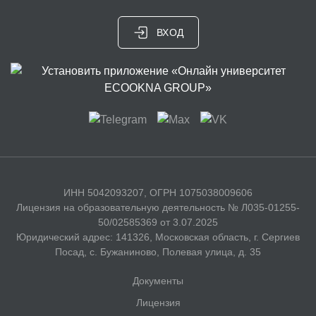
ВХОД
ИНН 5042093207, ОГРН 1075038009606
Лицензия на образовательную деятельность № Л035-01255-
50/02585369 от 3.07.2025
Юридический адрес: 141326, Московская область, г. Сергиев
Посад, с. Бужаниново, Полевая улица, д. 35
Документы
Лицензия