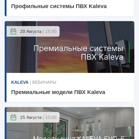
Профильные системы ПВХ Kaleva
20 Августа
| 15:00
KALEVA
| ВЕБИНАРЫ
Премиальные модели ПВХ Kaleva
25 Августа
| 10:00