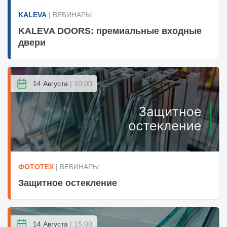
KALEVA
| ВЕБИНАРЫ
KALEVA DOORS: премиальные входные
двери
14 Августа
| 10:00
ФОТОТЕХ
| ВЕБИНАРЫ
Защитное остекление
14 Августа
| 15:00