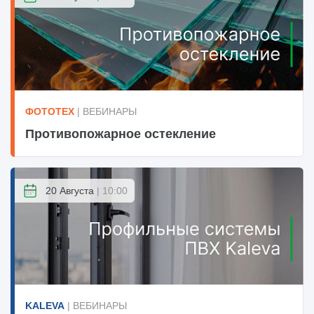
ФОТОТЕХ
| ВЕБИНАРЫ
Противопожарное остекление
20 Августа
| 10:00
KALEVA
| ВЕБИНАРЫ