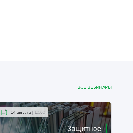
ВСЕ ВЕБИНАРЫ
14 августа
| 10:00