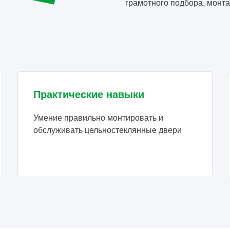
грамотного подбора, монта
Практические навыки
Умение правильно монтировать и
обслуживать цельностеклянные двери