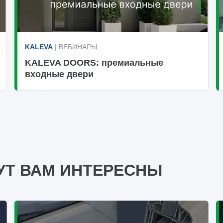
KALEVA
| ВЕБИНАРЫ
KALEVA DOORS: премиальные
входные двери
УТ ВАМ ИНТЕРЕСНЫ