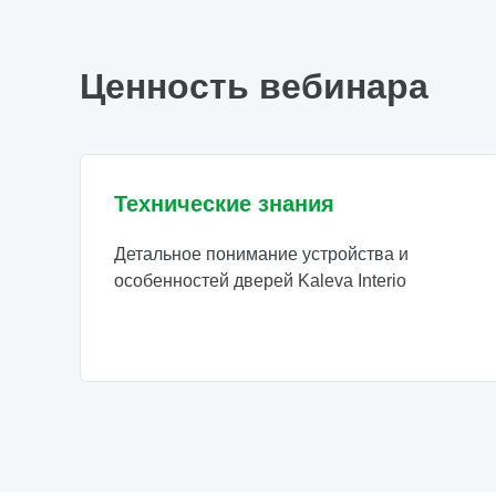
Ценность вебинара
Технические знания
Детальное понимание устройства и
особенностей дверей Kaleva Interio