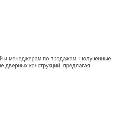
ий и менеджерам по продажам. Полученные
ие дверных конструкций, предлагая