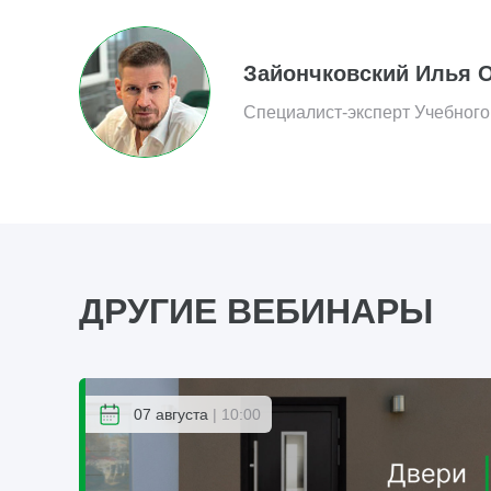
Зайончковский Илья 
Специалист-эксперт Учебного
ДРУГИЕ ВЕБИНАРЫ
07 августа
| 10:00