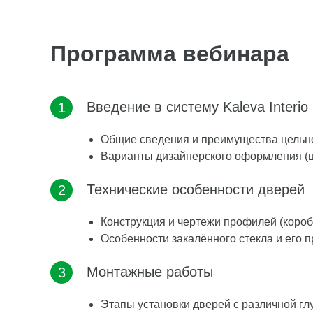
Программа вебинара
Введение в систему Kaleva Interio
Общие сведения и преимущества цельн
Варианты дизайнерского оформления (ц
Технические особенности дверей
Конструкция и чертежи профилей (короб
Особенности закалённого стекла и его 
Монтажные работы
Этапы установки дверей с различной г