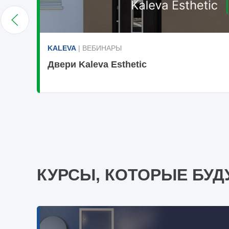
KALEVA
| ВЕБИНАРЫ
Двери Kaleva Esthetic
КУРСЫ, КОТОРЫЕ БУД