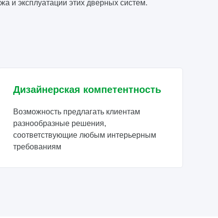
жа и эксплуатации этих дверных систем.
Дизайнерская компетентность
Возможность предлагать клиентам
разнообразные решения,
соответствующие любым интерьерным
требованиям