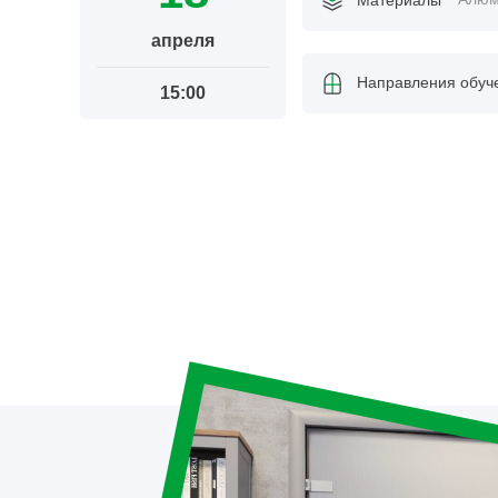
апреля
Направления обуч
15:00