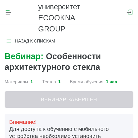
НАЗАД К СПИСКАМ
Вебинар:
Особенности
архитектурного стекла
Материалы:
1
Тестов:
1
Время обучения:
1 час
ВЕБИНАР ЗАВЕРШЕН
Внимание!
Для доступа к обучению с мобильного
устройства необходимо установить