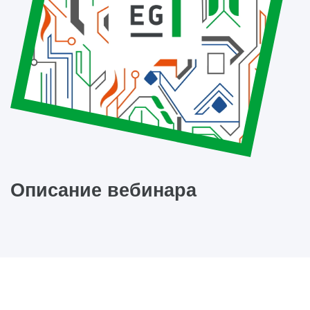
Описание вебинара