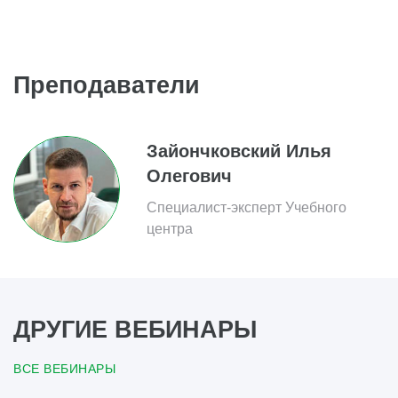
Преподаватели
Зайончковский Илья
Олегович
Специалист-эксперт Учебного
центра
ДРУГИЕ ВЕБИНАРЫ
ВСЕ ВЕБИНАРЫ