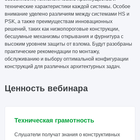
технические характеристики каждой системы. Особое
внимание уделено различиям между системами HS и
PSK, а также преимуществам инновационных
решений, таких как низкопороговые конструкции,
бесшумные механизмы открывания и фурнитура с
высоким уровнем защиты от взлома. Будут разобраны
практические рекомендации по монтажу,
обслуживанию и выбору оптимальной конфигурации
конструкций для различных архитектурных задач.
Ценность вебинара
Техническая грамотность
Слушатели получат знания о конструктивных