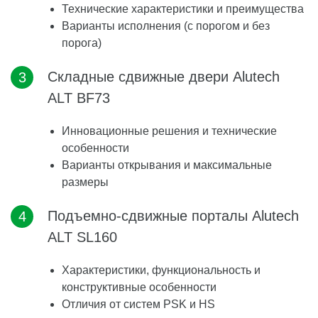
Технические характеристики и преимущества
Варианты исполнения (с порогом и без
порога)
Складные сдвижные двери Alutech
ALT BF73
Инновационные решения и технические
особенности
Варианты открывания и максимальные
размеры
Подъемно-сдвижные порталы Alutech
ALT SL160
Характеристики, функциональность и
конструктивные особенности
Отличия от систем PSK и HS