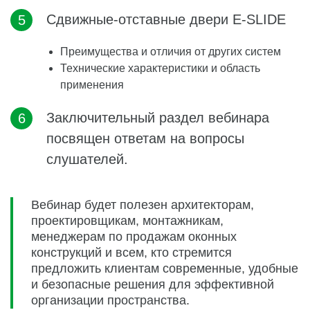
Сдвижные-отставные двери E-SLIDE
Преимущества и отличия от других систем
Технические характеристики и область
применения
Заключительный раздел вебинара
посвящен ответам на вопросы
слушателей.
Вебинар будет полезен архитекторам,
проектировщикам, монтажникам,
менеджерам по продажам оконных
конструкций и всем, кто стремится
предложить клиентам современные, удобные
и безопасные решения для эффективной
организации пространства.