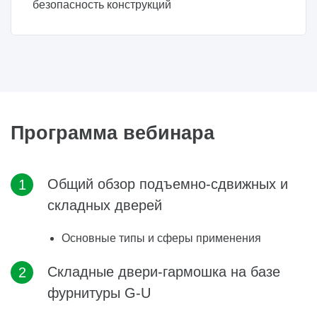
безопасность конструкций
Программа вебинара
Общий обзор подъемно-сдвижных и
складных дверей
Основные типы и сферы применения
Складные двери-гармошка на базе
фурнитуры G-U