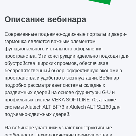
Описание вебинара
Современные подъемно-сдвижные порталы и двери-
гармошка являются важным элементом
функционального и стильного оформления
пространства. Эти конструкции идеально подходят для
обустройства широких проемов, обеспечивая
беспрепятственный обзор, эффективную экономию
пространства и удобство в эксплуатации. Вебинар
подробно рассматривает системы складных
раздвижных дверей на основе фурнитуры G-U и
профильных систем VEKA SOFTLINE 70, а также
системы Alutech ALT BF73 и Alutech ALT SL160 для
подъемно-сдвижных дверей.
На вебинаре участники узнают конструктивные
особенности, технологические преимущества и