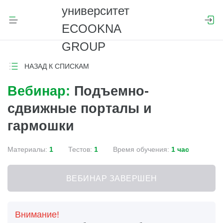
НАЗАД К СПИСКАМ
Вебинар:
Подъемно-
сдвижные порталы и
гармошки
Материалы:
1
Тестов:
1
Время обучения:
1 час
ВЕБИНАР ЗАВЕРШЕН
Внимание!