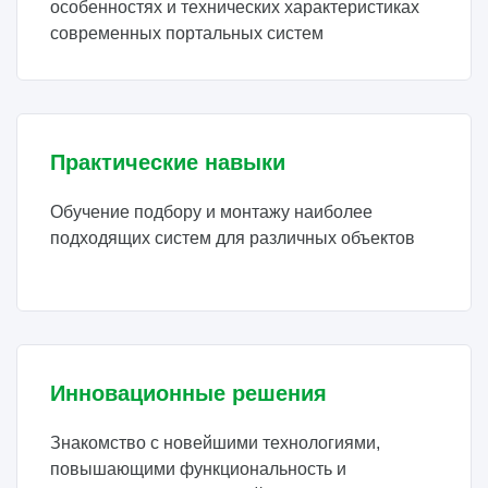
особенностях и технических характеристиках
современных портальных систем
Практические навыки
Обучение подбору и монтажу наиболее
подходящих систем для различных объектов
Инновационные решения
Знакомство с новейшими технологиями,
повышающими функциональность и