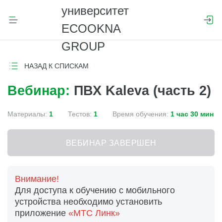
НАЗАД К СПИСКАМ
Вебинар:
ПВХ Kaleva (часть 2)
Материалы:
1
Тестов:
1
Время обучения:
1 час 30 мин
ВЕБИНАР ЗАВЕРШЕН
Внимание!
Для доступа к обучению с мобильного
устройства необходимо установить
приложение
«МТС Линк»