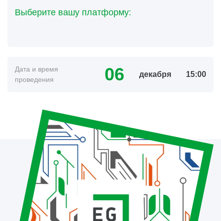
Выберите вашу платформу:
06
Дата и время
декабря
15:00
проведения