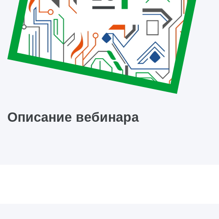
Описание вебинара