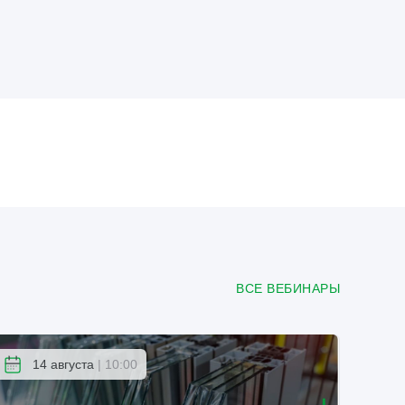
ВСЕ ВЕБИНАРЫ
14 августа
| 10:00