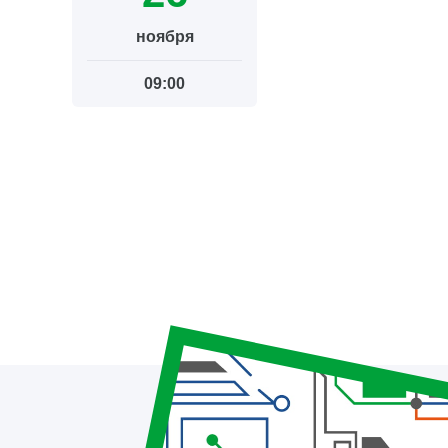
ноября
09:00