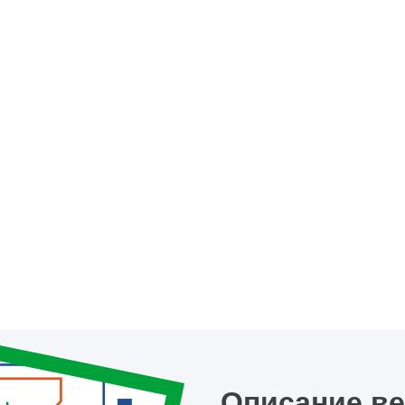
Описание в