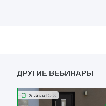
ДРУГИЕ ВЕБИНАРЫ
07 августа
| 10:00