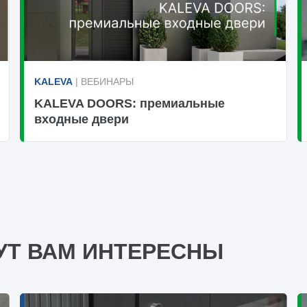
KALEVA
| ВЕБИНАРЫ
KALEVA DOORS: премиальные
входные двери
УТ ВАМ ИНТЕРЕСНЫ