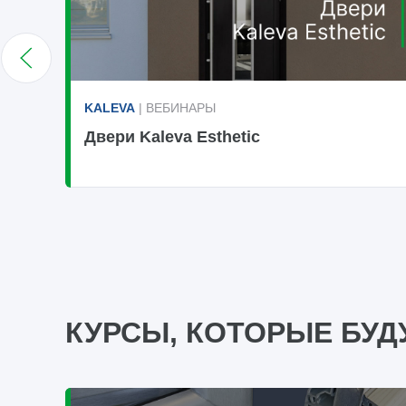
KALEVA
| ВЕБИНАРЫ
Двери Kaleva Esthetic
КУРСЫ, КОТОРЫЕ БУД