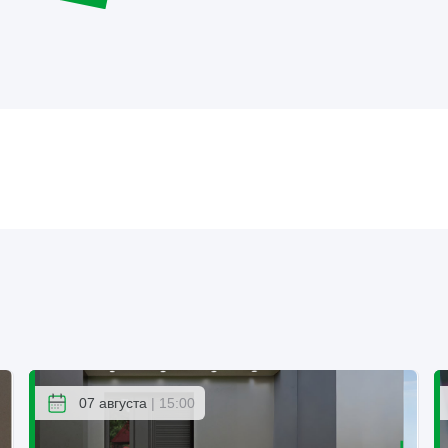
07 августа
| 15:00