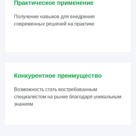
Практическое применение
Получение навыков для внедрения
современных решений на практике
Конкурентное преимущество
Возможность стать востребованным
специалистом на рынке благодаря уникальным
знаниям