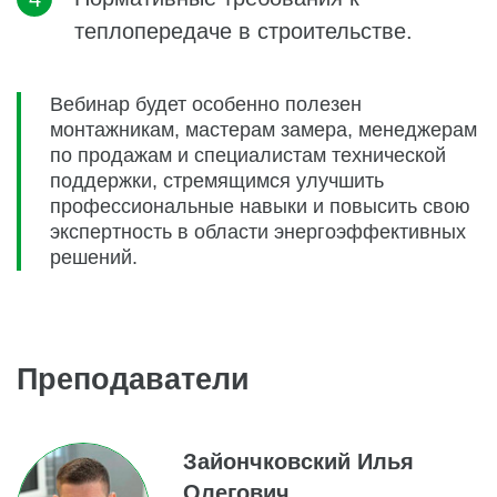
теплопередаче в строительстве.
Вебинар будет особенно полезен
монтажникам, мастерам замера, менеджерам
по продажам и специалистам технической
поддержки, стремящимся улучшить
профессиональные навыки и повысить свою
экспертность в области энергоэффективных
решений.
Преподаватели
Зайончковский Илья
Олегович