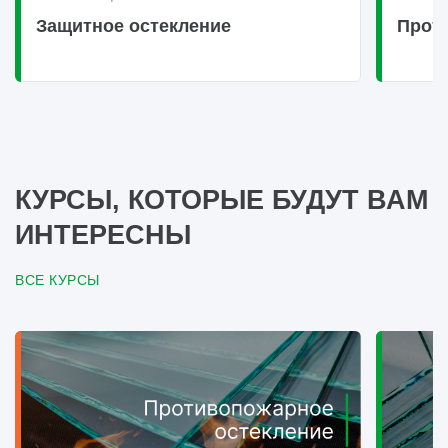
Защитное остекление
Прот
КУРСЫ, КОТОРЫЕ БУДУТ ВАМ
ИНТЕРЕСНЫ
ВСЕ КУРСЫ