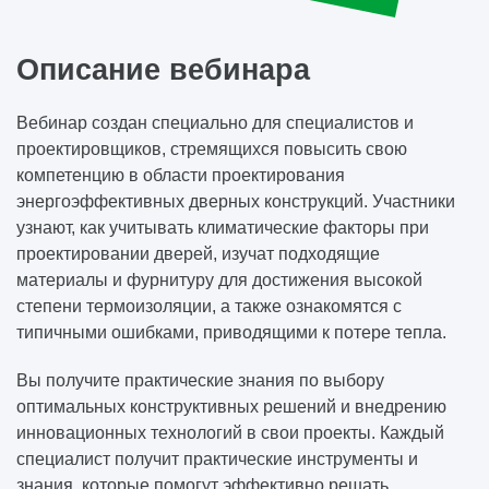
Описание вебинара
Вебинар создан специально для специалистов и
проектировщиков, стремящихся повысить свою
компетенцию в области проектирования
энергоэффективных дверных конструкций. Участники
узнают, как учитывать климатические факторы при
проектировании дверей, изучат подходящие
материалы и фурнитуру для достижения высокой
степени термоизоляции, а также ознакомятся с
типичными ошибками, приводящими к потере тепла.
Вы получите практические знания по выбору
оптимальных конструктивных решений и внедрению
инновационных технологий в свои проекты. Каждый
специалист получит практические инструменты и
знания, которые помогут эффективно решать