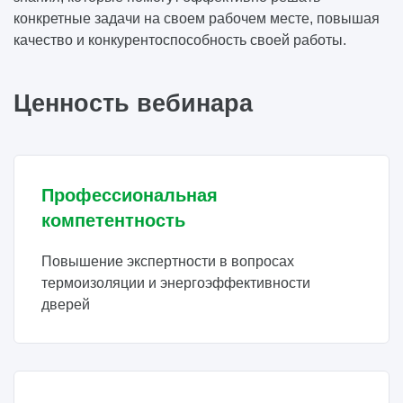
конкретные задачи на своем рабочем месте, повышая
качество и конкурентоспособность своей работы.
Ценность вебинара
Профессиональная
компетентность
Повышение экспертности в вопросах
термоизоляции и энергоэффективности
дверей