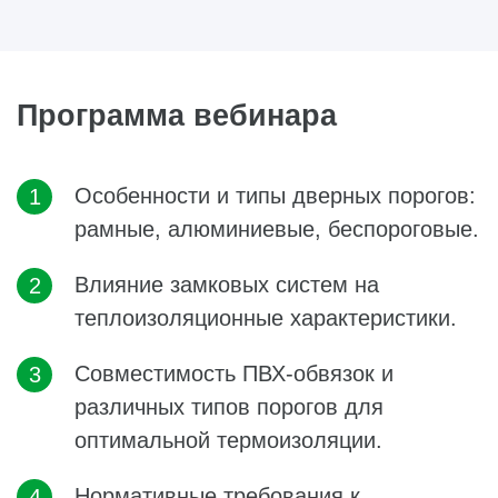
Программа вебинара
Особенности и типы дверных порогов:
рамные, алюминиевые, беспороговые.
Влияние замковых систем на
теплоизоляционные характеристики.
Совместимость ПВХ-обвязок и
различных типов порогов для
оптимальной термоизоляции.
Нормативные требования к