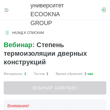
НАЗАД К СПИСКАМ
Вебинар:
Степень
термоизоляции дверных
конструкций
Материалы:
1
Тестов:
1
Время обучения:
1 час
ВЕБИНАР ЗАВЕРШЕН
Внимание!