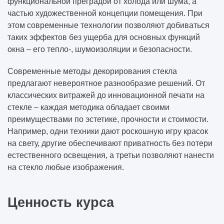
функциональной преградой от холода или шума, а
частью художественной концепции помещения. При
этом современные технологии позволяют добиваться
таких эффектов без ущерба для основных функций
окна – его тепло-, шумоизоляции и безопасности.
Современные методы декорирования стекла
предлагают невероятное разнообразие решений. От
классических витражей до инновационной печати на
стекле – каждая методика обладает своими
преимуществами по эстетике, прочности и стоимости.
Например, одни техники дают роскошную игру красок
на свету, другие обеспечивают приватность без потери
естественного освещения, а третьи позволяют нанести
на стекло любые изображения.
Ценность курса