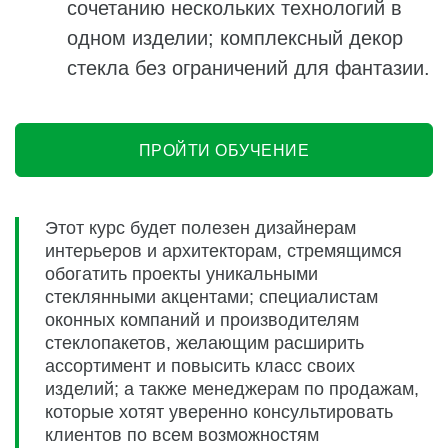
сочетанию нескольких технологий в
одном изделии; комплексный декор
стекла без ограничений для фантазии.
ПРОЙТИ ОБУЧЕНИЕ
Этот курс будет полезен дизайнерам
интерьеров и архитекторам, стремящимся
обогатить проекты уникальными
стеклянными акцентами; специалистам
оконных компаний и производителям
стеклопакетов, желающим расширить
ассортимент и повысить класс своих
изделий; а также менеджерам по продажам,
которые хотят уверенно консультировать
клиентов по всем возможностям