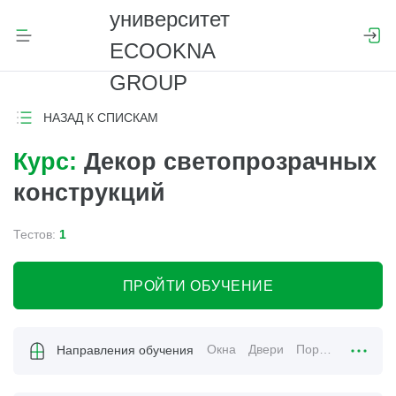
НАЗАД К СПИСКАМ
Курс:
Декор светопрозрачных
конструкций
Тестов:
1
ПРОЙТИ ОБУЧЕНИЕ
Окна
Двери
Порталы
Направления обучения