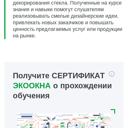
декорирования стекла. Полученные на курсе
знания и навыки помогут слушателям
реализовывать смелые дизайнерские идеи,
привлекать новых заказчиков и повышать
ценность предлагаемых услуг или продукции
на рынке.
Получите СЕРТИФИКАТ
ЭКООКНА
о прохождении
обучения