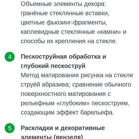
Объемные элементы декора:
гранёные стеклянные вставки,
цветные фьюзинг-фрагменты,
каплевидные стеклянные «камни» и
способы их крепления на стекле.
Пескоструйная обработка и
глубокий пескоструй
Метод матирования рисунка на стекле
струёй абразива; сравнение обычного
поверхностного матирования с
рельефным «глубоким» пескоструем,
создающим эффект барельефа.
Раскладки и декоративные
элементы (вензеля)