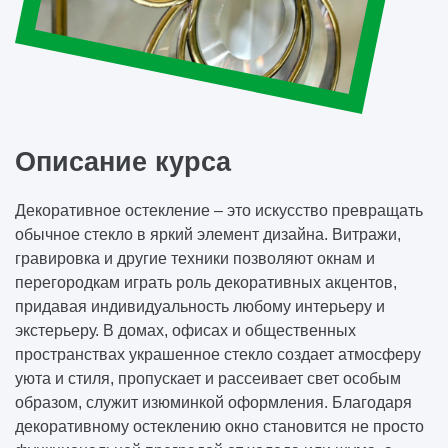
Описание курса
Декоративное остекление – это искусство превращать
обычное стекло в яркий элемент дизайна. Витражи,
гравировка и другие техники позволяют окнам и
перегородкам играть роль декоративных акцентов,
придавая индивидуальность любому интерьеру и
экстерьеру. В домах, офисах и общественных
пространствах украшенное стекло создает атмосферу
уюта и стиля, пропускает и рассеивает свет особым
образом, служит изюминкой оформления. Благодаря
декоративному остеклению окно становится не просто