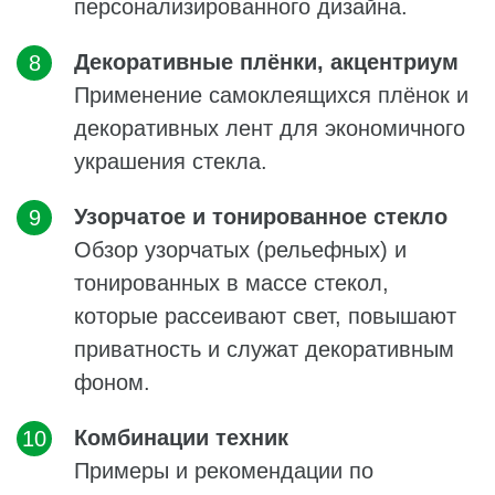
персонализированного дизайна.
Декоративные плёнки, акцентриум
Применение самоклеящихся плёнок и
декоративных лент для экономичного
украшения стекла.
Узорчатое и тонированное стекло
Обзор узорчатых (рельефных) и
тонированных в массе стекол,
которые рассеивают свет, повышают
приватность и служат декоративным
фоном.
Комбинации техник
Примеры и рекомендации по