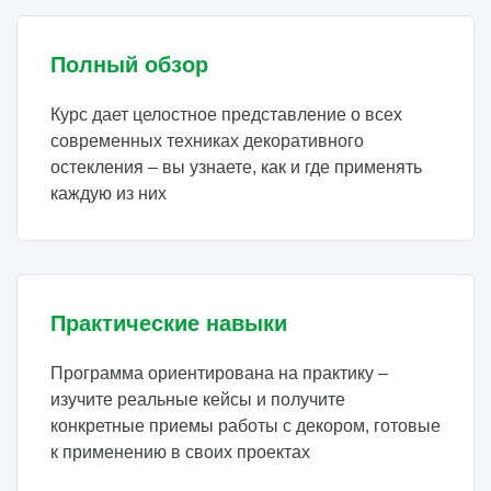
Полный обзор
Курс дает целостное представление о всех
современных техниках декоративного
остекления – вы узнаете, как и где применять
каждую из них
Практические навыки
Программа ориентирована на практику –
изучите реальные кейсы и получите
конкретные приемы работы с декором, готовые
к применению в своих проектах