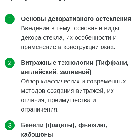
Основы декоративного остекления
Введение в тему: основные виды
декора стекла, их особенности и
применение в конструкции окна.
Витражные технологии (Тиффани,
английский, заливной)
Обзор классических и современных
методов создания витражей, их
отличия, преимущества и
ограничения.
Бевели (фацеты), фьюзинг,
кабошоны