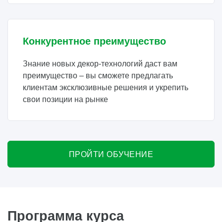
Конкурентное преимущество
Знание новых декор-технологий даст вам
преимущество – вы сможете предлагать
клиентам эксклюзивные решения и укрепить
свои позиции на рынке
ПРОЙТИ ОБУЧЕНИЕ
Программа курса