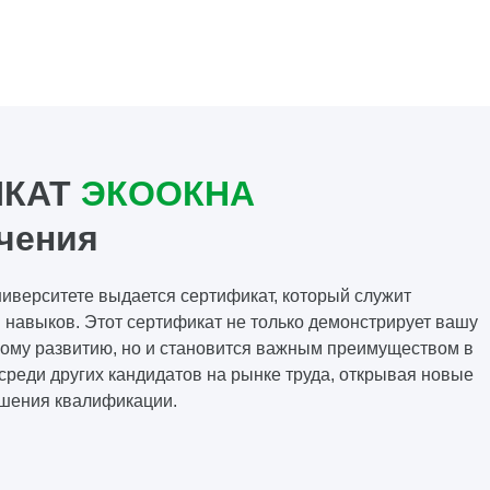
ИКАТ
ЭКООКНА
чения
иверситете выдается сертификат, который служит
навыков. Этот сертификат не только демонстрирует вашу
ому развитию, но и становится важным преимуществом в
среди других кандидатов на рынке труда, открывая новые
ышения квалификации.