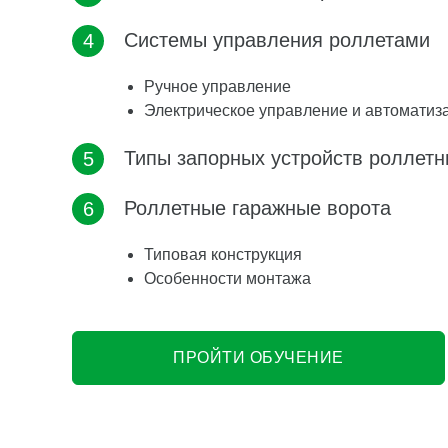
Системы управления роллетами
Ручное управление
Электрическое управление и автоматиз
Типы запорных устройств роллетн
Роллетные гаражные ворота
Типовая конструкция
Особенности монтажа
ПРОЙТИ ОБУЧЕНИЕ