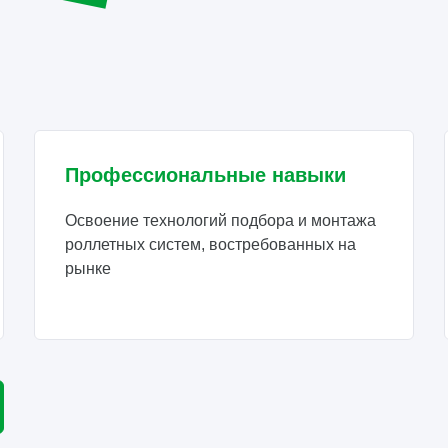
Профессиональные навыки
Освоение технологий подбора и монтажа
роллетных систем, востребованных на
рынке