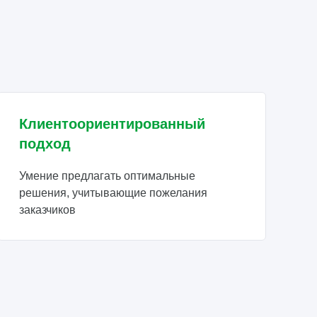
Клиентоориентированный
подход
Умение предлагать оптимальные
решения, учитывающие пожелания
заказчиков