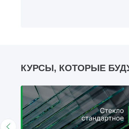
КУРСЫ, КОТОРЫЕ БУД