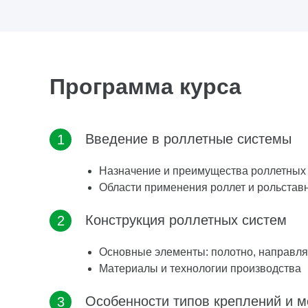
Программа курса
Введение в роллетные системы
Назначение и преимущества роллетных
Области применения роллет и рольстав
Конструкция роллетных систем
Основные элементы: полотно, направл
Материалы и технологии производства
Особенности типов креплений и м