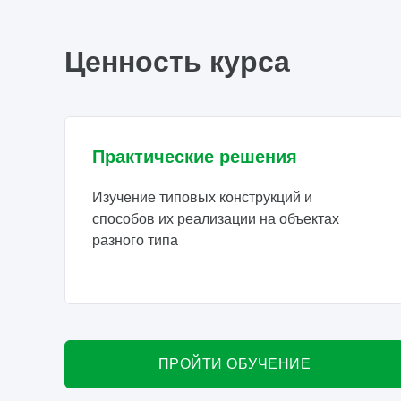
Ценность курса
Практические решения
Изучение типовых конструкций и
способов их реализации на объектах
разного типа
ПРОЙТИ ОБУЧЕНИЕ