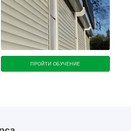
ПРОЙТИ ОБУЧЕНИЕ
рса