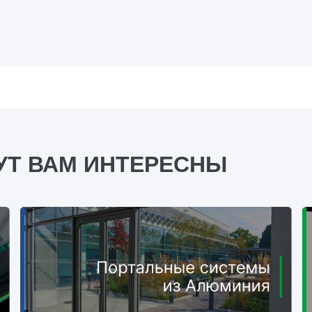
УТ ВАМ ИНТЕРЕСНЫ