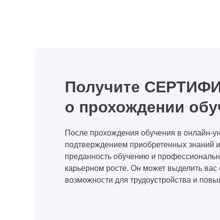
Получите СЕРТИФ
о прохождении обу
После прохождения обучения в онлайн-ун
подтверждением приобретенных знаний и 
преданность обучению и профессиональн
карьерном росте. Он может выделить вас 
возможности для трудоустройства и пов