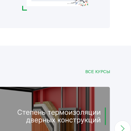
ВСЕ КУРСЫ