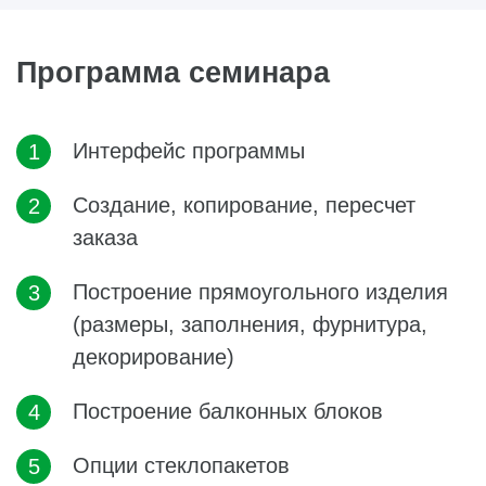
Программа семинара
Интерфейс программы
Создание, копирование, пересчет
заказа
Построение прямоугольного изделия
(размеры, заполнения, фурнитура,
декорирование)
Построение балконных блоков
Опции стеклопакетов