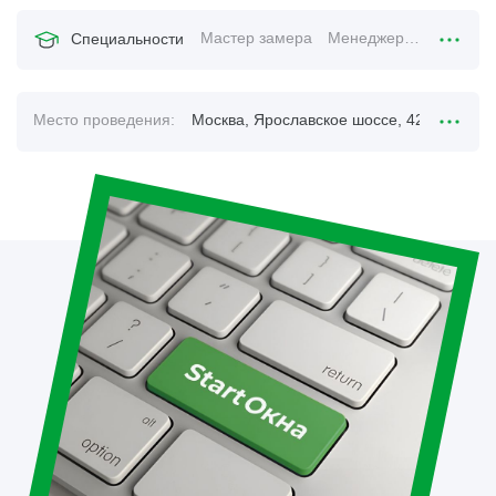
Мастер замера
Менеджер по продажам
Специальности
Место проведения:
Москва, Ярославское шоссе, 42, 4-й этаж