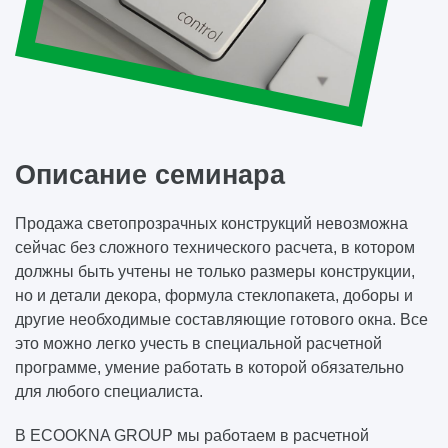
Описание семинара
Продажа светопрозрачных конструкций невозможна
сейчас без сложного технического расчета, в котором
должны быть учтены не только размеры конструкции,
но и детали декора, формула стеклопакета, доборы и
другие необходимые составляющие готового окна. Все
это можно легко учесть в специальной расчетной
программе, умение работать в которой обязательно
для любого специалиста.
В ECOOKNA GROUP мы работаем в расчетной