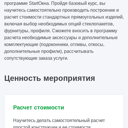
программе StartОкна. Пройдя базовый курс, вы
научитесь самостоятельно производить построение и
расчет стоимости стандартных прямоугольных изделий,
включая выбор необходимых опций стеклопакетов,
фурнитуры, профиля. Сможете вносить в программу
расчета необходимые аксессуары и дополнительные
комплектующие (подоконники, отливы, откосы,
дополнительные профили), рассчитывать
сопутствующие заказа услуги.
Ценность мероприятия
Расчет стоимости
Научитесь делать самостоятельный расчет
простой конструкции и ее стоимости