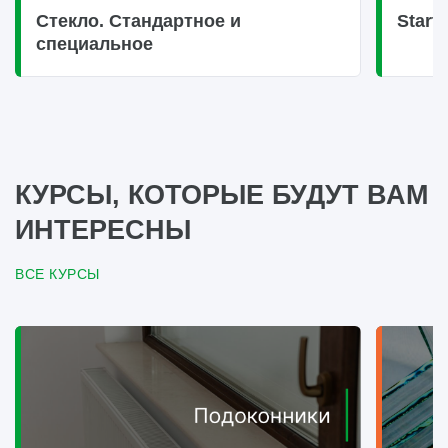
Стекло. Стандартное и
Start
специальное
КУРСЫ, КОТОРЫЕ БУДУТ ВАМ
ИНТЕРЕСНЫ
ВСЕ КУРСЫ