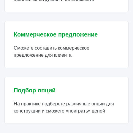
Коммерческое предложение
Сможете составить коммерческое
предложение для клиента
Подбор опций
На практике подберете различные опции для
конструкции и сможете «поиграть» ценой