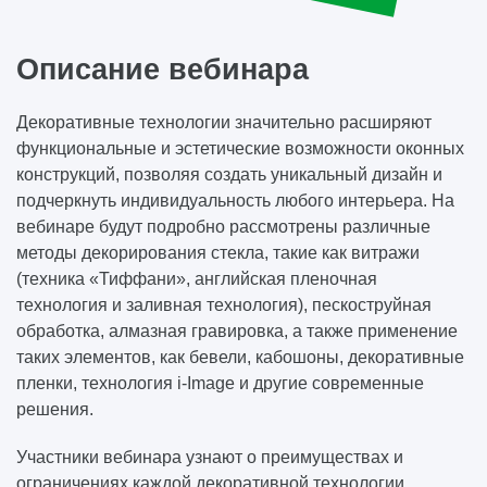
Описание вебинара
Декоративные технологии значительно расширяют
функциональные и эстетические возможности оконных
конструкций, позволяя создать уникальный дизайн и
подчеркнуть индивидуальность любого интерьера. На
вебинаре будут подробно рассмотрены различные
методы декорирования стекла, такие как витражи
(техника «Тиффани», английская пленочная
технология и заливная технология), пескоструйная
обработка, алмазная гравировка, а также применение
таких элементов, как бевели, кабошоны, декоративные
пленки, технология i-Image и другие современные
решения.
Участники вебинара узнают о преимуществах и
ограничениях каждой декоративной технологии,