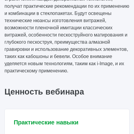
получат практические рекомендации по их применению
и комбинации в стеклопакетах. Будут освещены
технические нюансы изготовления витражей,
возможности пленочной имитации классических
витражей, особенности пескоструйного матирования и
глубокого пескоструя, преимущества алмазной
гравировки и использование декоративных элементов,
таких как кабошоны и бевели. Особое внимание
уделяется новым технологиям, таким как i-Image, и их
практическому применению.
Ценность вебинара
Практические навыки