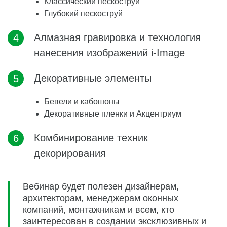
Классический пескоструй
Глубокий пескоструй
Алмазная гравировка и технология
нанесения изображений i-Image
Декоративные элементы
Бевели и кабошоны
Декоративные пленки и Акцентриум
Комбинирование техник
декорирования
Вебинар будет полезен дизайнерам,
архитекторам, менеджерам оконных
компаний, монтажникам и всем, кто
заинтересован в создании эксклюзивных и