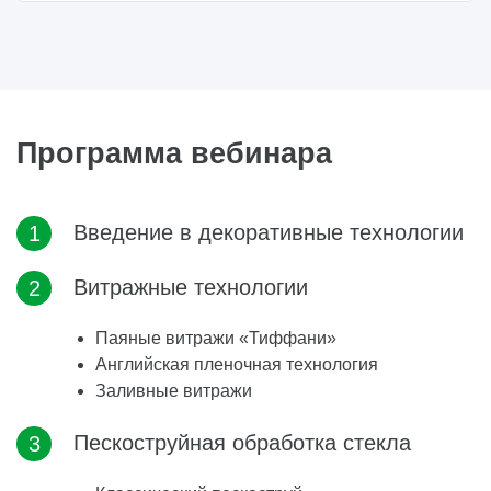
Программа вебинара
Введение в декоративные технологии
Витражные технологии
Паяные витражи «Тиффани»
Английская пленочная технология
Заливные витражи
Пескоструйная обработка стекла