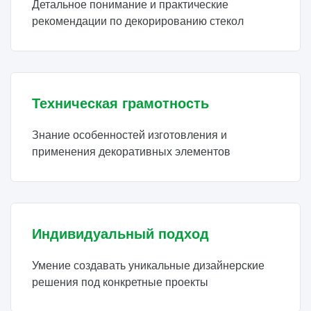
Детальное понимание и практические
рекомендации по декорированию стекол
Техническая грамотность
Знание особенностей изготовления и
применения декоративных элементов
Индивидуальный подход
Умение создавать уникальные дизайнерские
решения под конкретные проекты