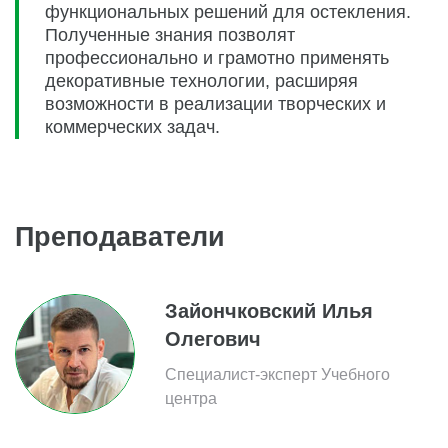
функциональных решений для остекления.
Полученные знания позволят
профессионально и грамотно применять
декоративные технологии, расширяя
возможности в реализации творческих и
коммерческих задач.
Преподаватели
Зайончковский Илья
Олегович
Специалист-эксперт Учебного
центра