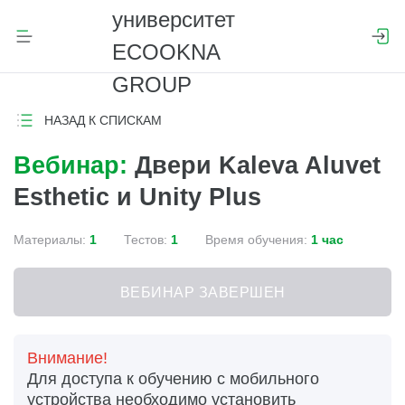
НАЗАД К СПИСКАМ
Вебинар:
Двери Kaleva Aluvet
Esthetic и Unity Plus
Материалы:
1
Тестов:
1
Время обучения:
1 час
ВЕБИНАР ЗАВЕРШЕН
Внимание!
Для доступа к обучению с мобильного
устройства необходимо установить