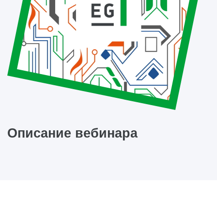
Описание вебинара