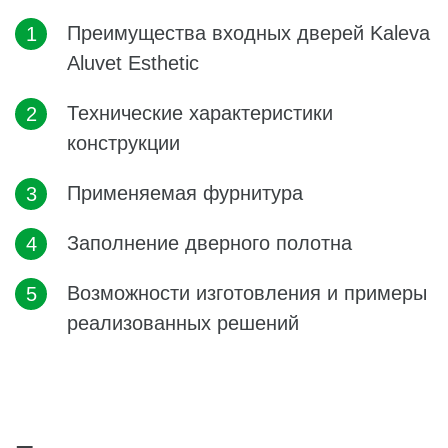
Преимущества входных дверей Kaleva
Aluvet Esthetic
Технические характеристики
конструкции
Применяемая фурнитура
Заполнение дверного полотна
Возможности изготовления и примеры
реализованных решений