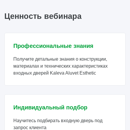
Ценность вебинара
Профессиональные знания
Получите детальные знания о конструкции,
материалах и технических характеристиках
входных дверей Kaleva Aluvet Esthetic
Индивидуальный подбор
Научитесь подбирать входную дверь под
запрос клиента