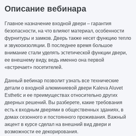
Описание вебинара
Главное назначение входной двери – гарантия
безопасности, на что влияют материал, особенности
фурнитуры и замков. Дверь также несет функцию тепло
и звукооизоляции. В последнее время большое
внимание стали уделять эстетической функции двери,
ее внешнему виду, ведь именно она первой
«встречает» посетителей.
Данный вебинар позволит узнать все технические
детали о входной алюминиевой двери Kaleva Aluvet
Esthetic и ее преимуществах относительно других
дверных решений. Вы разберете, какие требования
есть к входным дверями в общественных зданиях, в
домах сезонного и постоянного проживания. Важный
акцент в курсе сделал на внешний вид двери и
возможности ее декорирования.