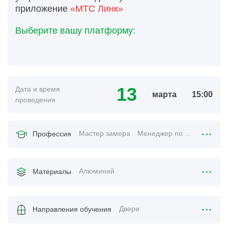
приложение
«МТС Линк»
Выберите вашу платформу:
13
Дата и время
марта
15:00
проведения
Мастер замера
Менеджер по продажам
Профессия
Алюминий
Материалы
Двери
Направления обучения