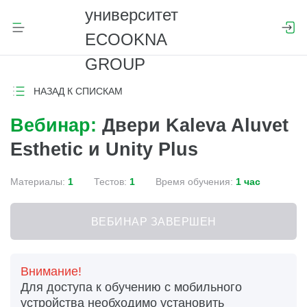
НАЗАД К СПИСКАМ
Вебинар:
Двери Kaleva Aluvet
Esthetic и Unity Plus
Материалы:
1
Тестов:
1
Время обучения:
1 час
ВЕБИНАР ЗАВЕРШЕН
Внимание!
Для доступа к обучению с мобильного
устройства необходимо установить