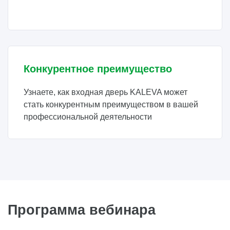
Конкурентное преимущество
Узнаете, как входная дверь KALEVA может
стать конкурентным преимуществом в вашей
профессиональной деятельности
Программа вебинара