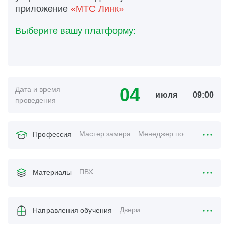
приложение
«МТС Линк»
Выберите вашу платформу:
04
Дата и время
июля
09:00
проведения
Мастер замера
Менеджер по продажам
Профессия
ПВХ
Материалы
Двери
Направления обучения