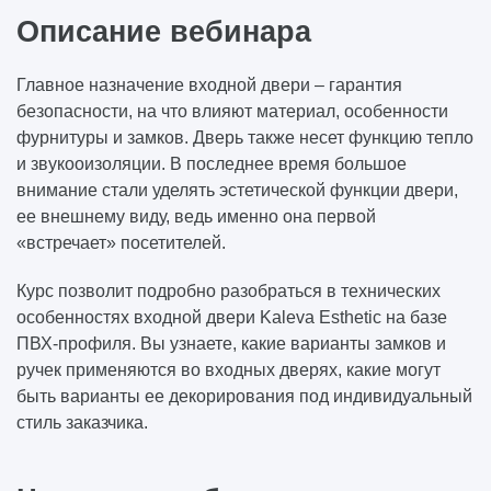
Описание вебинара
Главное назначение входной двери – гарантия
безопасности, на что влияют материал, особенности
фурнитуры и замков. Дверь также несет функцию тепло
и звукооизоляции. В последнее время большое
внимание стали уделять эстетической функции двери,
ее внешнему виду, ведь именно она первой
«встречает» посетителей.
Курс позволит подробно разобраться в технических
особенностях входной двери Kaleva Esthetic на базе
ПВХ-профиля. Вы узнаете, какие варианты замков и
ручек применяются во входных дверях, какие могут
быть варианты ее декорирования под индивидуальный
стиль заказчика.