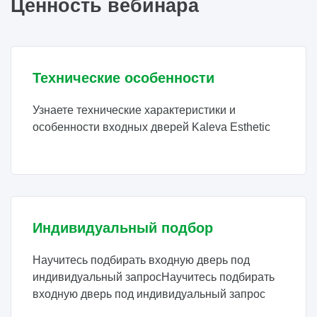
Ценность вебинара
Технические особенности
Узнаете технические характеристики и
особенности входных дверей Kaleva Esthetic
Индивидуальный подбор
Научитесь подбирать входную дверь под
индивидуальный запросНаучитесь подбирать
входную дверь под индивидуальный запрос