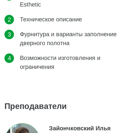
Esthetic
Техническое описание
Фурнитура и варианты заполнение
дверного полотна
Возможности изготовления и
ограничения
Преподаватели
Зайончковский Илья