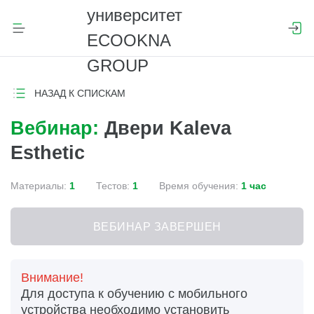
НАЗАД К СПИСКАМ
Вебинар:
Двери Kaleva
Esthetic
Материалы:
1
Тестов:
1
Время обучения:
1 час
ВЕБИНАР ЗАВЕРШЕН
Внимание!
Для доступа к обучению с мобильного
устройства необходимо установить