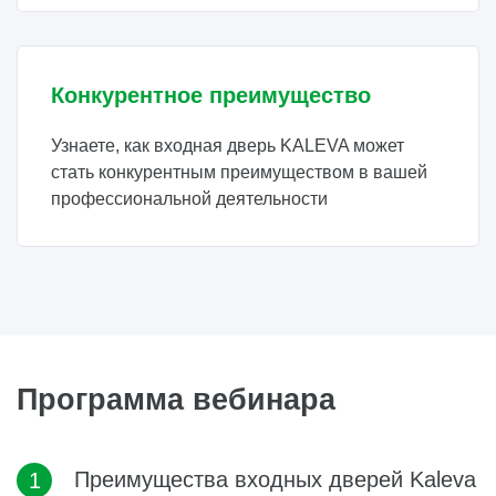
Конкурентное преимущество
Узнаете, как входная дверь KALEVA может
стать конкурентным преимуществом в вашей
профессиональной деятельности
Программа вебинара
Преимущества входных дверей Kaleva