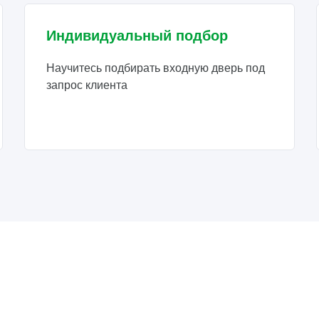
Индивидуальный подбор
Научитесь подбирать входную дверь под
запрос клиента