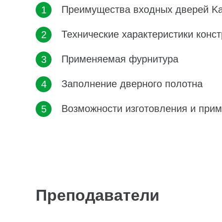
Преимущества входных дверей Kale
Технические характеристики конс
Применяемая фурнитура
Заполнение дверного полотна
Возможности изготовления и при
Преподаватели