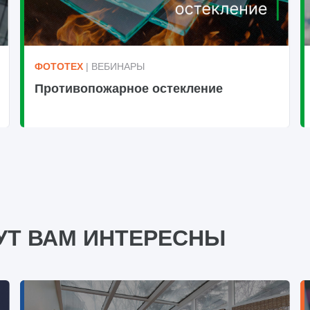
ФОТОТЕХ
| ВЕБИНАРЫ
Противопожарное остекление
УТ ВАМ ИНТЕРЕСНЫ