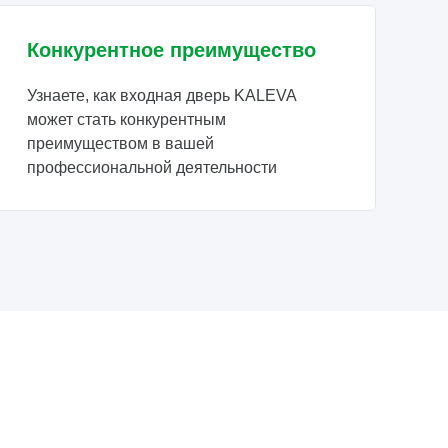
Конкурентное преимущество
Узнаете, как входная дверь KALEVA
может стать конкурентным
преимуществом в вашей
профессиональной деятельности