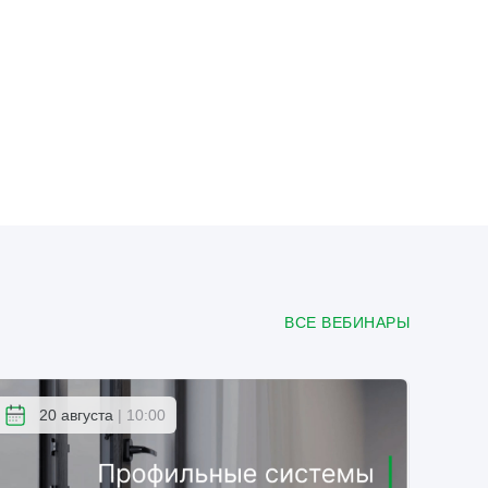
ВСЕ ВЕБИНАРЫ
20 августа
| 10:00