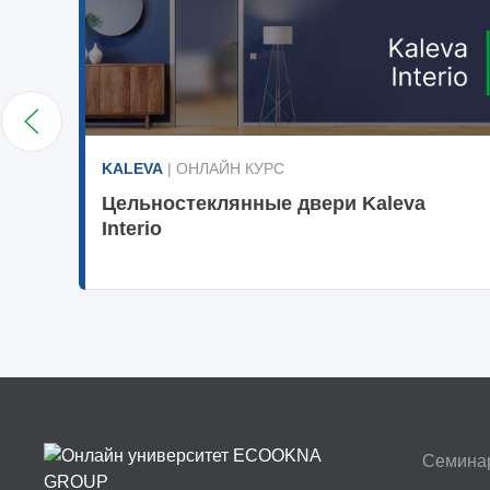
KALEVA
| ОНЛАЙН КУРС
Цельностеклянные двери Kaleva
Interio
Семина