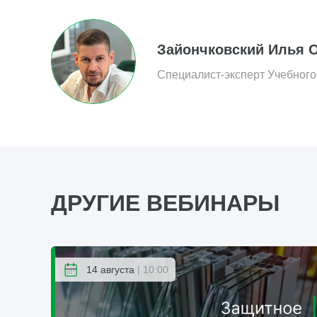
Зайончковский Илья 
Специалист-эксперт Учебного
ДРУГИЕ ВЕБИНАРЫ
14 августа
| 10:00