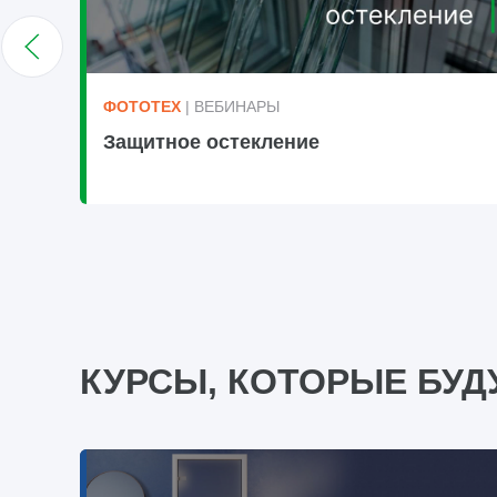
ФОТОТЕХ
| ВЕБИНАРЫ
Защитное остекление
КУРСЫ, КОТОРЫЕ БУД