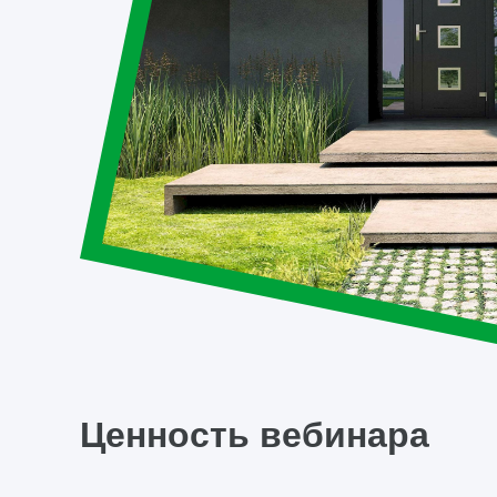
Ценность вебинара