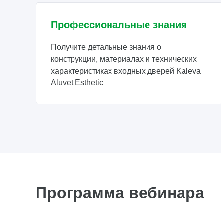
Профессиональные знания
Получите детальные знания о
конструкции, материалах и технических
характеристиках входных дверей Kaleva
Aluvet Esthetic
Программа вебинара