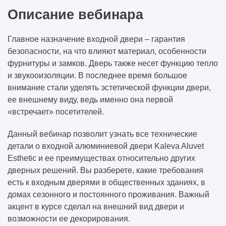
Описание вебинара
Главное назначение входной двери – гарантия
безопасности, на что влияют материал, особенности
фурнитуры и замков. Дверь также несет функцию тепло
и звукооизоляции. В последнее время большое
внимание стали уделять эстетической функции двери,
ее внешнему виду, ведь именно она первой
«встречает» посетителей.
Данный вебинар позволит узнать все технические
детали о входной алюминиевой двери Kaleva Aluvet
Esthetic и ее преимуществах относительно других
дверных решений. Вы разберете, какие требования
есть к входным дверями в общественных зданиях, в
домах сезонного и постоянного проживания. Важный
акцент в курсе сделал на внешний вид двери и
возможности ее декорирования.