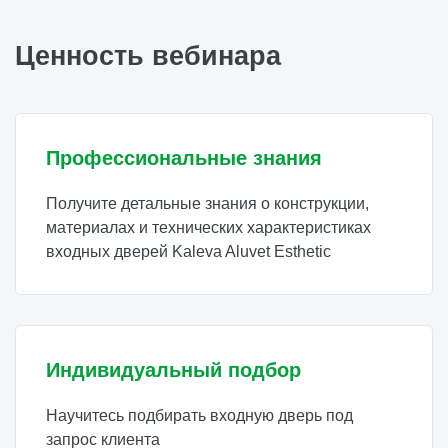
Ценность вебинара
Профессиональные знания
Получите детальные знания о конструкции,
материалах и технических характеристиках
входных дверей Kaleva Aluvet Esthetic
Индивидуальный подбор
Научитесь подбирать входную дверь под
запрос клиента