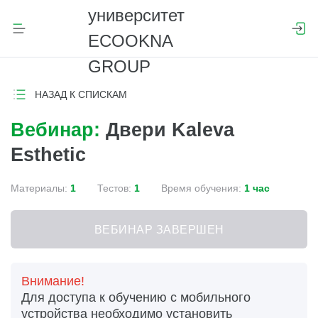
НАЗАД К СПИСКАМ
Вебинар:
Двери Kaleva
Esthetic
Материалы:
1
Тестов:
1
Время обучения:
1 час
ВЕБИНАР ЗАВЕРШЕН
Внимание!
Для доступа к обучению с мобильного
устройства необходимо установить