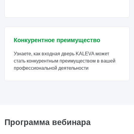
Конкурентное преимущество
Узнаете, как входная дверь KALEVA может
стать конкурентным преимуществом в вашей
профессиональной деятельности
Программа вебинара