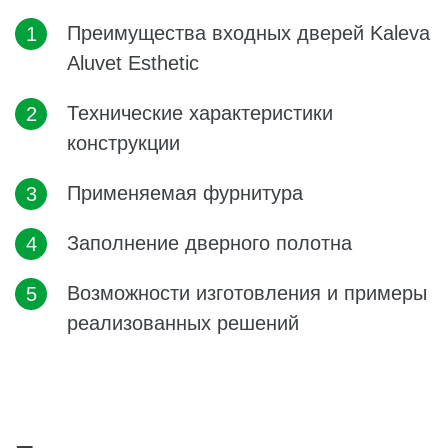
Преимущества входных дверей Kaleva
Aluvet Esthetic
Технические характеристики
конструкции
Применяемая фурнитура
Заполнение дверного полотна
Возможности изготовления и примеры
реализованных решений