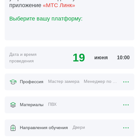
приложение
«МТС Линк»
Выберите вашу платформу:
19
Дата и время
июня
10:00
проведения
Мастер замера
Менеджер по продажам
Профессия
ПВХ
Материалы
Двери
Направления обучения