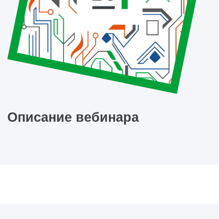
Описание вебинара