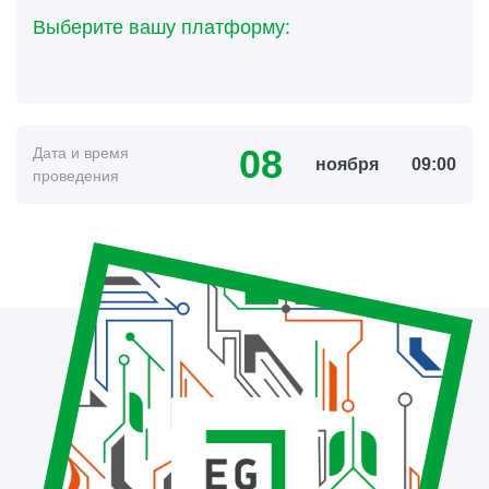
Выберите вашу платформу:
08
Дата и время
ноября
09:00
проведения