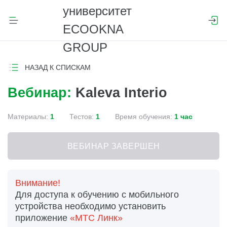
НАЗАД К СПИСКАМ
Вебинар:
Kaleva Interio
Материалы:
1
Тестов:
1
Время обучения:
1 час
ВЕБИНАР ЗАВЕРШЕН
Внимание!
Для доступа к обучению с мобильного
устройства необходимо установить
приложение
«МТС Линк»