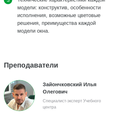
модели: конструктив, особенности
исполнения, возможные цветовые
решения, преимущества каждой
модели окна.
Преподаватели
Зайончковский Илья
Олегович
Специалист-эксперт Учебного
центра