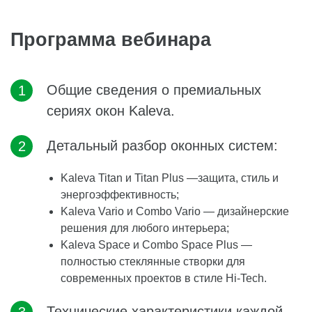
Программа вебинара
Общие сведения о премиальных
сериях окон Kaleva.
Детальный разбор оконных систем:
Kaleva Titan и Titan Plus —защита, стиль и
энергоэффективность;
Kaleva Vario и Combo Vario — дизайнерские
решения для любого интерьера;
Kaleva Space и Combo Space Plus —
полностью стеклянные створки для
современных проектов в стиле Hi-Tech.
Технические характеристики каждой