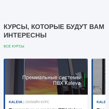
КУРСЫ, КОТОРЫЕ БУДУТ ВАМ
ИНТЕРЕСНЫ
ВСЕ КУРСЫ
KALEVA
| ОНЛАЙН КУРС
KALEV