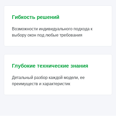
Гибкость решений
Возможности индивидуального подхода к
выбору окон под любые требования
Глубокие технические знания
Детальный разбор каждой модели, ее
преимуществ и характеристик