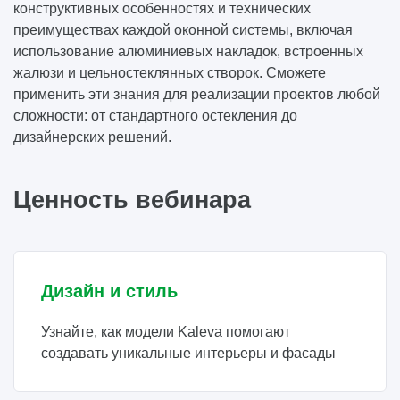
конструктивных особенностях и технических
преимуществах каждой оконной системы, включая
использование алюминиевых накладок, встроенных
жалюзи и цельностеклянных створок. Сможете
применить эти знания для реализации проектов любой
сложности: от стандартного остекления до
дизайнерских решений.
Ценность вебинара
Дизайн и стиль
Узнайте, как модели Kaleva помогают
создавать уникальные интерьеры и фасады