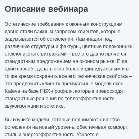
Описание вебинара
Эстетические требования к оконным конструкциям
давно стали важным запросом клиентов, которые
задумываются об остеклении. Ламинация под
различные структуры и фактуры, цветные подоконники,
стеклопакеты с витражами – все это давно является
стандартным предложением на оконном рынке. Еще
один способ сделать окно более индивидуальным и в
то же время сохранить все его технические свойства –
это предложить клиенту премиальные модели окон
Kaleva на базе ПВХ-профиля, которые превосходят
стандартные решения по теплоэффективности,
звукоизоляции и эстетике.
Вы изучите модели, которые поднимают качество
остекления на новый уровень, обеспечивая комфорт,
стиль и энергоэффективность. Узнаете о