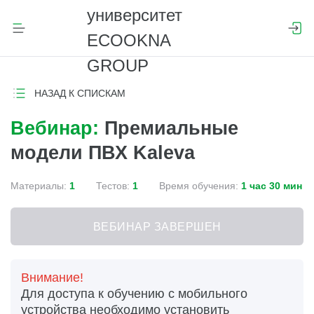
НАЗАД К СПИСКАМ
Вебинар:
Премиальные
модели ПВХ Kaleva
Материалы:
1
Тестов:
1
Время обучения:
1 час 30 мин
ВЕБИНАР ЗАВЕРШЕН
Внимание!
Для доступа к обучению с мобильного
устройства необходимо установить