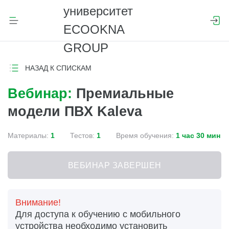
НАЗАД К СПИСКАМ
Вебинар:
Премиальные
модели ПВХ Kaleva
Материалы:
1
Тестов:
1
Время обучения:
1 час 30 мин
ВЕБИНАР ЗАВЕРШЕН
Внимание!
Для доступа к обучению с мобильного
устройства необходимо установить