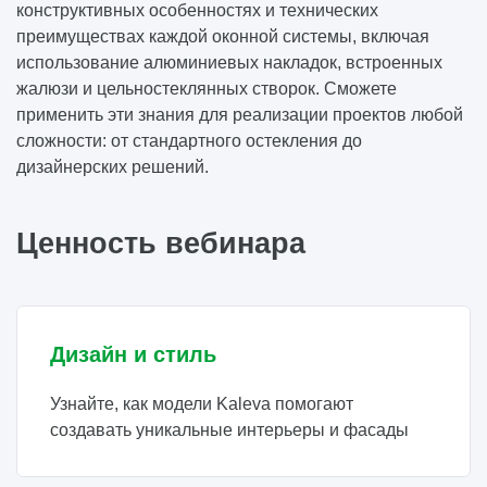
конструктивных особенностях и технических
преимуществах каждой оконной системы, включая
использование алюминиевых накладок, встроенных
жалюзи и цельностеклянных створок. Сможете
применить эти знания для реализации проектов любой
сложности: от стандартного остекления до
дизайнерских решений.
Ценность вебинара
Дизайн и стиль
Узнайте, как модели Kaleva помогают
создавать уникальные интерьеры и фасады