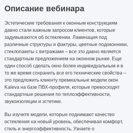
Описание вебинара
Эстетические требования к оконным конструкциям
давно стали важным запросом клиентов, которые
задумываются об остеклении. Ламинация под
различные структуры и фактуры, цветные подоконники,
стеклопакеты с витражами – все это давно является
стандартным предложением на оконном рынке. Еще
один способ сделать окно более индивидуальным и в
то же время сохранить все его технические свойства –
это предложить клиенту премиальные модели окон
Kaleva на базе ПВХ-профиля, которые превосходят
стандартные решения по теплоэффективности,
звукоизоляции и эстетике.
Вы изучите модели, которые поднимают качество
остекления на новый уровень, обеспечивая комфорт,
стиль и энергоэффективность. Узнаете о