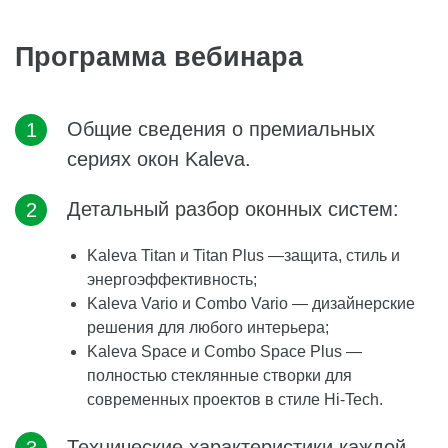
Программа вебинара
Общие сведения о премиальных
сериях окон Kaleva.
Детальный разбор оконных систем:
Kaleva Titan и Titan Plus —защита, стиль и
энергоэффективность;
Kaleva Vario и Combo Vario — дизайнерские
решения для любого интерьера;
Kaleva Space и Combo Space Plus —
полностью стеклянные створки для
современных проектов в стиле Hi-Tech.
Технические характеристики каждой