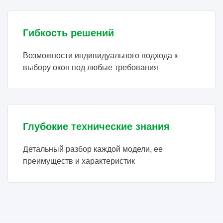
Гибкость решений
Возможности индивидуального подхода к
выбору окон под любые требования
Глубокие технические знания
Детальный разбор каждой модели, ее
преимуществ и характеристик