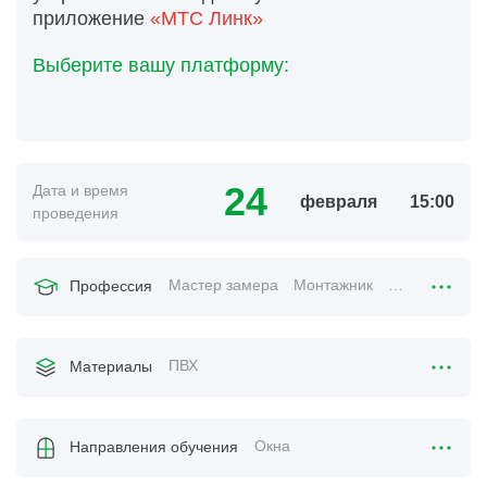
приложение
«МТС Линк»
Выберите вашу платформу:
24
Дата и время
февраля
15:00
проведения
Мастер замера
Монтажник
Менеджер по
Профессия
ПВХ
Материалы
Окна
Направления обучения