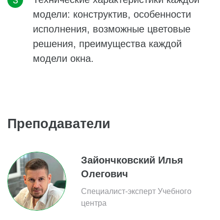
модели: конструктив, особенности
исполнения, возможные цветовые
решения, преимущества каждой
модели окна.
Преподаватели
Зайончковский Илья
Олегович
Специалист-эксперт Учебного
центра