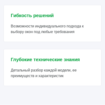
Гибкость решений
Возможности индивидуального подхода к
выбору окон под любые требования
Глубокие технические знания
Детальный разбор каждой модели, ее
преимуществ и характеристик