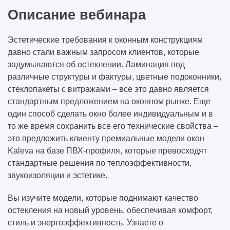
Описание вебинара
Эстетические требования к оконным конструкциям
давно стали важным запросом клиентов, которые
задумываются об остеклении. Ламинация под
различные структуры и фактуры, цветные подоконники,
стеклопакеты с витражами – все это давно является
стандартным предложением на оконном рынке. Еще
один способ сделать окно более индивидуальным и в
то же время сохранить все его технические свойства –
это предложить клиенту премиальные модели окон
Kaleva на базе ПВХ-профиля, которые превосходят
стандартные решения по теплоэффективности,
звукоизоляции и эстетике.
Вы изучите модели, которые поднимают качество
остекления на новый уровень, обеспечивая комфорт,
стиль и энергоэффективность. Узнаете о