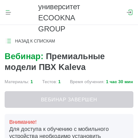
НАЗАД К СПИСКАМ
Вебинар:
Премиальные
модели ПВХ Kaleva
Материалы:
1
Тестов:
1
Время обучения:
1 час 30 мин
ВЕБИНАР ЗАВЕРШЕН
Внимание!
Для доступа к обучению с мобильного
устройства необходимо установить