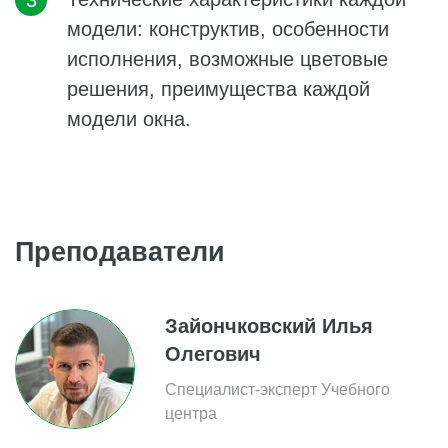
модели: конструктив, особенности
исполнения, возможные цветовые
решения, преимущества каждой
модели окна.
Преподаватели
Зайончковский Илья
Олегович
Специалист-эксперт Учебного
центра