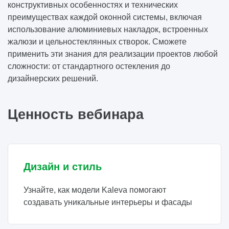
конструктивных особенностях и технических
преимуществах каждой оконной системы, включая
использование алюминиевых накладок, встроенных
жалюзи и цельностеклянных створок. Сможете
применить эти знания для реализации проектов любой
сложности: от стандартного остекления до
дизайнерских решений.
Ценность вебинара
Дизайн и стиль
Узнайте, как модели Kaleva помогают
создавать уникальные интерьеры и фасады