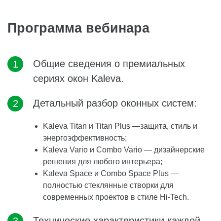
Программа вебинара
Общие сведения о премиальных
сериях окон Kaleva.
Детальный разбор оконных систем:
Kaleva Titan и Titan Plus —защита, стиль и
энергоэффективность;
Kaleva Vario и Combo Vario — дизайнерские
решения для любого интерьера;
Kaleva Space и Combo Space Plus —
полностью стеклянные створки для
современных проектов в стиле Hi-Tech.
Технические характеристики каждой