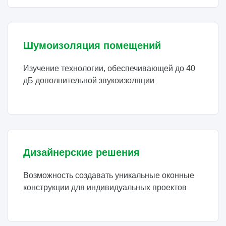
Шумоизоляция помещений
Изучение технологии, обеспечивающей до 40
дБ дополнительной звукоизоляции
Дизайнерские решения
Возможность создавать уникальные оконные
конструкции для индивидуальных проектов