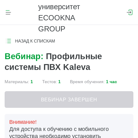
НАЗАД К СПИСКАМ
Вебинар:
Профильные
системы ПВХ Kaleva
Материалы:
1
Тестов:
1
Время обучения:
1 час
ВЕБИНАР ЗАВЕРШЕН
Внимание!
Для доступа к обучению с мобильного
устройства необходимо установить