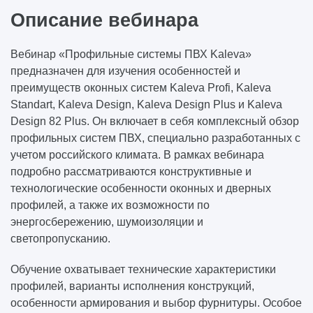
Описание вебинара
Вебинар «Профильные системы ПВХ Kaleva»
предназначен для изучения особенностей и
преимуществ оконных систем Kaleva Profi, Kaleva
Standart, Kaleva Design, Kaleva Design Plus и Kaleva
Design 82 Plus. Он включает в себя комплексный обзор
профильных систем ПВХ, специально разработанных с
учетом российского климата. В рамках вебинара
подробно рассматриваются конструктивные и
технологические особенности оконных и дверных
профилей, а также их возможности по
энергосбережению, шумоизоляции и
светопропусканию.
Обучение охватывает технические характеристики
профилей, варианты исполнения конструкций,
особенности армирования и выбор фурнитуры. Особое