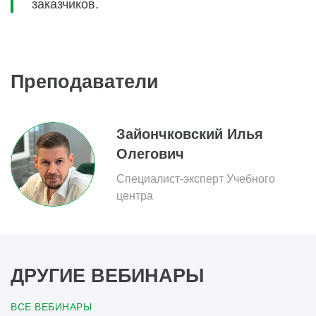
заказчиков.
Преподаватели
Зайончковский Илья
Олегович
Специалист-эксперт Учебного
центра
ДРУГИЕ ВЕБИНАРЫ
ВСЕ ВЕБИНАРЫ