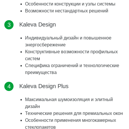
Особенности конструкции и узлы системы
Возможности нестандартных решений
Kaleva Design
Индивидуальный дизайн и повышенное
энергосбережение
Конструктивные возможности профильных
систем
Специфика ограничений и технологические
преимущества
Kaleva Design Plus
Максимальная шумоизоляция и элитный
дизайн
Технические решения для премиальных окон
Особенности применения многокамерных
стеклопакетов