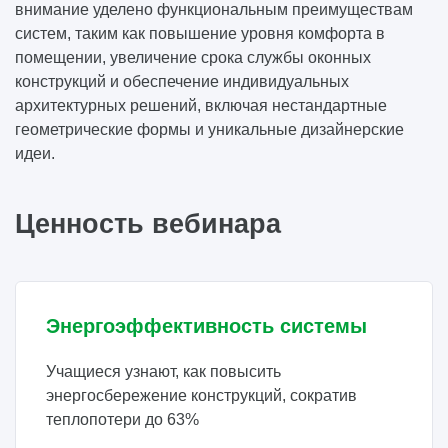
внимание уделено функциональным преимуществам
систем, таким как повышение уровня комфорта в
помещении, увеличение срока службы оконных
конструкций и обеспечение индивидуальных
архитектурных решений, включая нестандартные
геометрические формы и уникальные дизайнерские
идеи.
Ценность вебинара
Энергоэффективность системы
Учащиеся узнают, как повысить
энергосбережение конструкций, сократив
теплопотери до 63%