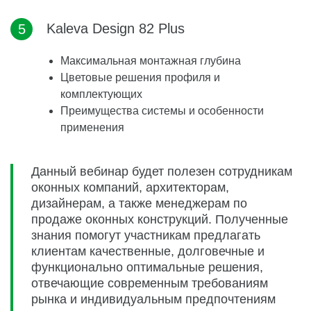
Kaleva Design 82 Plus
Максимальная монтажная глубина
Цветовые решения профиля и
комплектующих
Преимущества системы и особенности
применения
Данный вебинар будет полезен сотрудникам
оконных компаний, архитекторам,
дизайнерам, а также менеджерам по
продаже оконных конструкций. Полученные
знания помогут участникам предлагать
клиентам качественные, долговечные и
функционально оптимальные решения,
отвечающие современным требованиям
рынка и индивидуальным предпочтениям