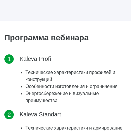
Программа вебинара
Kaleva Profi
Технические характеристики профилей и
конструкций
Особенности изготовления и ограничения
Энергосбережение и визуальные
преимущества
Kaleva Standart
Технические характеристики и армирование