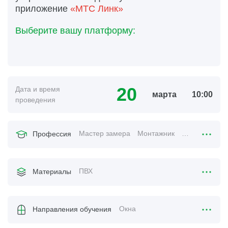
приложение
«МТС Линк»
Выберите вашу платформу:
20
Дата и время
марта
10:00
проведения
Мастер замера
Монтажник
Менеджер по
Профессия
ПВХ
Материалы
Окна
Направления обучения