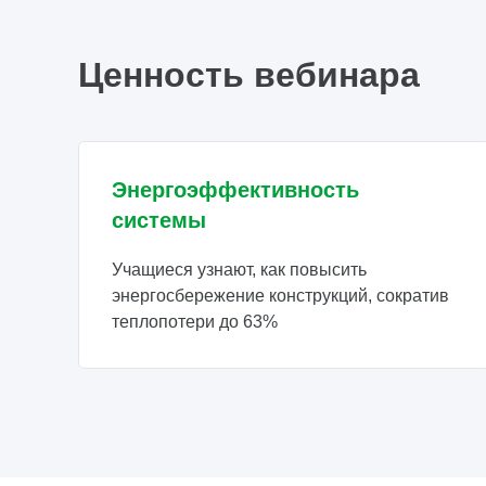
Ценность вебинара
Энергоэффективность
системы
Учащиеся узнают, как повысить
энергосбережение конструкций, сократив
теплопотери до 63%