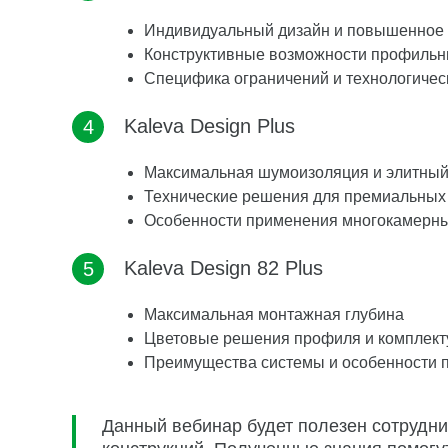
Индивидуальный дизайн и повышенное
Конструктивные возможности профильн
Специфика ограничений и технологиче
Kaleva Design Plus
Максимальная шумоизоляция и элитный
Технические решения для премиальных
Особенности применения многокамерны
Kaleva Design 82 Plus
Максимальная монтажная глубина
Цветовые решения профиля и комплек
Преимущества системы и особенности 
Данный вебинар будет полезен сотрудни