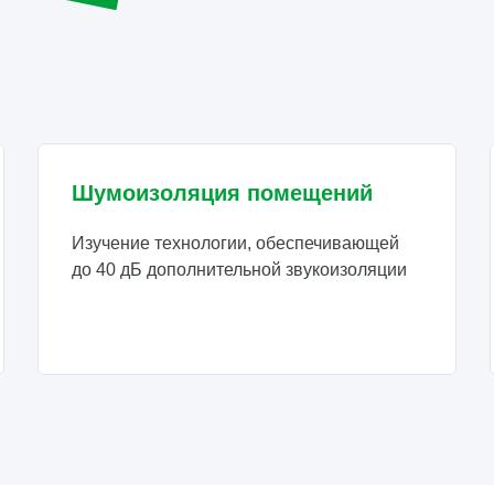
Шумоизоляция помещений
Изучение технологии, обеспечивающей
до 40 дБ дополнительной звукоизоляции