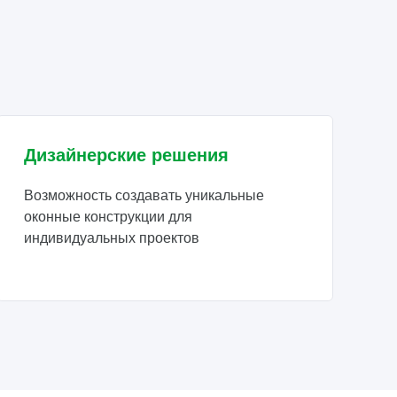
Дизайнерские решения
Возможность создавать уникальные
оконные конструкции для
индивидуальных проектов