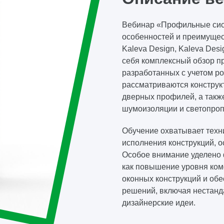
Вебинар «Профильные сис
особенностей и преимуществ
Kaleva Design, Kaleva Desi
себя комплексный обзор п
разработанных с учетом ро
рассматриваются конструк
дверных профилей, а такж
шумоизоляции и светопроп
Обучение охватывает техн
исполнения конструкций, 
Особое внимание уделено
как повышение уровня ком
оконных конструкций и об
решений, включая нестанд
дизайнерские идеи.