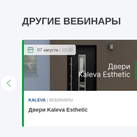
ДРУГИЕ ВЕБИНАРЫ
07 августа
| 10:00
KALEVA
| ВЕБИНАРЫ
Двери Kaleva Esthetic