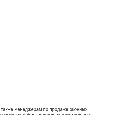
а также менеджерам по продаже оконных