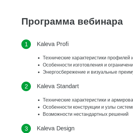
Программа вебинара
Kaleva Profi
Технические характеристики профилей и
Особенности изготовления и ограничен
Энергосбережение и визуальные преи
Kaleva Standart
Технические характеристики и армиров
Особенности конструкции и узлы систе
Возможности нестандартных решений
Kaleva Design