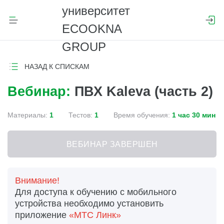
НАЗАД К СПИСКАМ
Вебинар:
ПВХ Kaleva (часть 2)
Материалы:
1
Тестов:
1
Время обучения:
1 час 30 мин
ВЕБИНАР ЗАВЕРШЕН
Внимание!
Для доступа к обучению с мобильного
устройства необходимо установить
приложение
«МТС Линк»