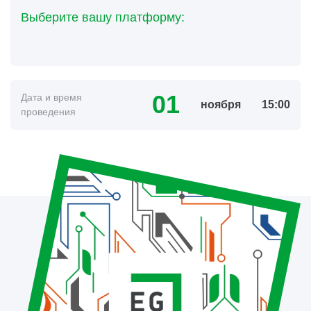
Выберите вашу платформу:
01
Дата и время
ноября
15:00
проведения