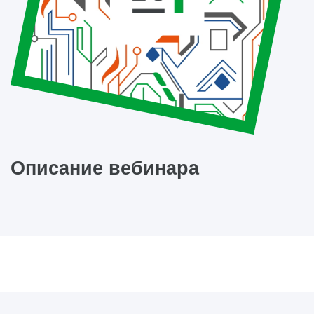
Описание вебинара