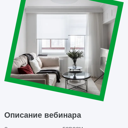
Описание вебинара