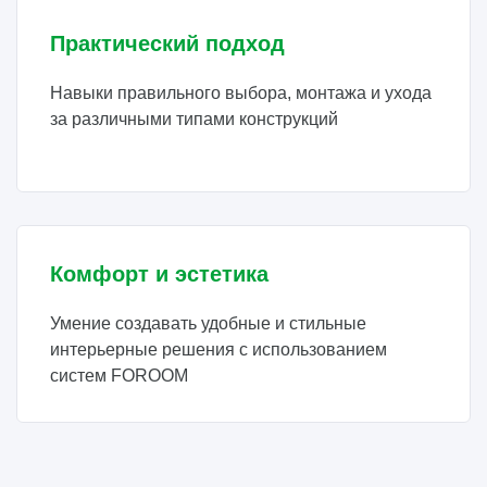
Практический подход
Навыки правильного выбора, монтажа и ухода
за различными типами конструкций
Комфорт и эстетика
Умение создавать удобные и стильные
интерьерные решения с использованием
систем FOROOM