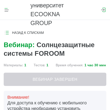
НАЗАД К СПИСКАМ
Вебинар:
Солнцезащитные
системы FOROOM
Материалы:
1
Тестов:
1
Время обучения:
1 час 30 мин
ВЕБИНАР ЗАВЕРШЕН
Внимание!
Для доступа к обучению с мобильного
устройства необходимо установить