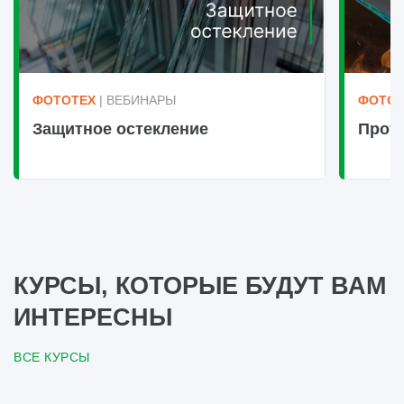
ФОТОТЕХ
| ВЕБИНАРЫ
ФОТОТ
Защитное остекление
Прот
КУРСЫ, КОТОРЫЕ БУДУТ ВАМ
ИНТЕРЕСНЫ
ВСЕ КУРСЫ