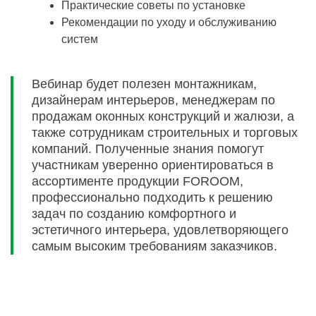
Практические советы по установке
Рекомендации по уходу и обслуживанию
систем
Вебинар будет полезен монтажникам,
дизайнерам интерьеров, менеджерам по
продажам оконных конструкций и жалюзи, а
также сотрудникам строительных и торговых
компаний. Полученные знания помогут
участникам уверенно ориентироваться в
ассортименте продукции FOROOM,
профессионально подходить к решению
задач по созданию комфортного и
эстетичного интерьера, удовлетворяющего
самым высоким требованиям заказчиков.