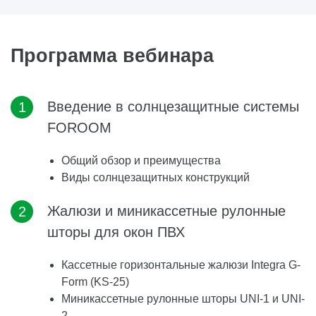
Программа вебинара
Введение в солнцезащитные системы
FOROOM
Общий обзор и преимущества
Виды солнцезащитных конструкций
Жалюзи и миникассетные рулонные
шторы для окон ПВХ
Кассетные горизонтальные жалюзи Integra G-
Form (KS-25)
Миникассетные рулонные шторы UNI-1 и UNI-
2