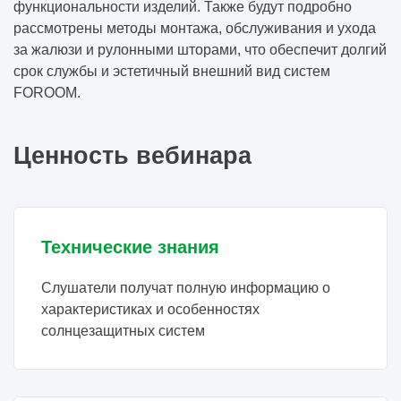
функциональности изделий. Также будут подробно
рассмотрены методы монтажа, обслуживания и ухода
за жалюзи и рулонными шторами, что обеспечит долгий
срок службы и эстетичный внешний вид систем
FOROOM.
Ценность вебинара
Технические знания
Слушатели получат полную информацию о
характеристиках и особенностях
солнцезащитных систем