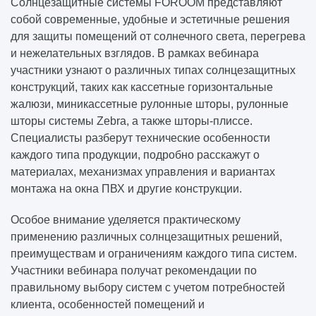
Солнцезащитные системы FOROOM представляют
собой современные, удобные и эстетичные решения
для защиты помещений от солнечного света, перегрева
и нежелательных взглядов. В рамках вебинара
участники узнают о различных типах солнцезащитных
конструкций, таких как кассетные горизонтальные
жалюзи, миникассетные рулонные шторы, рулонные
шторы системы Zebra, а также шторы-плиссе.
Специалисты разберут технические особенности
каждого типа продукции, подробно расскажут о
материалах, механизмах управления и вариантах
монтажа на окна ПВХ и другие конструкции.
Особое внимание уделяется практическому
применению различных солнцезащитных решений,
преимуществам и ограничениям каждого типа систем.
Участники вебинара получат рекомендации по
правильному выбору систем с учетом потребностей
клиента, особенностей помещений и