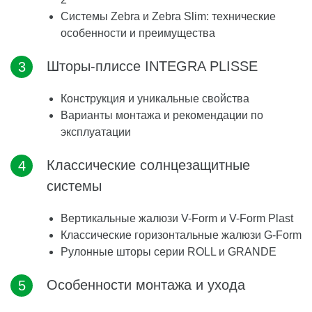
Системы Zebra и Zebra Slim: технические
особенности и преимущества
Шторы-плиссе INTEGRA PLISSE
Конструкция и уникальные свойства
Варианты монтажа и рекомендации по
эксплуатации
Классические солнцезащитные
системы
Вертикальные жалюзи V-Form и V-Form Plast
Классические горизонтальные жалюзи G-Form
Рулонные шторы серии ROLL и GRANDE
Особенности монтажа и ухода