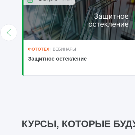
ФОТОТЕХ
| ВЕБИНАРЫ
Защитное остекление
КУРСЫ, КОТОРЫЕ БУД