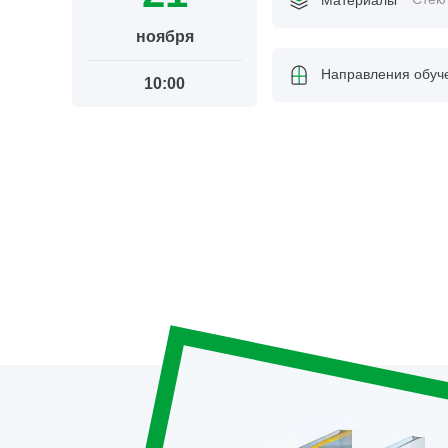
ноября
Направления обуч
10:00