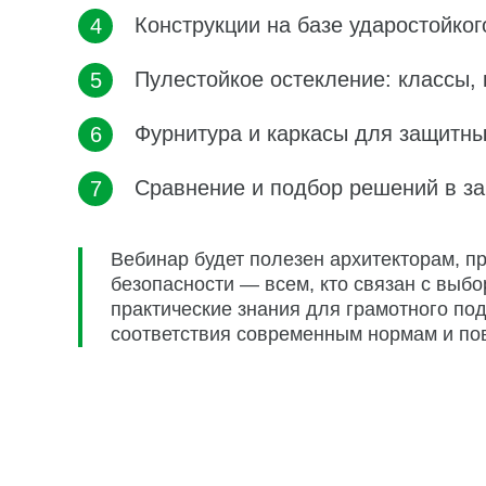
Конструкции на базе ударостойког
Пулестойкое остекление: классы,
Фурнитура и каркасы для защитны
Сравнение и подбор решений в за
Вебинар будет полезен архитекторам, п
безопасности — всем, кто связан с выбо
практические знания для грамотного по
соответствия современным нормам и по