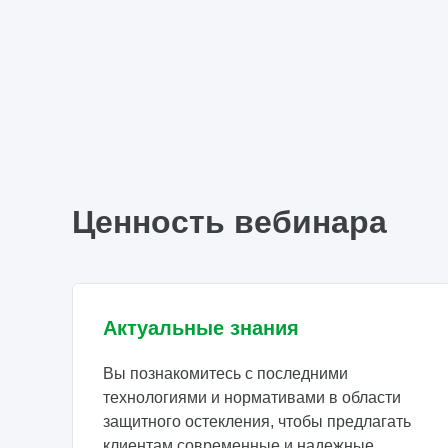
Ценность вебинара
Актуальные знания
Вы познакомитесь с последними
технологиями и нормативами в области
защитного остекления, чтобы предлагать
клиентам современные и надежные