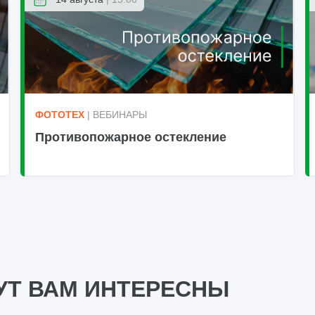
ФОТОТЕХ
| ВЕБИНАРЫ
Противопожарное остекление
УТ ВАМ ИНТЕРЕСНЫ