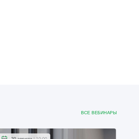
ВСЕ ВЕБИНАРЫ
20 августа
| 10:00