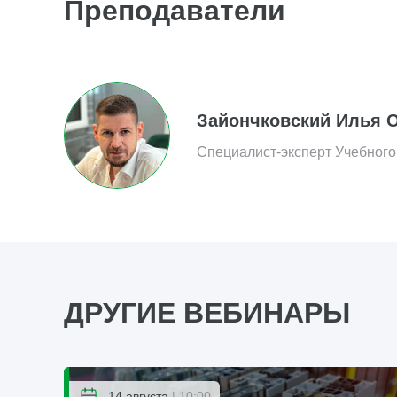
Преподаватели
Зайончковский Илья 
Специалист-эксперт Учебного
ДРУГИЕ ВЕБИНАРЫ
14 августа
| 10:00