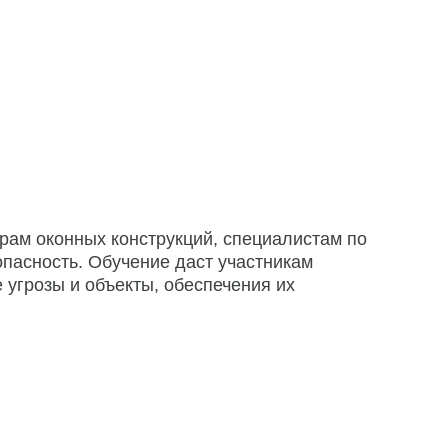
рам оконных конструкций, специалистам по
зопасность. Обучение даст участникам
 угрозы и объекты, обеспечения их