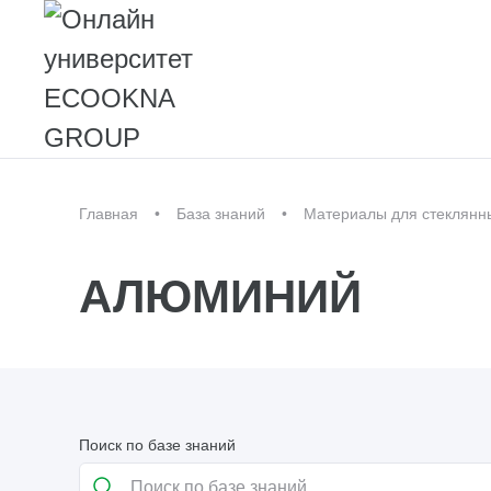
Главная
База знаний
Материалы для стеклянн
АЛЮМИНИЙ
Поиск по базе знаний