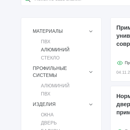
При
МАТЕРИАЛЫ
унив
ПВХ
совр
АЛЮМИНИЙ
СТЕКЛО
Пр
ПРОФИЛЬНЫЕ
04.11.
СИСТЕМЫ
АЛЮМИНИЙ
ПВХ
Норм
двер
ИЗДЕЛИЯ
при
ОКНА
ДВЕРЬ