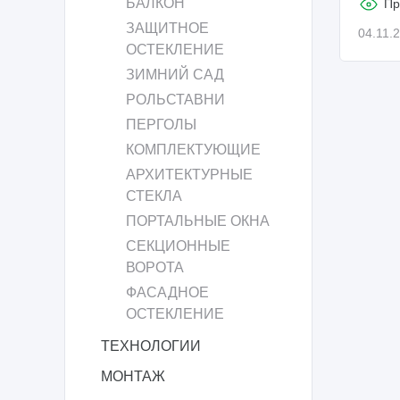
БАЛКОН
Пр
ЗАЩИТНОЕ
04.11.
ОСТЕКЛЕНИЕ
ЗИМНИЙ САД
РОЛЬСТАВНИ
ПЕРГОЛЫ
КОМПЛЕКТУЮЩИЕ
АРХИТЕКТУРНЫЕ
СТЕКЛА
ПОРТАЛЬНЫЕ ОКНА
СЕКЦИОННЫЕ
ВОРОТА
ФАСАДНОЕ
ОСТЕКЛЕНИЕ
ТЕХНОЛОГИИ
МОНТАЖ