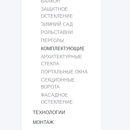
БАЛКОН
ЗАЩИТНОЕ
ОСТЕКЛЕНИЕ
ЗИМНИЙ САД
РОЛЬСТАВНИ
ПЕРГОЛЫ
КОМПЛЕКТУЮЩИЕ
АРХИТЕКТУРНЫЕ
СТЕКЛА
ПОРТАЛЬНЫЕ ОКНА
СЕКЦИОННЫЕ
ВОРОТА
ФАСАДНОЕ
ОСТЕКЛЕНИЕ
ТЕХНОЛОГИИ
МОНТАЖ