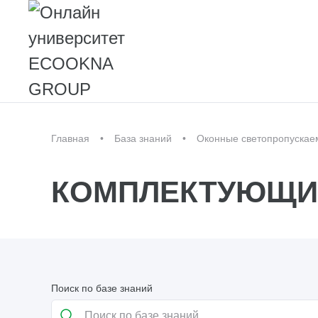
Главная
База знаний
Оконные светопропускае
КОМПЛЕКТУЮЩИ
Поиск по базе знаний