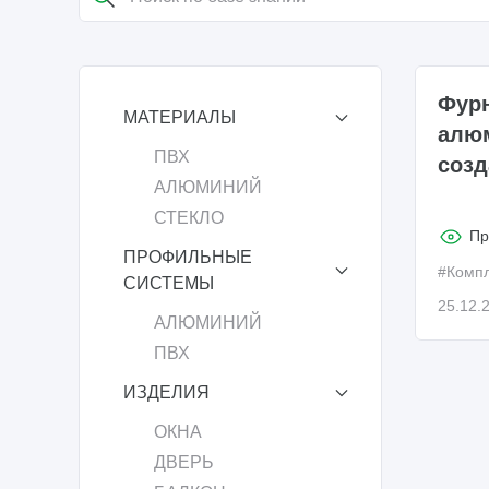
Фурн
МАТЕРИАЛЫ
алюм
ПВХ
созд
АЛЮМИНИЙ
СТЕКЛО
Пр
ПРОФИЛЬНЫЕ
#Комп
СИСТЕМЫ
25.12.
АЛЮМИНИЙ
ПВХ
ИЗДЕЛИЯ
ОКНА
ДВЕРЬ