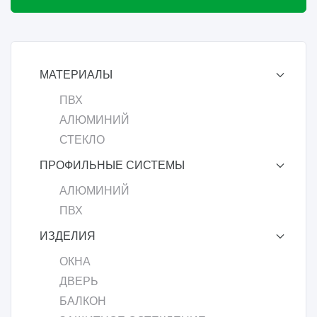
МАТЕРИАЛЫ
ПВХ
АЛЮМИНИЙ
СТЕКЛО
ПРОФИЛЬНЫЕ СИСТЕМЫ
АЛЮМИНИЙ
ПВХ
ИЗДЕЛИЯ
ОКНА
ДВЕРЬ
БАЛКОН