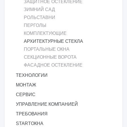
ЗАЩИТНОЕ ОСТЕКЛЕНИЕ
ЗИМНИЙ САД
РОЛЬСТАВНИ
ПЕРГОЛЫ
КОМПЛЕКТУЮЩИЕ
АРХИТЕКТУРНЫЕ СТЕКЛА
ПОРТАЛЬНЫЕ ОКНА
СЕКЦИОННЫЕ ВОРОТА
ФАСАДНОЕ ОСТЕКЛЕНИЕ
ТЕХНОЛОГИИ
МОНТАЖ
СЕРВИС
УПРАВЛЕНИЕ КОМПАНИЕЙ
ТРЕБОВАНИЯ
STARTОКНА