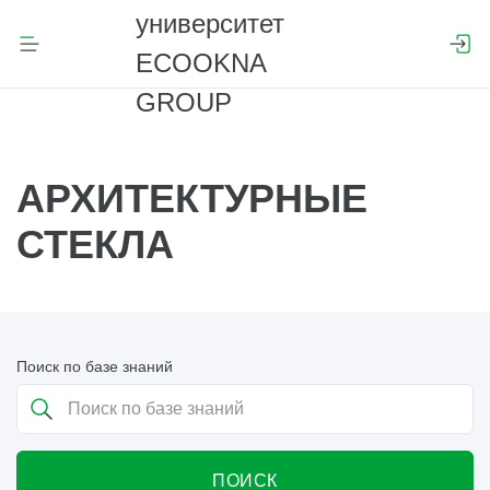
АРХИТЕКТУРНЫЕ
СТЕКЛА
Поиск по базе знаний