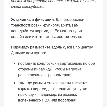
опытом оператора спецтехники или обучить
своих сотрудников
Установка и фиксация
. Для безопасной
транспортировки крупногабарита вам
понадобится пирамида. Ее можно купить
онлайн или изготовить самостоятельно.
Пирамиду разместите вдоль кузова по центру.
Дальше вам нужно:
поставить конструкции вертикально по обе
стороны пирамиды, чтобы нагрузка
распределялась равномерно;
там, где рамы и стеклопакеты касаются
каркаса пирамиды, проложить упругие
прокладки, например, из резины,
вспененного ПВХ или поролона;