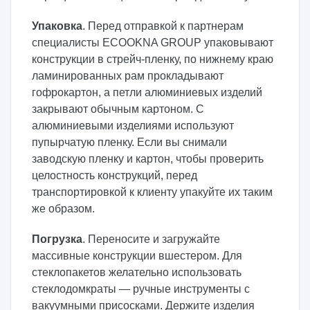
Упаковка
. Перед отправкой к партнерам
специалисты ECOOKNA GROUP упаковывают
конструкции в стрейч-пленку, по нижнему краю
ламинированных рам прокладывают
гофрокартон, а петли алюминиевых изделий
закрывают обычным картоном. С
алюминиевыми изделиями используют
пупырчатую пленку. Если вы снимали
заводскую пленку и картон, чтобы проверить
целостность конструкций, перед
транспортировкой к клиенту упакуйте их таким
же образом.
Погрузка
. Переносите и загружайте
массивные конструкции вшестером. Для
стеклопакетов желательно использовать
стеклодомкраты — ручные инструменты с
вакуумными присосками. Держите изделия