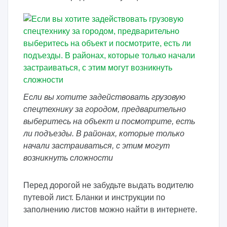
Если вы хотите задействовать грузовую
спецтехнику за городом, предварительно
выберитесь на объект и посмотрите, есть
ли подъезды. В районах, которые только
начали застраиваться, с этим могут
возникнуть сложности
Перед дорогой не забудьте выдать водителю
путевой лист. Бланки и инструкции по
заполнению листов можно найти в интернете.