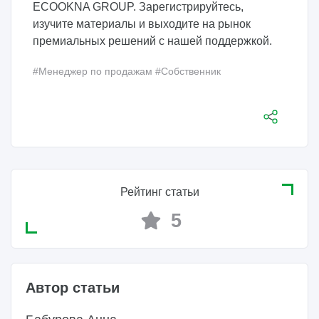
ECOOKNA GROUP. Зарегистрируйтесь,
изучите материалы и выходите на рынок
премиальных решений с нашей поддержкой.
#Менеджер по продажам
#Собственник
Рейтинг статьи
5
Автор статьи