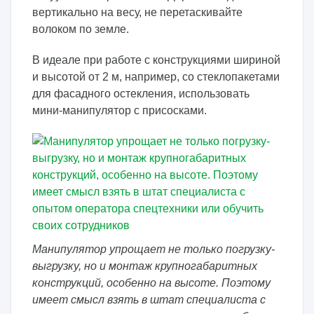
вертикально на весу, не перетаскивайте
волоком по земле.
В идеале при работе с конструкциями шириной
и высотой от 2 м, например, со стеклопакетами
для фасадного остекления, использовать
мини-манипулятор с присосками.
Манипулятор упрощает не только погрузку-
выгрузку, но и монтаж крупногабаритных
конструкций, особенно на высоте. Поэтому
имеет смысл взять в штат специалиста с