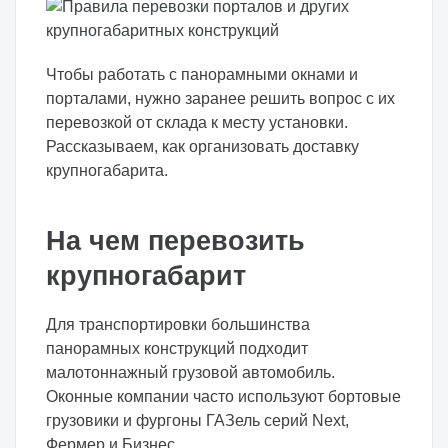
Чтобы работать с панорамными окнами и
порталами, нужно заранее решить вопрос с их
перевозкой от склада к месту установки.
Рассказываем, как организовать доставку
крупногабарита.
На чем перевозить
крупногабарит
Для транспортировки большинства
панорамных конструкций подходит
малотоннажный грузовой автомобиль.
Оконные компании часто используют бортовые
грузовики и фургоны ГАЗель серий Next,
Фермер и Бизнес.