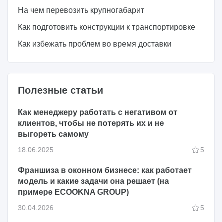
На чем перевозить крупногабарит
Как подготовить конструкции к транспортировке
Как избежать проблем во время доставки
Полезные статьи
Как менеджеру работать с негативом от
клиентов, чтобы не потерять их и не
выгореть самому
18.06.2025
5
Франшиза в оконном бизнесе: как работает
модель и какие задачи она решает (на
примере ECOOKNA GROUP)
30.04.2026
5