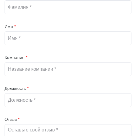
Имя
*
Компания
*
Должность
*
Отзыв
*