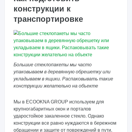
конструкции к
транспортировке
Большие стеклопакеты мы часто
упаковываем в деревянную обрешетку или
укладываем в ящики. Распаковывать такие
конструкции желательно на объекте
Мы в ECOOKNA GROUP используем для
крупногабаритных окон и порталов
ударостойкое закаленное стекло. Однако
конструкции все равно нуждаются в бережном
обращении и защите от повреждений в пути.