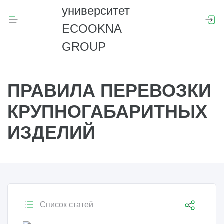
ПРАВИЛА ПЕРЕВОЗКИ
КРУПНОГАБАРИТНЫХ
ИЗДЕЛИЙ
Список статей