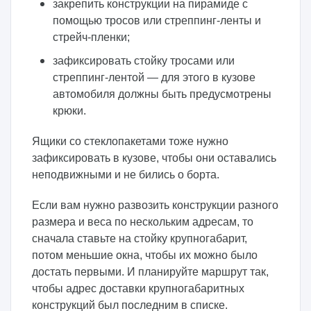
закрепить конструкции на пирамиде с
помощью тросов или стреппинг-ленты и
стрейч-пленки;
зафиксировать стойку тросами или
стреппинг-лентой — для этого в кузове
автомобиля должны быть предусмотрены
крюки.
Ящики со стеклопакетами тоже нужно
зафиксировать в кузове, чтобы они оставались
неподвижными и не бились о борта.
Если вам нужно развозить конструкции разного
размера и веса по нескольким адресам, то
сначала ставьте на стойку крупногабарит,
потом меньшие окна, чтобы их можно было
достать первыми. И планируйте маршрут так,
чтобы адрес доставки крупногабаритных
конструкций был последним в списке.