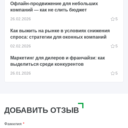
Офлайн-продвижение для небольших
компаний — как не слить бюджет
26.02.2026
5
Как выжить на рынке в условиях снижения
спроса: стратегии для оконных компаний
02.02.2026
5
Маркетинг для дилеров и франчайзи: как
выделиться среди конкурентов
26.01.2026
5
ДОБАВИТЬ ОТЗЫВ
Фамилия
*