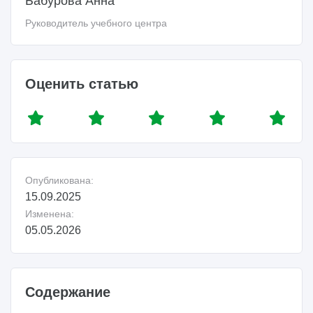
Бабурова Анна
Руководитель учебного центра
Оценить статью
Опубликована:
15.09.2025
Изменена:
05.05.2026
Содержание