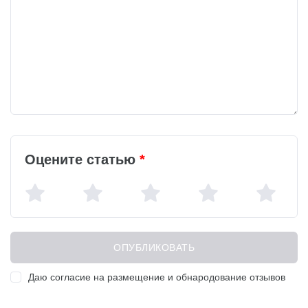
Оцените статью
*
Даю согласие на размещение и обнародование отзывов