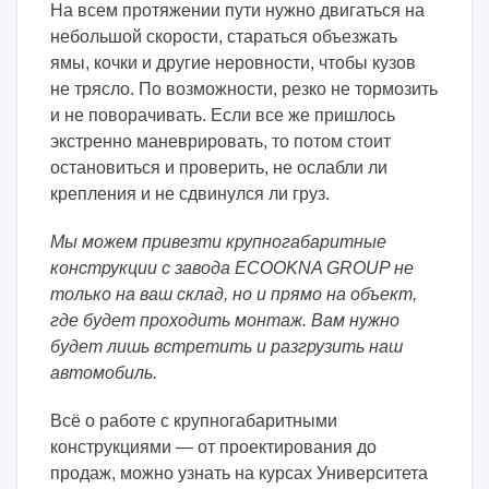
На всем протяжении пути нужно двигаться на
небольшой скорости, стараться объезжать
ямы, кочки и другие неровности, чтобы кузов
не трясло. По возможности, резко не тормозить
и не поворачивать. Если все же пришлось
экстренно маневрировать, то потом стоит
остановиться и проверить, не ослабли ли
крепления и не сдвинулся ли груз.
Мы можем привезти крупногабаритные
конструкции с завода ECOOKNA GROUP не
только на ваш склад, но и прямо на объект,
где будет проходить монтаж. Вам нужно
будет лишь встретить и разгрузить наш
автомобиль.
Всё о работе с крупногабаритными
конструкциями — от проектирования до
продаж, можно узнать на курсах Университета