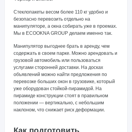
Стеклопакеты весом более 110 кг удобно и
безопасно перевозить отдельно на
манипуляторе, а окна собирать уже в проемах.
Мы в ECOOKNA GROUP делаем именно так.
Манипулятор выгоднее брать в аренду, чем
содержать в своем парке. Можно арендовать и
грузовой автомобиль или пользоваться
услугами сторонней доставки. На досках
объявлений можно найти предложения по
перевозке больших окон в грузовике, который
уже оборудован стойкой-пирамидой. На
пирамиде конструкции стоят в правильном
положении — вертикально, с небольшим
наклоном, что снижает риск деформации.
Как подготовить