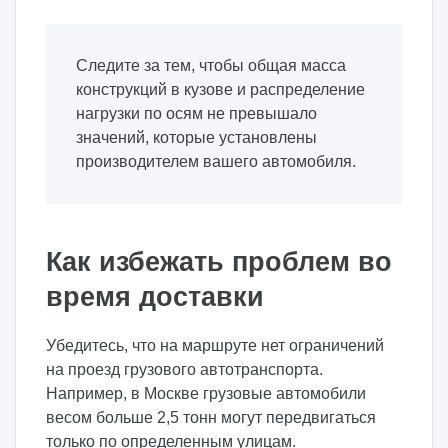
Следите за тем, чтобы общая масса
конструкций в кузове и распределение
нагрузки по осям не превышало
значений, которые установлены
производителем вашего автомобиля.
Как избежать проблем во
время доставки
Убедитесь, что на маршруте нет ограничений
на проезд грузового автотранспорта.
Например, в Москве грузовые автомобили
весом больше 2,5 тонн могут передвигаться
только по определенным улицам.