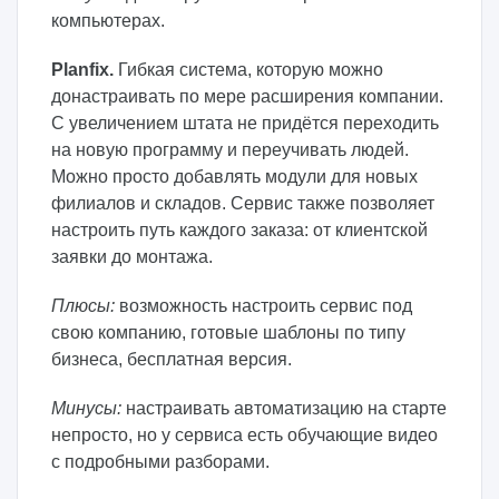
компьютерах.
Planfix.
Гибкая система, которую можно
донастраивать по мере расширения компании.
С увеличением штата не придётся переходить
на новую программу и переучивать людей.
Можно просто добавлять модули для новых
филиалов и складов. Сервис также позволяет
настроить путь каждого заказа: от клиентской
заявки до монтажа.
Плюсы:
возможность настроить сервис под
свою компанию, готовые шаблоны по типу
бизнеса, бесплатная версия.
Минусы:
настраивать автоматизацию на старте
непросто, но у сервиса есть обучающие видео
с подробными разборами.