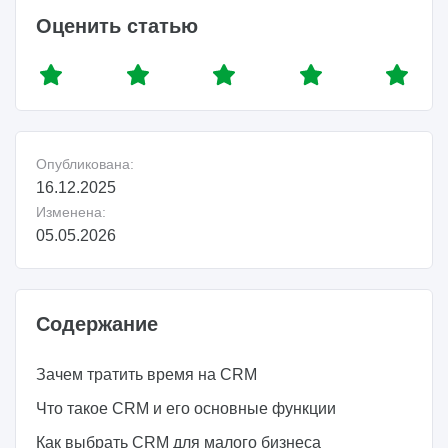
Оценить статью
Опубликована:
16.12.2025
Изменена:
05.05.2026
Содержание
Зачем тратить время на CRM
Что такое CRM и его основные функции
Как выбрать CRM для малого бизнеса