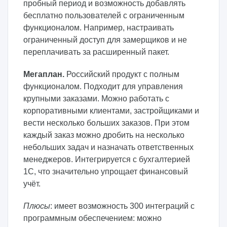
пробный период и возможность добавлять
бесплатно пользователей с ограниченным
функционалом. Например, настраивать
ограниченный доступ для замерщиков и не
переплачивать за расширенный пакет.
Мегаплан.
Российский продукт с полным
функционалом. Подходит для управления
крупными заказами. Можно работать с
корпоративными клиентами, застройщиками и
вести несколько больших заказов. При этом
каждый заказ можно дробить на несколько
небольших задач и назначать ответственных
менеджеров. Интегрируется с бухгалтерией
1С, что значительно упрощает финансовый
учёт.
Плюсы
: имеет возможность 300 интеграций с
программным обеспечением: можно