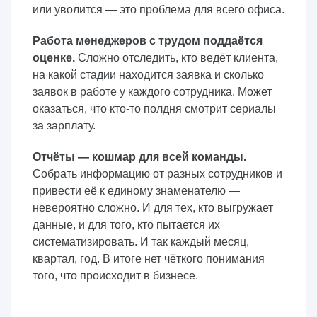
или уволится — это проблема для всего офиса.
Работа менеджеров с трудом поддаётся
оценке.
Сложно отследить, кто ведёт клиента,
на какой стадии находится заявка и сколько
заявок в работе у каждого сотрудника. Может
оказаться, что кто-то полдня смотрит сериалы
за зарплату.
Отчёты — кошмар для всей команды.
Собрать информацию от разных сотрудников и
привести её к единому знаменателю —
невероятно сложно. И для тех, кто выгружает
данные, и для того, кто пытается их
систематизировать. И так каждый месяц,
квартал, год. В итоге нет чёткого понимания
того, что происходит в бизнесе.