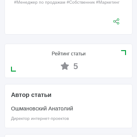
#Менеджер по продажам
#Собственник
#Маркетинг
Рейтинг статьи
5
Автор статьи
Ошмановский Анатолий
Директор интернет-проектов