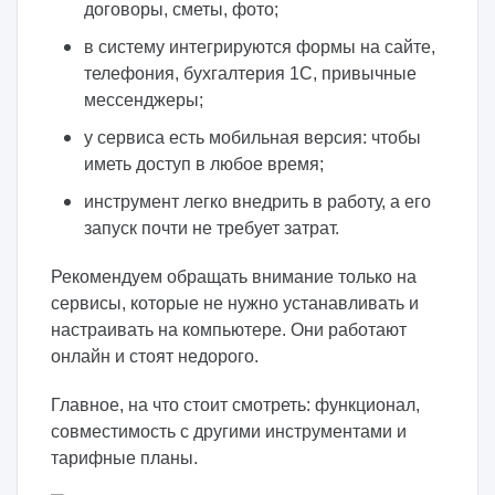
договоры, сметы, фото;
в систему интегрируются формы на сайте,
телефония, бухгалтерия 1С, привычные
мессенджеры;
у сервиса есть мобильная версия: чтобы
иметь доступ в любое время;
инструмент легко внедрить в работу, а его
запуск почти не требует затрат.
Рекомендуем обращать внимание только на
сервисы, которые не нужно устанавливать и
настраивать на компьютере. Они работают
онлайн и стоят недорого.
Главное, на что стоит смотреть: функционал,
совместимость с другими инструментами и
тарифные планы.