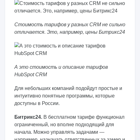
Стоимость тарифов у разных CRM не сильно
отличается. Это, например, цены Битрикс24
А это стоимость и описание тарифов
HubSpot CRM
Для небольших компаний подойдут простые и
интуитивно понятные программы, которые
доступны в России.
Битрикс24.
В бесплатном тарифе функционал
ограниченный, но вполне подходящий для
начала. Можно управлять задачами —
например, назначать ответственных за замер и