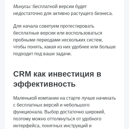
Минусы:
бесплатной версии будет
недостаточно для активно растущего бизнеса.
Для начала советуем протестировать
бесплатные версии или воспользоваться
пробными периодами нескольких систем,
чтобы понять, какая из них удобнее или больше
подходит под ваши задачи.
CRM как инвестиция в
эффективность
Маленькой компании на старте лучше начинать
с бесплатных версий и небольшого
функционала. Выбор достаточно широкий,
поэтому можно оттолкнуться от удобного
интерфейса, понятных инструкций и