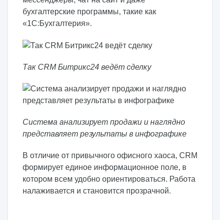
бухгалтерские программы, такие как
«1С:Бухгалтерия».
Так CRM Битрикс24 ведёт сделку
Система анализирует продажи и наглядно
представляет результаты в инфографике
В отличие от привычного офисного хаоса, CRM
формирует единое информационное поле, в
котором всем удобно ориентироваться. Работа
налаживается и становится прозрачной.