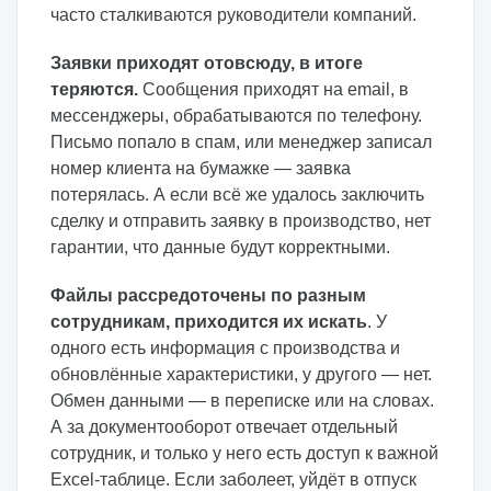
часто сталкиваются руководители компаний.
Заявки приходят отовсюду, в итоге
теряются.
Сообщения приходят на email, в
мессенджеры, обрабатываются по телефону.
Письмо попало в спам, или менеджер записал
номер клиента на бумажке — заявка
потерялась. А если всё же удалось заключить
сделку и отправить заявку в производство, нет
гарантии, что данные будут корректными.
Файлы рассредоточены по разным
сотрудникам, приходится их искать
. У
одного есть информация с производства и
обновлённые характеристики, у другого — нет.
Обмен данными — в переписке или на словах.
А за документооборот отвечает отдельный
сотрудник, и только у него есть доступ к важной
Excel-таблице. Если заболеет, уйдёт в отпуск