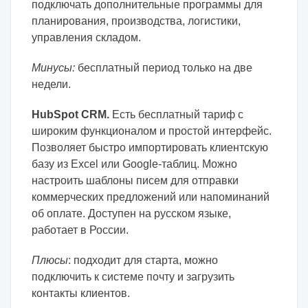
подключать дополнительные программы для
планирования, производства, логистики,
управления складом.
Минусы:
бесплатный период только на две
недели.
HubSpot CRM.
Есть бесплатный тариф с
широким функционалом и простой интерфейс.
Позволяет быстро импортировать клиентскую
базу из Excel или Google-таблиц. Можно
настроить шаблоны писем для отправки
коммерческих предложений или напоминаний
об оплате. Доступен на русском языке,
работает в России.
Плюсы
: подходит для старта, можно
подключить к системе почту и загрузить
контакты клиентов.