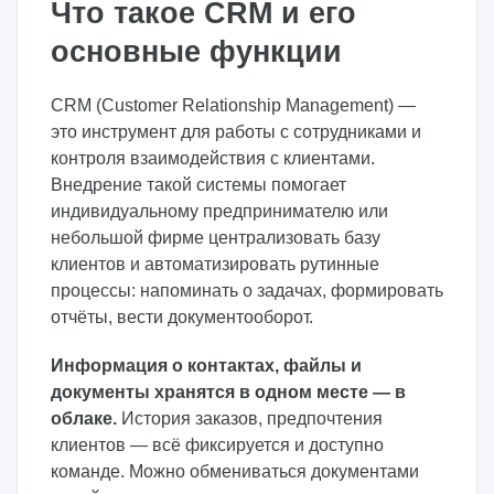
Что такое CRM и его
основные функции
CRM (Customer Relationship Management) —
это инструмент для работы с сотрудниками и
контроля взаимодействия с клиентами.
Внедрение такой системы помогает
индивидуальному предпринимателю или
небольшой фирме централизовать базу
клиентов и автоматизировать рутинные
процессы: напоминать о задачах, формировать
отчёты, вести документооборот.
Информация о контактах, файлы и
документы хранятся в одном месте — в
облаке.
История заказов, предпочтения
клиентов — всё фиксируется и доступно
команде. Можно обмениваться документами