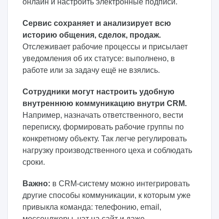
онлайн и настроить электронные подписи.
Сервис сохраняет и анализирует всю
историю общения, сделок, продаж.
Отслеживает рабочие процессы и присылает
уведомления об их статусе: выполнено, в
работе или за задачу ещё не взялись.
Сотрудники могут настроить удобную
внутреннюю коммуникацию внутри CRM.
Например, назначать ответственного, вести
переписку, формировать рабочие группы по
конкретному объекту. Так легче регулировать
нагрузку производственного цеха и соблюдать
сроки.
Важно:
в CRM-систему можно интегрировать
другие способы коммуникации, к которым уже
привыкла команда: телефонию, email,
мессенджеры, чат на сайт и даже