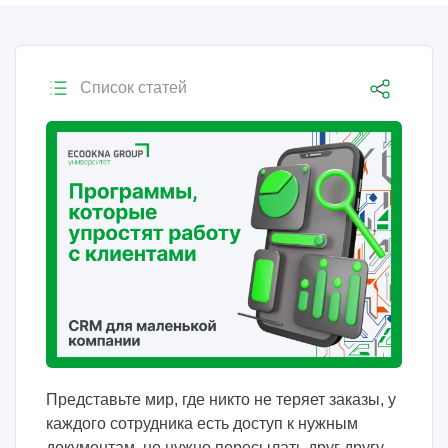
Список статей
Представьте мир, где никто не теряет заказы, у
каждого сотрудника есть доступ к нужным
документам, не нужно пересылать друг другу