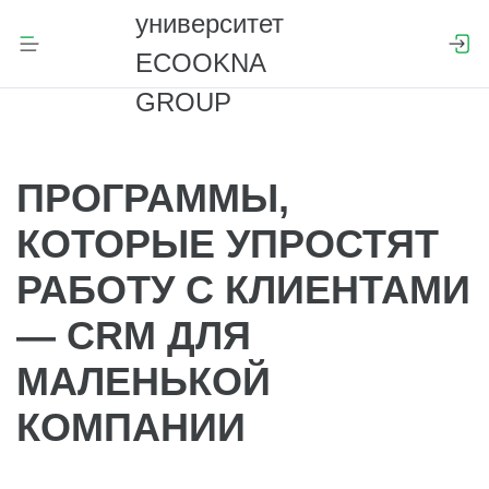
ПРОГРАММЫ,
КОТОРЫЕ УПРОСТЯТ
РАБОТУ С КЛИЕНТАМИ
— CRM ДЛЯ
МАЛЕНЬКОЙ
КОМПАНИИ