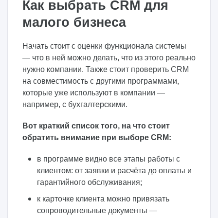
Как выбрать CRM для
малого бизнеса
Начать стоит с оценки функционала системы
— что в ней можно делать, что из этого реально
нужно компании. Также стоит проверить CRM
на совместимость с другими программами,
которые уже используют в компании —
например, с бухгалтерскими.
Вот краткий список того, на что стоит
обратить внимание при выборе CRM:
в программе видно все этапы работы с
клиентом: от заявки и расчёта до оплаты и
гарантийного обслуживания;
к карточке клиента можно привязать
сопроводительные документы —