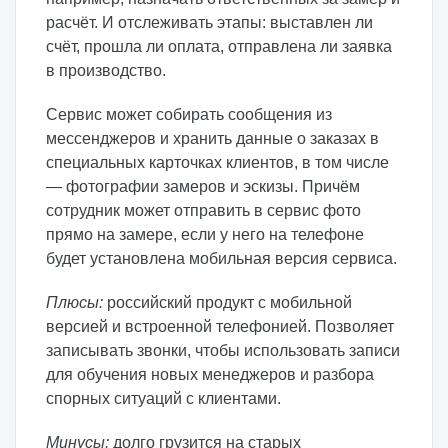
расчёт. И отслеживать этапы: выставлен ли
счёт, прошла ли оплата, отправлена ли заявка
в производство.
Сервис может собирать сообщения из
мессенджеров и хранить данные о заказах в
специальных карточках клиентов, в том числе
— фотографии замеров и эскизы. Причём
сотрудник может отправить в сервис фото
прямо на замере, если у него на телефоне
будет установлена мобильная версия сервиса.
Плюсы:
российский продукт с мобильной
версией и встроенной телефонией. Позволяет
записывать звонки, чтобы использовать записи
для обучения новых менеджеров и разбора
спорных ситуаций с клиентами.
Минусы:
долго грузится на старых