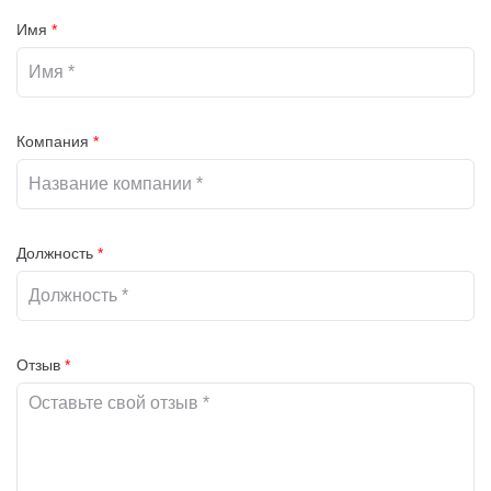
Имя
*
Компания
*
Должность
*
Отзыв
*