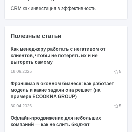
CRM как инвестиция в эффективность
Полезные статьи
Как менеджеру работать с негативом от
клиентов, чтобы не потерять их и не
выгореть самому
18.06.2025
5
Франшиза в оконном бизнесе: как работает
модель и какие задачи она решает (на
примере ECOOKNA GROUP)
30.04.2026
5
Офлайн-продвижение для небольших
компаний — как не слить бюджет