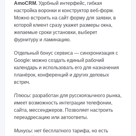
AmoCRM.
Удобный интерфейс, гибкая
настройка воронки и конструктор веб-форм.
Можно встроить на сайт форму для заявки, в
которой клиент сразу укажет размеры окна,
желаемые сроки установки, выберет
фурнитуру и ламинацию.
Отдельный бонус сервиса — синхронизация с
Google: можно создать единый рабочий
календарь и использовать его для назначения
планёрок, конференций и других деловых
встреч.
Плюсы
: разработан для русскоязычного рынка,
имеет возможность интеграции телефонии,
сайта, мессенджеров. Позволяет настроить
переадресацию или автоответы.
Минусы
: нет бесплатного тарифа, но есть