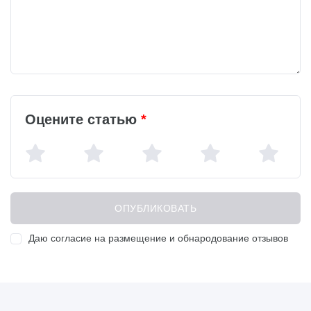
Оцените статью
*
Даю согласие на размещение и обнародование отзывов