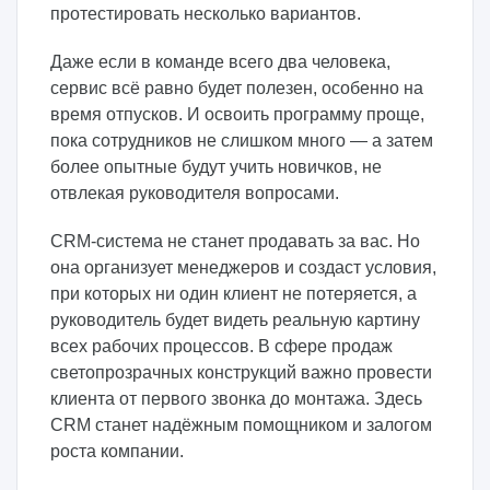
протестировать несколько вариантов.
Даже если в команде всего два человека,
сервис всё равно будет полезен, особенно на
время отпусков. И освоить программу проще,
пока сотрудников не слишком много — а затем
более опытные будут учить новичков, не
отвлекая руководителя вопросами.
CRM-система не станет продавать за вас. Но
она организует менеджеров и создаст условия,
при которых ни один клиент не потеряется, а
руководитель будет видеть реальную картину
всех рабочих процессов. В сфере продаж
светопрозрачных конструкций важно провести
клиента от первого звонка до монтажа. Здесь
CRM станет надёжным помощником и залогом
роста компании.