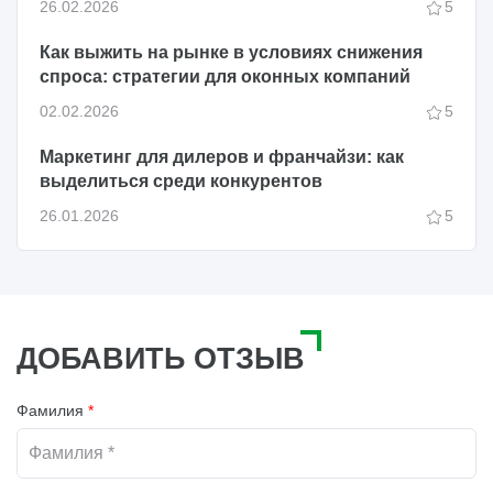
26.02.2026
5
Как выжить на рынке в условиях снижения
спроса: стратегии для оконных компаний
02.02.2026
5
Маркетинг для дилеров и франчайзи: как
выделиться среди конкурентов
26.01.2026
5
ДОБАВИТЬ ОТЗЫВ
Фамилия
*