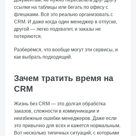
ссылки на таблицы или бегать по офису с
флешками. Всё это реально организовать с
CRM. И даже когда один менеджер в отпуске,
другой — легко подхватит, и заказы не
потеряются.
Разберёмся, что вообще могут эти сервисы, и
как выбрать подходящий.
Зачем тратить время на
CRM
Жизнь без CRM — это долгая обработка
заказов, сложности в коммуникации и
неизбежные ошибки менеджеров. Даже если
это привычно для всех и кажется нормальным.
Вот несколько типичных ситуаций, с которыми