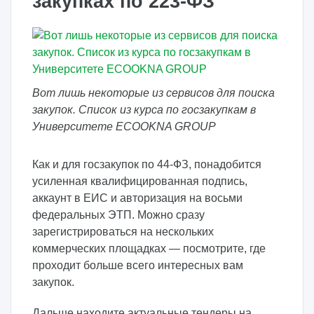
закупках по 223-ФЗ
Вот лишь некоторые из сервисов для поиска
закупок. Список из курса по госзакупкам в
Университете ECOOKNA GROUP
Как и для госзакупок по 44-ФЗ, понадобится
усиленная квалифицированная подпись,
аккаунт в ЕИС и авторизация на восьми
федеральных ЭТП. Можно сразу
зарегистрироваться на нескольких
коммерческих площадках — посмотрите, где
проходит больше всего интересных вам
закупок.
Дальше находите актуальные тендеры на