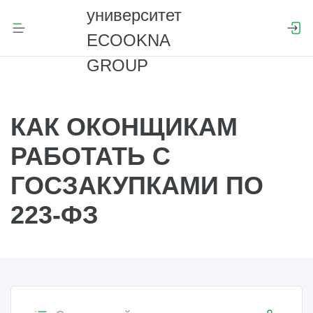
КАК ОКОНЩИКАМ
РАБОТАТЬ С
ГОСЗАКУПКАМИ ПО
223-ФЗ