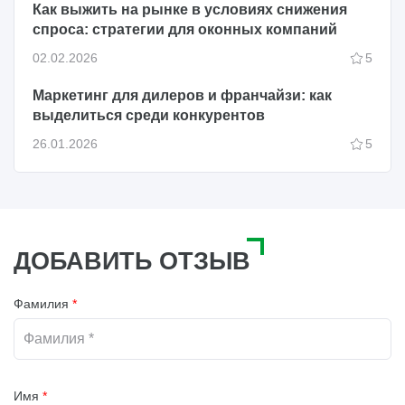
Как выжить на рынке в условиях снижения
спроса: стратегии для оконных компаний
02.02.2026
5
Маркетинг для дилеров и франчайзи: как
выделиться среди конкурентов
26.01.2026
5
ДОБАВИТЬ ОТЗЫВ
Фамилия
*
Имя
*