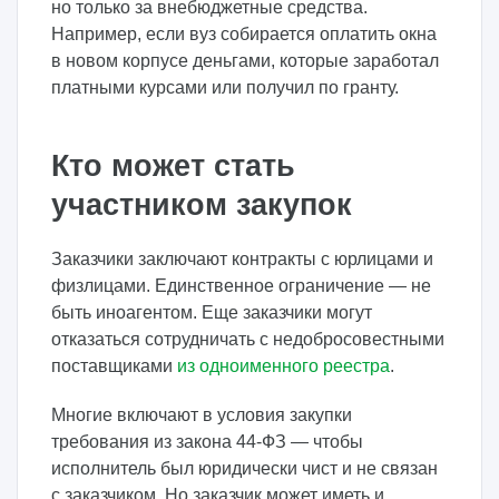
но только за внебюджетные средства.
Например, если вуз собирается оплатить окна
в новом корпусе деньгами, которые заработал
платными курсами или получил по гранту.
Кто может стать
участником закупок
Заказчики заключают контракты с юрлицами и
физлицами. Единственное ограничение — не
быть иноагентом. Еще заказчики могут
отказаться сотрудничать с недобросовестными
поставщиками
из одноименного реестра
.
Многие включают в условия закупки
требования из закона 44-ФЗ — чтобы
исполнитель был юридически чист и не связан
с заказчиком. Но заказчик может иметь и