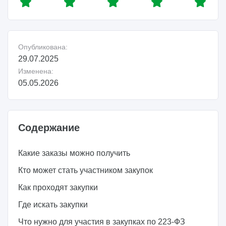
Опубликована:
29.07.2025
Изменена:
05.05.2026
Содержание
Какие заказы можно получить
Кто может стать участником закупок
Как проходят закупки
Где искать закупки
Что нужно для участия в закупках по 223-ФЗ