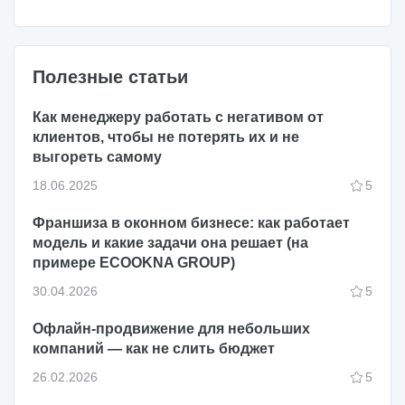
Полезные статьи
Как менеджеру работать с негативом от
клиентов, чтобы не потерять их и не
выгореть самому
18.06.2025
5
Франшиза в оконном бизнесе: как работает
модель и какие задачи она решает (на
примере ECOOKNA GROUP)
30.04.2026
5
Офлайн-продвижение для небольших
компаний — как не слить бюджет
26.02.2026
5