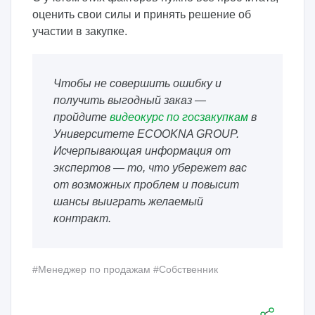
оценить свои силы и принять решение об
участии в закупке.
Чтобы не совершить ошибку и
получить выгодный заказ —
пройдите
видеокурс по госзакупкам
в
Университете ECOOKNA GROUP.
Исчерпывающая информация от
экспертов — то, что убережет вас
от возможных проблем и повысит
шансы выиграть желаемый
контракт.
#Менеджер по продажам
#Собственник