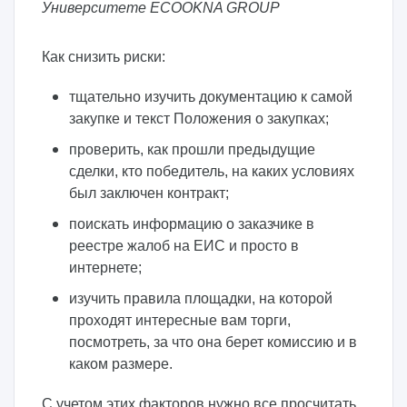
Университете ECOOKNA GROUP
Как снизить риски:
тщательно изучить документацию к самой
закупке и текст Положения о закупках;
проверить, как прошли предыдущие
сделки, кто победитель, на каких условиях
был заключен контракт;
поискать информацию о заказчике в
реестре жалоб на ЕИС и просто в
интернете;
изучить правила площадки, на которой
проходят интересные вам торги,
посмотреть, за что она берет комиссию и в
каком размере.
С учетом этих факторов нужно все просчитать,