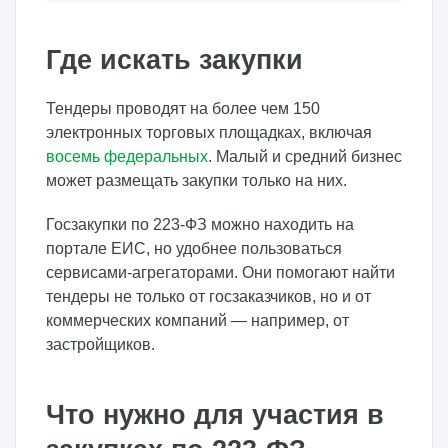
Где искать закупки
Тендеры проводят на более чем 150
электронных торговых площадках, включая
восемь федеральных
. Малый и средний бизнес
может размещать закупки только на них.
Госзакупки по 223-ФЗ можно находить на
портале ЕИС, но удобнее пользоваться
сервисами-агрегаторами. Они помогают найти
тендеры не только от госзаказчиков, но и от
коммерческих компаний — например, от
застройщиков.
Что нужно для участия в