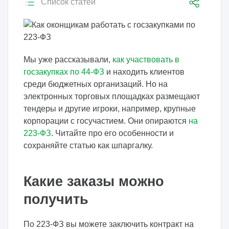
Список статей
Мы уже рассказывали,
как участвовать в
госзакупках по 44-ФЗ
и находить клиентов
среди бюджетных организаций. Но на
электронных торговых площадках размещают
тендеры и другие игроки, например, крупные
корпорации с госучастием. Они опираются
на
223-ФЗ
. Читайте про его особенности и
сохраняйте статью как шпаргалку.
Какие заказы можно
получить
По 223-ФЗ вы можете заключить контракт на