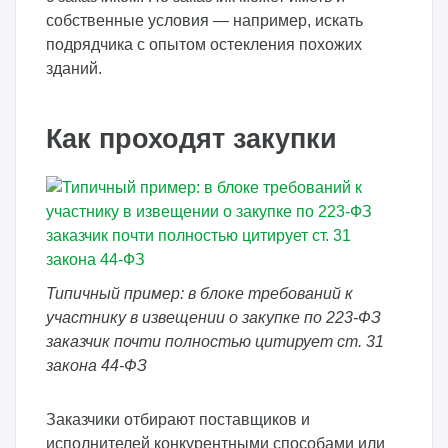
собственные условия — например, искать
подрядчика с опытом остекления похожих
зданий.
Как проходят закупки
Типичный пример: в блоке требований к
участнику в извещении о закупке по 223-ФЗ
заказчик почти полностью цитирует ст. 31
закона 44-ФЗ
Заказчики отбирают поставщиков и
исполнителей конкурентными способами или