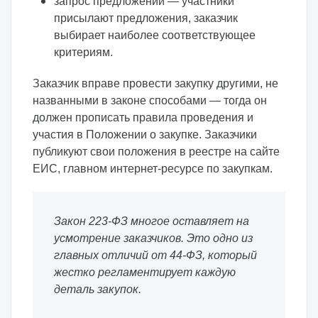
запрос предложений — участники
присылают предложения, заказчик
выбирает наиболее соответствующее
критериям.
Заказчик вправе провести закупку другими, не
названными в законе способами — тогда он
должен прописать правила проведения и
участия в Положении о закупке. Заказчики
публикуют свои положения в реестре на сайте
ЕИС, главном интернет-ресурсе по закупкам.
Закон 223-ФЗ многое оставляет на
усмотрение заказчиков. Это одно из
главных отличий от 44-ФЗ, который
жестко регламентирует каждую
деталь закупок.