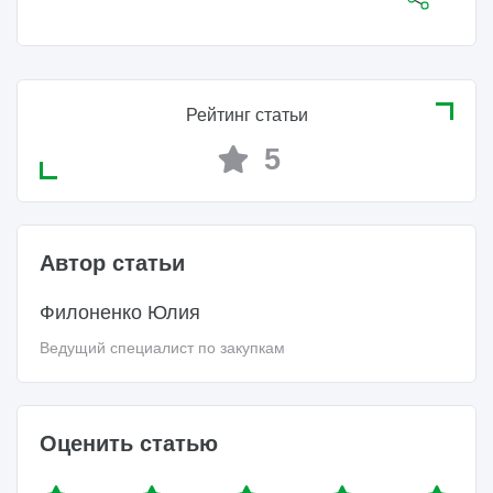
Рейтинг статьи
5
Автор статьи
Филоненко Юлия
Ведущий специалист по закупкам
Оценить статью