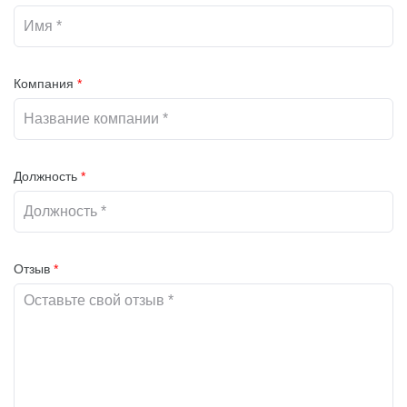
Компания
*
Должность
*
Отзыв
*