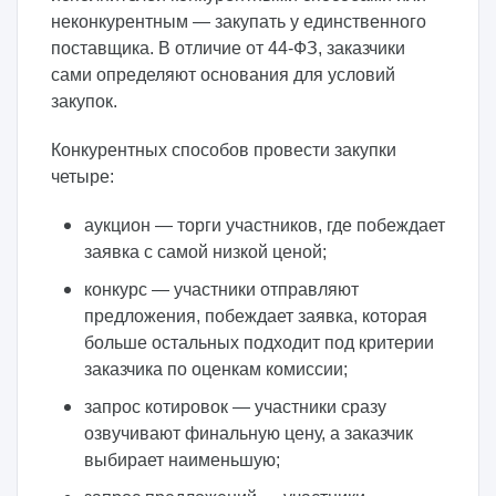
неконкурентным — закупать у единственного
поставщика. В отличие от 44-ФЗ, заказчики
сами определяют основания для условий
закупок.
Конкурентных способов провести закупки
четыре:
аукцион — торги участников, где побеждает
заявка с самой низкой ценой;
конкурс — участники отправляют
предложения, побеждает заявка, которая
больше остальных подходит под критерии
заказчика по оценкам комиссии;
запрос котировок — участники сразу
озвучивают финальную цену, а заказчик
выбирает наименьшую;