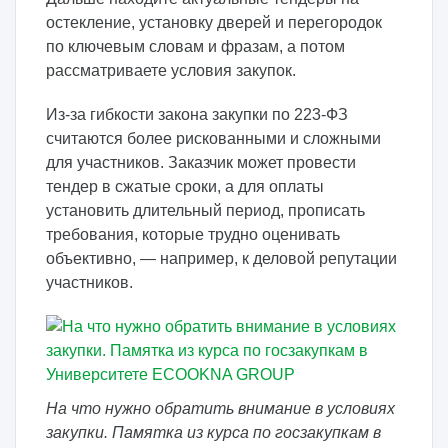
остекление, установку дверей и перегородок
по ключевым словам и фразам, а потом
рассматриваете условия закупок.
Из-за гибкости закона закупки по 223-ФЗ
считаются более рискованными и сложными
для участников. Заказчик может провести
тендер в сжатые сроки, а для оплаты
установить длительный период, прописать
требования, которые трудно оценивать
объективно, — например, к деловой репутации
участников.
На что нужно обратить внимание в условиях
закупки. Памятка из курса по госзакупкам в