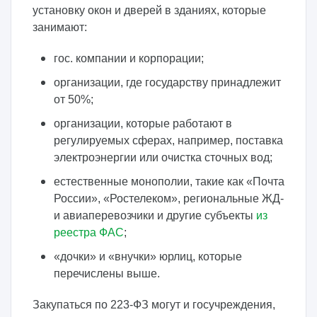
установку окон и дверей в зданиях, которые
занимают:
гос. компании и корпорации;
организации, где государству принадлежит
от 50%;
организации, которые работают в
регулируемых сферах, например, поставка
электроэнергии или очистка сточных вод;
естественные монополии, такие как «Почта
России», «Ростелеком», региональные ЖД-
и авиаперевозчики и другие субъекты
из
реестра ФАС
;
«дочки» и «внучки» юрлиц, которые
перечислены выше.
Закупаться по 223-ФЗ могут и госучреждения,