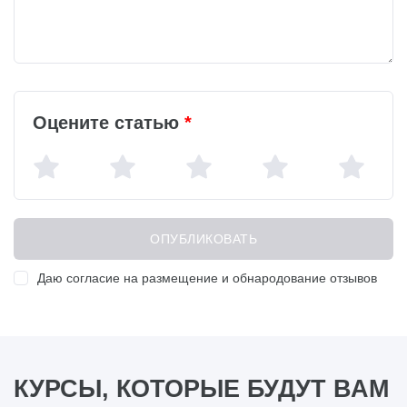
Оцените статью
*
Даю согласие на размещение и обнародование отзывов
КУРСЫ, КОТОРЫЕ БУДУТ ВАМ